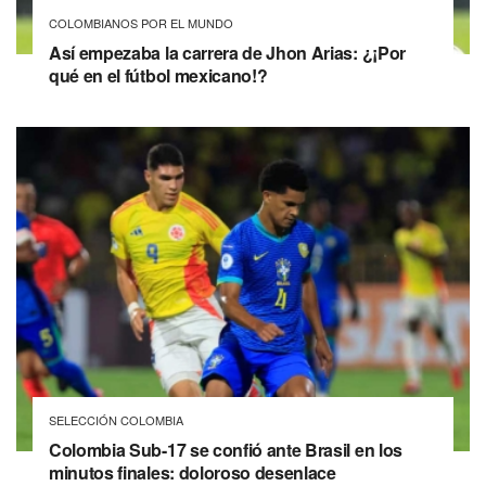
COLOMBIANOS POR EL MUNDO
Así empezaba la carrera de Jhon Arias: ¿¡Por
qué en el fútbol mexicano!?
SELECCIÓN COLOMBIA
Colombia Sub-17 se confió ante Brasil en los
minutos finales: doloroso desenlace