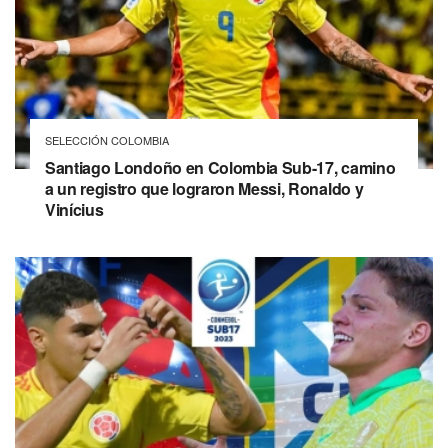
SELECCIÓN COLOMBIA
Santiago Londoño en Colombia Sub-17, camino
a un registro que lograron Messi, Ronaldo y
Vinícius