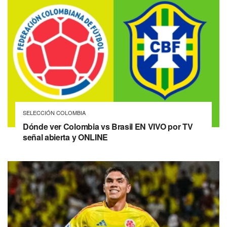
SELECCIÓN COLOMBIA
Dónde ver Colombia vs Brasil EN VIVO por TV
señal abierta y ONLINE