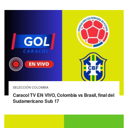
SELECCIÓN COLOMBIA
Caracol TV EN VIVO, Colombia vs Brasil, final del
Sudamericano Sub 17