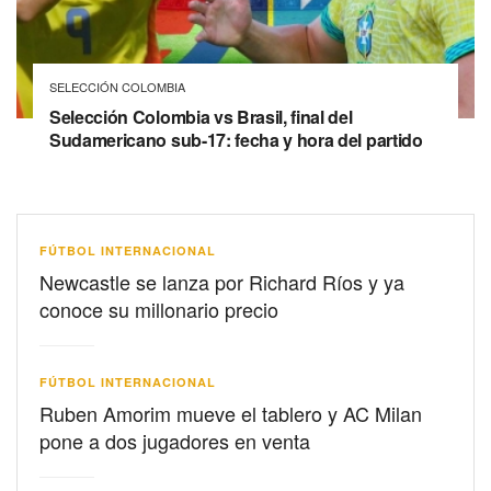
SELECCIÓN COLOMBIA
Selección Colombia vs Brasil, final del
Sudamericano sub-17: fecha y hora del partido
FÚTBOL INTERNACIONAL
Newcastle se lanza por Richard Ríos y ya
conoce su millonario precio
FÚTBOL INTERNACIONAL
Ruben Amorim mueve el tablero y AC Milan
pone a dos jugadores en venta