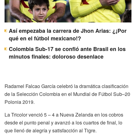
Así empezaba la carrera de Jhon Arias: ¿¡Por
qué en el fútbol mexicano!?
Colombia Sub-17 se confió ante Brasil en los
minutos finales: doloroso desenlace
Radamel Falcao García celebró la dramática clasificación
de la Selección Colombia en el Mundial de Fútbol Sub–20
Polonia 2019.
La Tricolor venció 5 – 4 a Nueva Zelanda en los cobros
desde el punto penal y avanzó a los cuartos de final, lo
que llenó de alegría y satisfacción al Tigre.