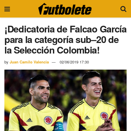
¡Dedicatoria de Falcao García
para la categoría sub–20 de
la Selección Colombia!
by
Juan Camilo Valencia
02/06/2019 17:30