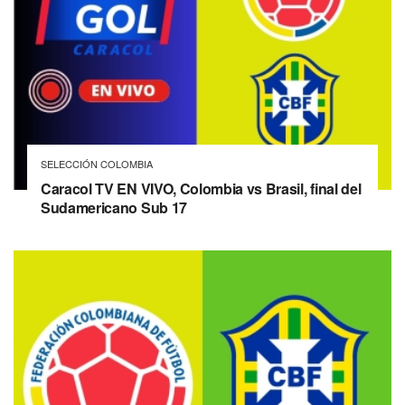
SELECCIÓN COLOMBIA
Caracol TV EN VIVO, Colombia vs Brasil, final del
Sudamericano Sub 17