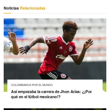
Noticias
Relacionadas
COLOMBIANOS POR EL MUNDO
Así empezaba la carrera de Jhon Arias: ¿¡Por
qué en el fútbol mexicano!?