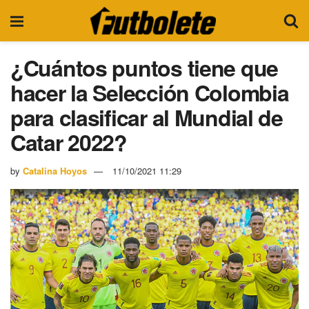
¿Cuántos puntos tiene que
hacer la Selección Colombia
para clasificar al Mundial de
Catar 2022?
by
Catalina Hoyos
11/10/2021 11:29