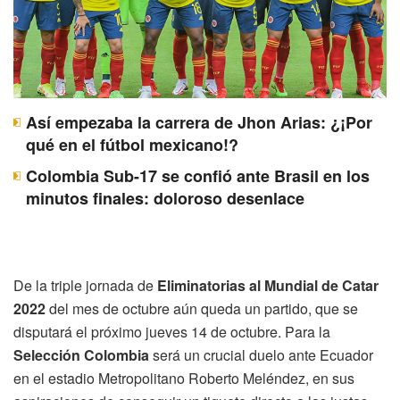
Así empezaba la carrera de Jhon Arias: ¿¡Por
qué en el fútbol mexicano!?
Colombia Sub-17 se confió ante Brasil en los
minutos finales: doloroso desenlace
De la triple jornada de
Eliminatorias al Mundial de Catar
2022
del mes de octubre aún queda un partido, que se
disputará el próximo jueves 14 de octubre. Para la
Selección Colombia
será un crucial duelo ante Ecuador
en el estadio Metropolitano Roberto Meléndez, en sus