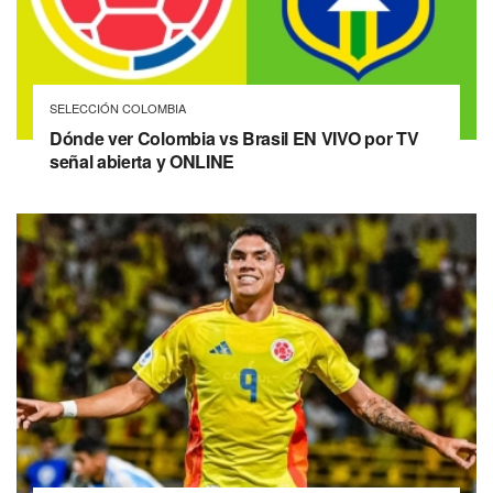
SELECCIÓN COLOMBIA
Dónde ver Colombia vs Brasil EN VIVO por TV
señal abierta y ONLINE