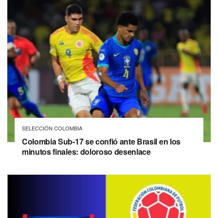
SELECCIÓN COLOMBIA
Colombia Sub-17 se confió ante Brasil en los
minutos finales: doloroso desenlace