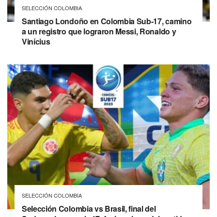
SELECCIÓN COLOMBIA
Santiago Londoño en Colombia Sub-17, camino
a un registro que lograron Messi, Ronaldo y
Vinícius
SELECCIÓN COLOMBIA
Selección Colombia vs Brasil, final del