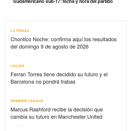
Sudamericano sub-17: fecha y hora del partido
LOTERIAS
Chontico Noche: confirma aquí los resultados
del domingo 9 de agosto de 2026
LALIGA
Ferran Torres tiene decidido su futuro y el
Barcelona no pondrá trabas
PREMIER LEAGUE
Marcus Rashford recibe la decisión que
cambia su futuro en Manchester United