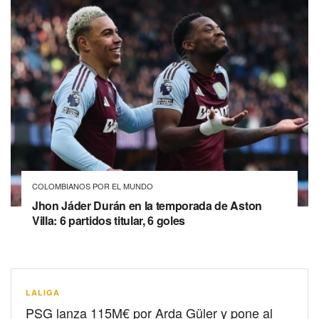
COLOMBIANOS POR EL MUNDO
Jhon Jáder Durán en la temporada de Aston
Villa: 6 partidos titular, 6 goles
LALIGA
PSG lanza 115M€ por Arda Güler y pone al