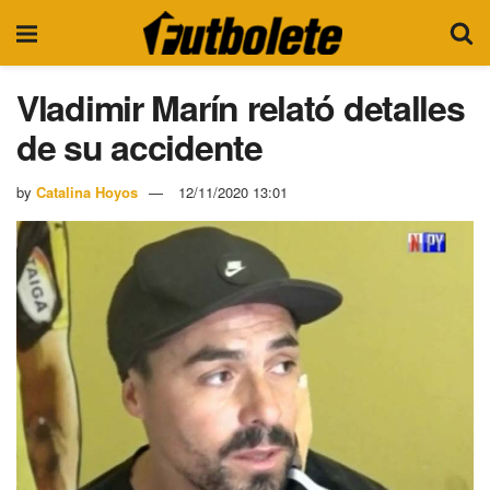
Vladimir Marín relató detalles
de su accidente
by
Catalina Hoyos
12/11/2020 13:01