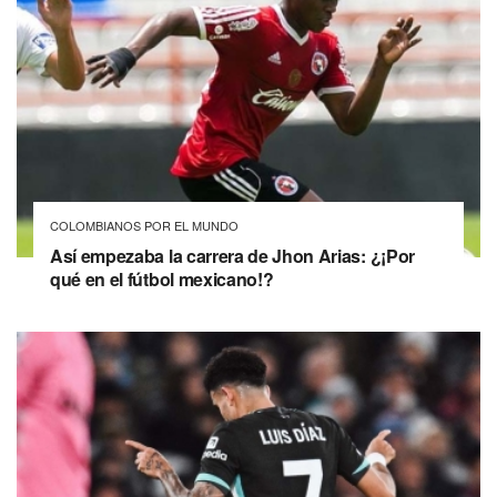
COLOMBIANOS POR EL MUNDO
Así empezaba la carrera de Jhon Arias: ¿¡Por
qué en el fútbol mexicano!?