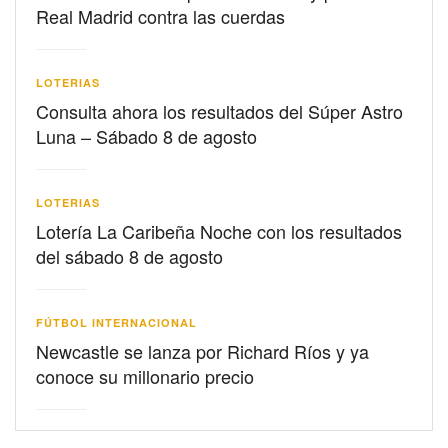
Real Madrid contra las cuerdas
LOTERIAS
Consulta ahora los resultados del Súper Astro
Luna – Sábado 8 de agosto
LOTERIAS
Lotería La Caribeña Noche con los resultados
del sábado 8 de agosto
FÚTBOL INTERNACIONAL
Newcastle se lanza por Richard Ríos y ya
conoce su millonario precio