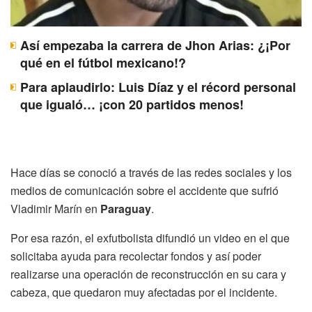
Así empezaba la carrera de Jhon Arias: ¿¡Por
qué en el fútbol mexicano!?
Para aplaudirlo: Luis Díaz y el récord personal
que igualó… ¡con 20 partidos menos!
Hace días se conoció a través de las redes sociales y los
medios de comunicación sobre el accidente que sufrió
Vladimir Marín en
Paraguay
.
Por esa razón, el exfutbolista difundió un video en el que
solicitaba ayuda para recolectar fondos y así poder
realizarse una operación de reconstrucción en su cara y
cabeza, que quedaron muy afectadas por el incidente.