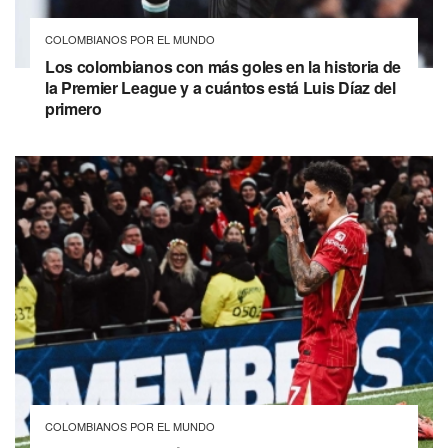
COLOMBIANOS POR EL MUNDO
Los colombianos con más goles en la historia de
la Premier League y a cuántos está Luis Díaz del
primero
COLOMBIANOS POR EL MUNDO