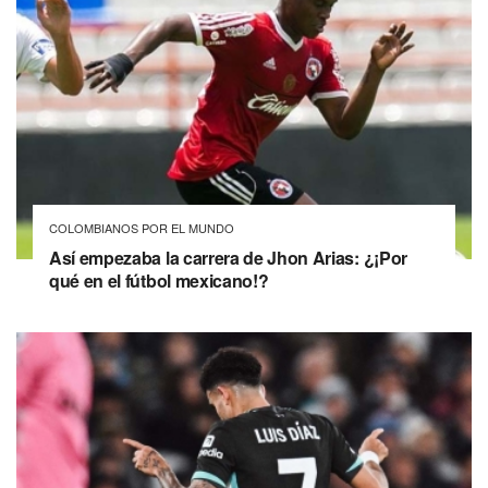
COLOMBIANOS POR EL MUNDO
Así empezaba la carrera de Jhon Arias: ¿¡Por
qué en el fútbol mexicano!?