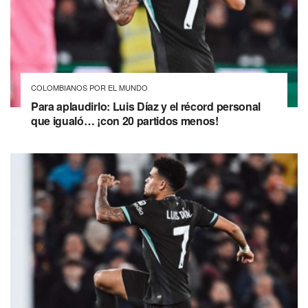
COLOMBIANOS POR EL MUNDO
Para aplaudirlo: Luis Díaz y el récord personal
que igualó… ¡con 20 partidos menos!