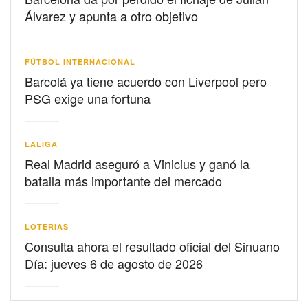
Álvarez y apunta a otro objetivo
FÚTBOL INTERNACIONAL
Barcolá ya tiene acuerdo con Liverpool pero
PSG exige una fortuna
LALIGA
Real Madrid aseguró a Vinicius y ganó la
batalla más importante del mercado
LOTERIAS
Consulta ahora el resultado oficial del Sinuano
Día: jueves 6 de agosto de 2026