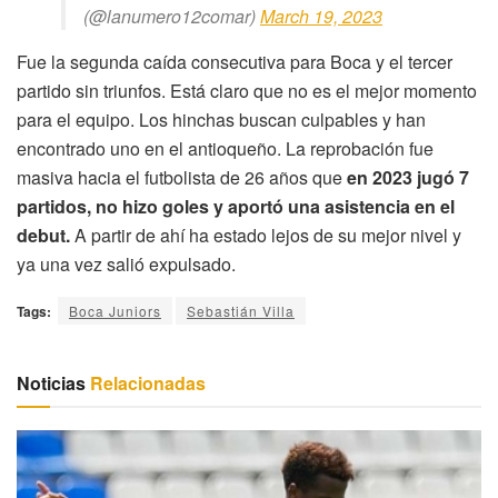
(@lanumero12comar)
March 19, 2023
Fue la segunda caída consecutiva para Boca y el tercer
partido sin triunfos. Está claro que no es el mejor momento
para el equipo. Los hinchas buscan culpables y han
encontrado uno en el antioqueño. La reprobación fue
masiva hacia el futbolista de 26 años que
en 2023 jugó 7
partidos, no hizo goles y aportó una asistencia en el
debut.
A partir de ahí ha estado lejos de su mejor nivel y
ya una vez salió expulsado.
Tags:
Boca Juniors
Sebastián Villa
Noticias
Relacionadas