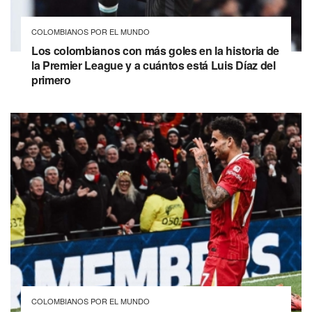
COLOMBIANOS POR EL MUNDO
Los colombianos con más goles en la historia de
la Premier League y a cuántos está Luis Díaz del
primero
COLOMBIANOS POR EL MUNDO