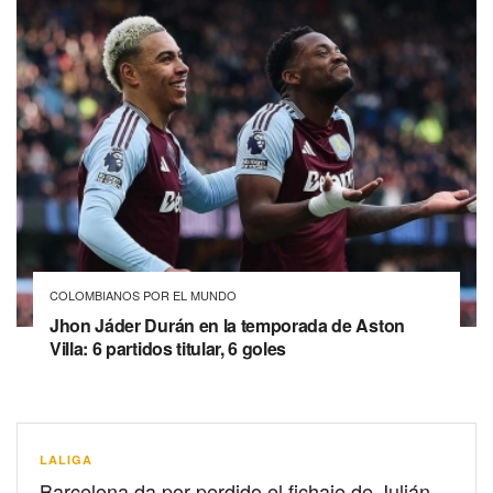
COLOMBIANOS POR EL MUNDO
Jhon Jáder Durán en la temporada de Aston
Villa: 6 partidos titular, 6 goles
LALIGA
Barcelona da por perdido el fichaje de Julián