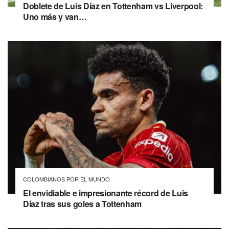
Doblete de Luis Díaz en Tottenham vs Liverpool:
Uno más y van…
COLOMBIANOS POR EL MUNDO
El envidiable e impresionante récord de Luis
Díaz tras sus goles a Tottenham