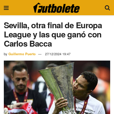
Sevilla, otra final de Europa
League y las que ganó con
Carlos Bacca
by
Guillermo Puerto
27/12/2024 19:47