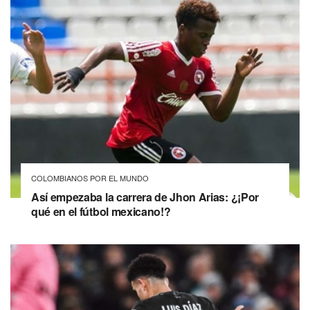
COLOMBIANOS POR EL MUNDO
Así empezaba la carrera de Jhon Arias: ¿¡Por
qué en el fútbol mexicano!?