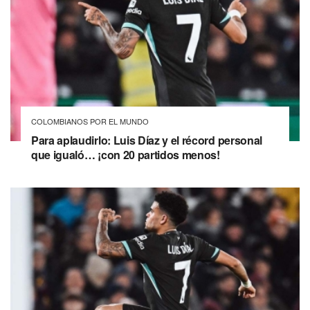
COLOMBIANOS POR EL MUNDO
Para aplaudirlo: Luis Díaz y el récord personal
que igualó… ¡con 20 partidos menos!