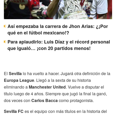
Así empezaba la carrera de Jhon Arias: ¿¡Por
qué en el fútbol mexicano!?
Para aplaudirlo: Luis Díaz y el récord personal
que igualó… ¡con 20 partidos menos!
El
Sevilla
lo ha vuelto a hacer. Jugará otra definición de la
Europa League
. Llegó a la sexta de su historia
eliminando a
Manchester United
. Vuelve a disputar el
título luego de 4 años. Siempre que jugó la final la ganó,
dos veces con
Carlos Bacca
como protagonista.
Sevilla FC
es el equipo con más títulos en la historia del