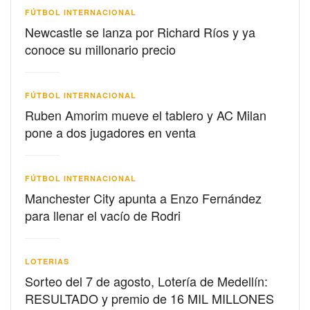
FÚTBOL INTERNACIONAL
Newcastle se lanza por Richard Ríos y ya
conoce su millonario precio
FÚTBOL INTERNACIONAL
Ruben Amorim mueve el tablero y AC Milan
pone a dos jugadores en venta
FÚTBOL INTERNACIONAL
Manchester City apunta a Enzo Fernández
para llenar el vacío de Rodri
LOTERIAS
Sorteo del 7 de agosto, Lotería de Medellín:
RESULTADO y premio de 16 MIL MILLONES