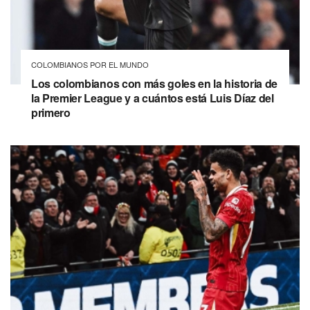
COLOMBIANOS POR EL MUNDO
Los colombianos con más goles en la historia de
la Premier League y a cuántos está Luis Díaz del
primero