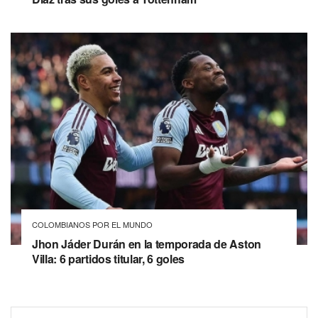
COLOMBIANOS POR EL MUNDO
Jhon Jáder Durán en la temporada de Aston
Villa: 6 partidos titular, 6 goles