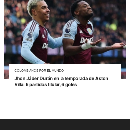
COLOMBIANOS POR EL MUNDO
Jhon Jáder Durán en la temporada de Aston
Villa: 6 partidos titular, 6 goles