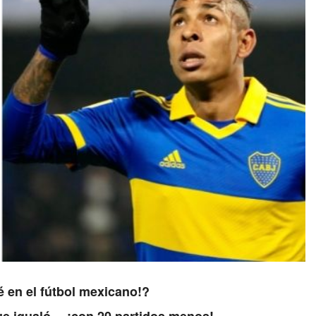
é en el fútbol mexicano!?