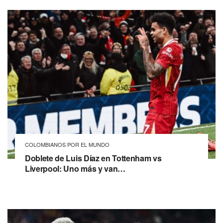
COLOMBIANOS POR EL MUNDO
Doblete de Luis Díaz en Tottenham vs
Liverpool: Uno más y van…