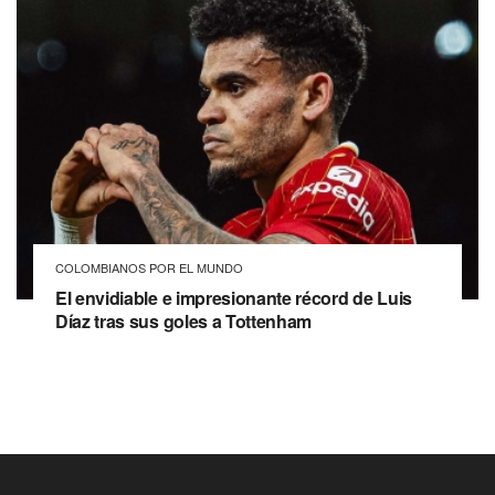
COLOMBIANOS POR EL MUNDO
El envidiable e impresionante récord de Luis
Díaz tras sus goles a Tottenham