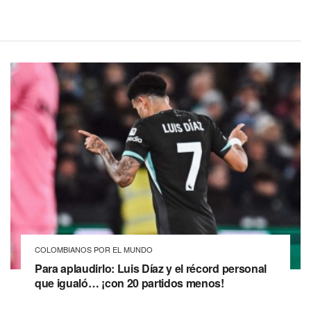
COLOMBIANOS POR EL MUNDO
Para aplaudirlo: Luis Díaz y el récord personal
que igualó… ¡con 20 partidos menos!