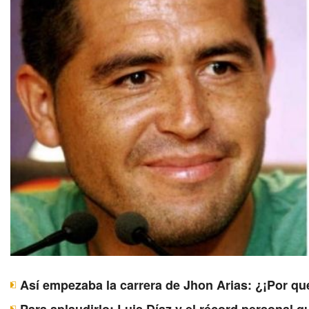
Así empezaba la carrera de Jhon Arias: ¿¡Por qu