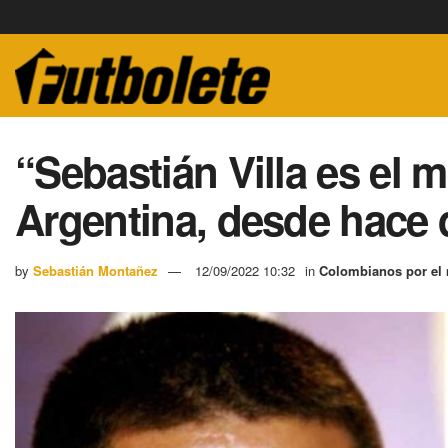
“Sebastián Villa es el 
Argentina, desde hace
by
Sebastián Montañez
12/09/2022 10:32
in
Colombianos por el