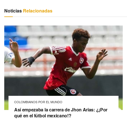
Noticias
Relacionadas
COLOMBIANOS POR EL MUNDO
Así empezaba la carrera de Jhon Arias: ¿¡Por
qué en el fútbol mexicano!?