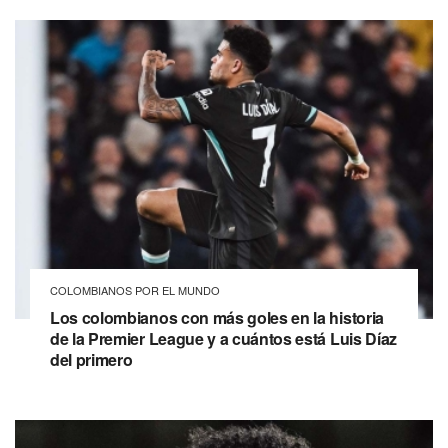
COLOMBIANOS POR EL MUNDO
Los colombianos con más goles en la historia
de la Premier League y a cuántos está Luis Díaz
del primero