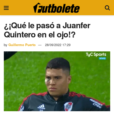
¿¡Qué le pasó a Juanfer
Quintero en el ojo!?
by
Guillermo Puerto
28/09/2022 17:29