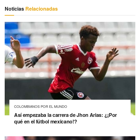
Noticias
Relacionadas
COLOMBIANOS POR EL MUNDO
Así empezaba la carrera de Jhon Arias: ¿¡Por
qué en el fútbol mexicano!?