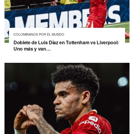
COLOMBIANOS POR EL MUNDO
Doblete de Luis Díaz en Tottenham vs Liverpool:
Uno más y van…