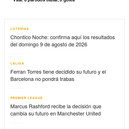
LOTERIAS
Chontico Noche: confirma aquí los resultados
del domingo 9 de agosto de 2026
LALIGA
Ferran Torres tiene decidido su futuro y el
Barcelona no pondrá trabas
PREMIER LEAGUE
Marcus Rashford recibe la decisión que
cambia su futuro en Manchester United