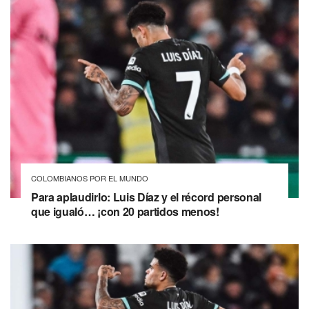
COLOMBIANOS POR EL MUNDO
Para aplaudirlo: Luis Díaz y el récord personal
que igualó… ¡con 20 partidos menos!