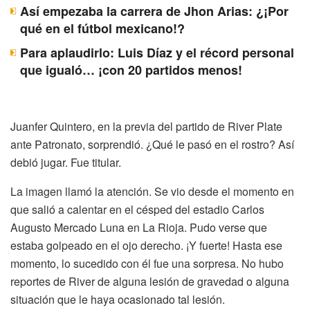
Así empezaba la carrera de Jhon Arias: ¿¡Por
qué en el fútbol mexicano!?
Para aplaudirlo: Luis Díaz y el récord personal
que igualó… ¡con 20 partidos menos!
Juanfer Quintero, en la previa del partido de River Plate
ante Patronato, sorprendió. ¿Qué le pasó en el rostro? Así
debió jugar. Fue titular.
La imagen llamó la atención. Se vio desde el momento en
que salió a calentar en el césped del estadio Carlos
Augusto Mercado Luna en La Rioja. Pudo verse que
estaba golpeado en el ojo derecho. ¡Y fuerte! Hasta ese
momento, lo sucedido con él fue una sorpresa. No hubo
reportes de River de alguna lesión de gravedad o alguna
situación que le haya ocasionado tal lesión.