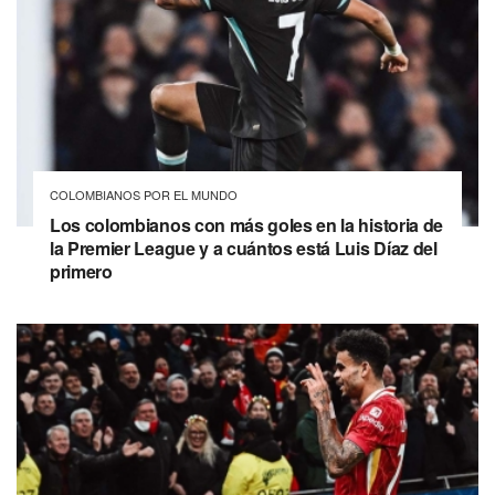
COLOMBIANOS POR EL MUNDO
Los colombianos con más goles en la historia de
la Premier League y a cuántos está Luis Díaz del
primero