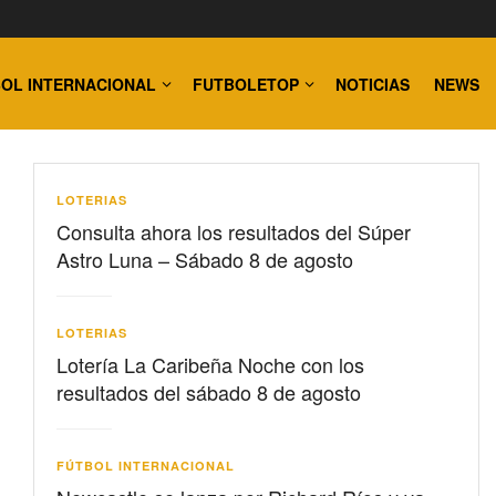
OL INTERNACIONAL
FUTBOLETOP
NOTICIAS
NEWS
LOTERIAS
Consulta ahora los resultados del Súper
Astro Luna – Sábado 8 de agosto
LOTERIAS
Lotería La Caribeña Noche con los
resultados del sábado 8 de agosto
FÚTBOL INTERNACIONAL