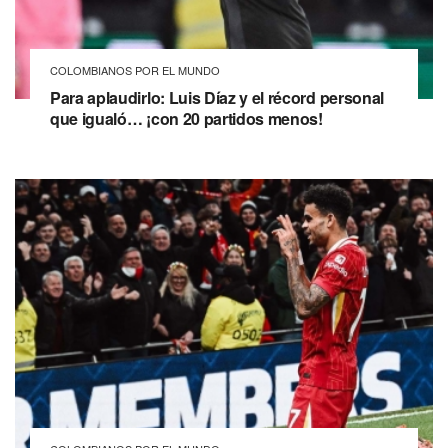
COLOMBIANOS POR EL MUNDO
Para aplaudirlo: Luis Díaz y el récord personal
que igualó… ¡con 20 partidos menos!