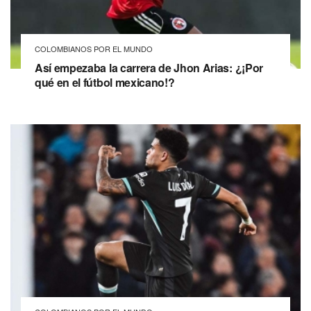
COLOMBIANOS POR EL MUNDO
Así empezaba la carrera de Jhon Arias: ¿¡Por
qué en el fútbol mexicano!?