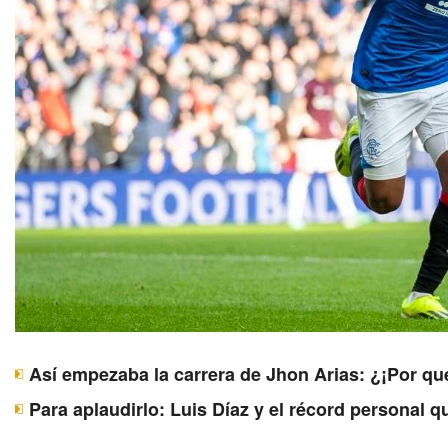
Así empezaba la carrera de Jhon Arias: ¿¡Por qu
Para aplaudirlo: Luis Díaz y el récord personal 