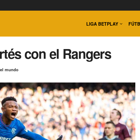
LIGA BETPLAY
FÚTB
rtés con el Rangers
 el mundo