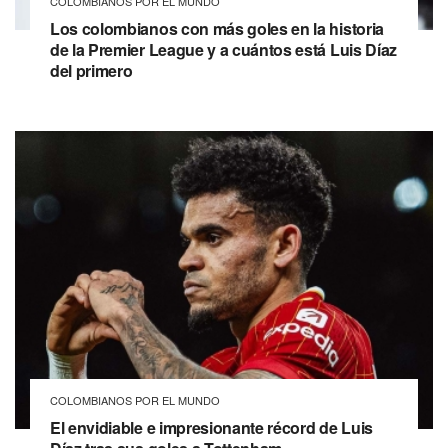
COLOMBIANOS POR EL MUNDO
Los colombianos con más goles en la historia
de la Premier League y a cuántos está Luis Díaz
del primero
COLOMBIANOS POR EL MUNDO
El envidiable e impresionante récord de Luis