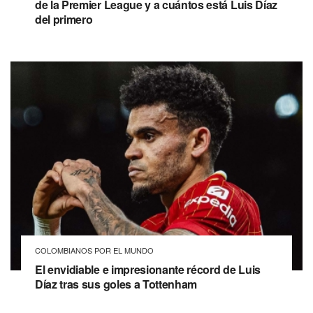
de la Premier League y a cuántos está Luis Díaz
del primero
COLOMBIANOS POR EL MUNDO
El envidiable e impresionante récord de Luis
Díaz tras sus goles a Tottenham