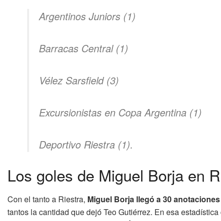
Argentinos Juniors (1)
Barracas Central (1)
Vélez Sarsfield (3)
Excursionistas en Copa Argentina (1)
Deportivo Riestra (1).
Los goles de Miguel Borja en R
Con el tanto a Riestra,
Miguel Borja llegó a 30 anotaciones
tantos la cantidad que dejó Teo Gutiérrez. En esa estadística