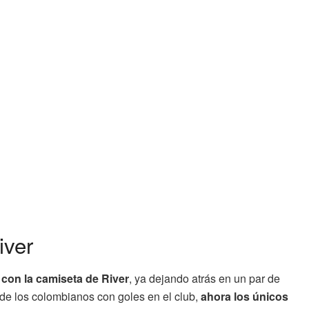
iver
 con la camiseta de River
, ya dejando atrás en un par de
 de los colombianos con goles en el club,
ahora los únicos