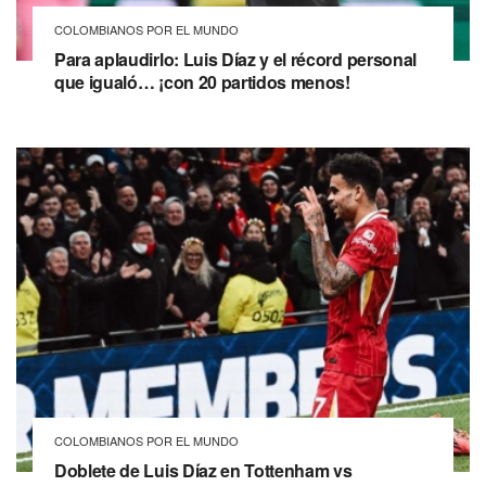
COLOMBIANOS POR EL MUNDO
Para aplaudirlo: Luis Díaz y el récord personal
que igualó… ¡con 20 partidos menos!
COLOMBIANOS POR EL MUNDO
Doblete de Luis Díaz en Tottenham vs