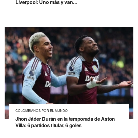
Liverpool: Uno más y van…
COLOMBIANOS POR EL MUNDO
Jhon Jáder Durán en la temporada de Aston
Villa: 6 partidos titular, 6 goles