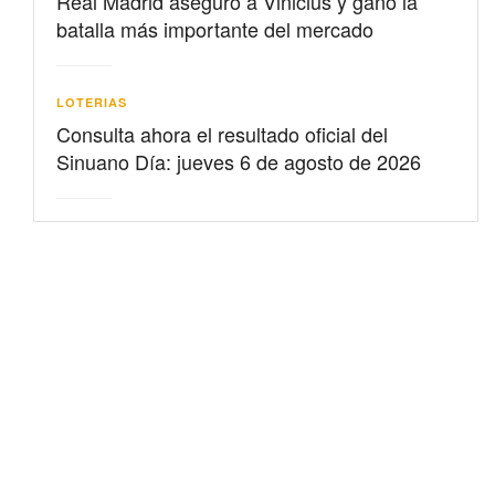
Real Madrid aseguró a Vinicius y ganó la
batalla más importante del mercado
LOTERIAS
Consulta ahora el resultado oficial del
Sinuano Día: jueves 6 de agosto de 2026