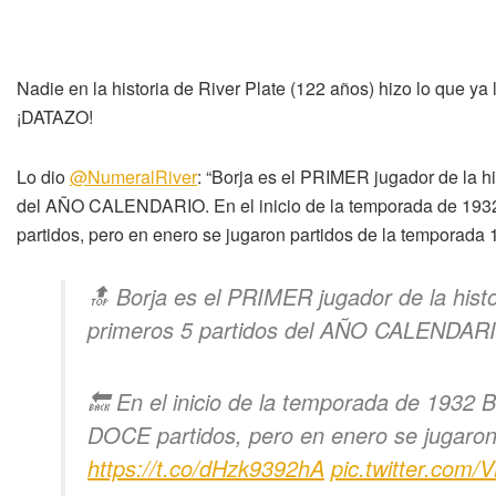
Nadie en la historia de River Plate (122 años) hizo lo que ya
¡DATAZO!
Lo dio
@NumeralRiver
: “Borja es el PRIMER jugador de la hi
del AÑO CALENDARIO. En el inicio de la temporada de 1932
partidos, pero en enero se jugaron partidos de la temporada 
🔝 Borja es el PRIMER jugador de la histo
primeros 5 partidos del AÑO CALENDAR
🔙 En el inicio de la temporada de 1932 
DOCE partidos, pero en enero se jugaron
https://t.co/dHzk9392hA
pic.twitter.com