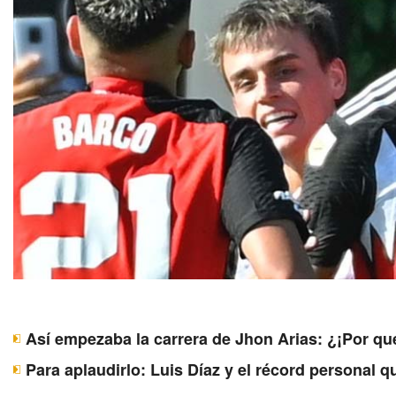
Así empezaba la carrera de Jhon Arias: ¿¡Por qu
Para aplaudirlo: Luis Díaz y el récord personal 