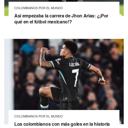
COLOMBIANOS POR EL MUNDO
Así empezaba la carrera de Jhon Arias: ¿¡Por
qué en el fútbol mexicano!?
COLOMBIANOS POR EL MUNDO
Los colombianos con más goles en la historia