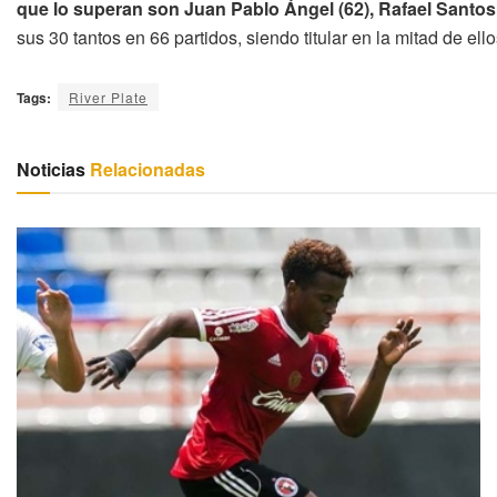
que lo superan son Juan Pablo Ángel (62), Rafael Santos
sus 30 tantos en 66 partidos, siendo titular en la mitad de el
Tags:
River Plate
Noticias
Relacionadas