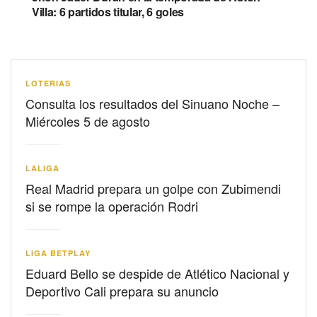
Villa: 6 partidos titular, 6 goles
LOTERIAS
Consulta los resultados del Sinuano Noche –
Miércoles 5 de agosto
LALIGA
Real Madrid prepara un golpe con Zubimendi
si se rompe la operación Rodri
LIGA BETPLAY
Eduard Bello se despide de Atlético Nacional y
Deportivo Cali prepara su anuncio