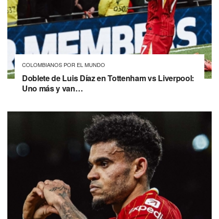
COLOMBIANOS POR EL MUNDO
Doblete de Luis Díaz en Tottenham vs Liverpool:
Uno más y van…