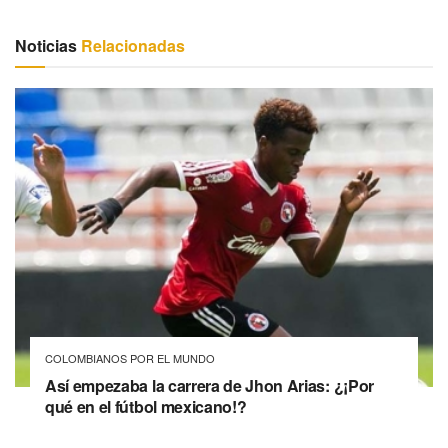
Noticias
Relacionadas
COLOMBIANOS POR EL MUNDO
Así empezaba la carrera de Jhon Arias: ¿¡Por
qué en el fútbol mexicano!?