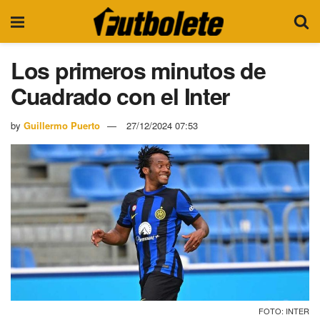
Los primeros minutos de
Cuadrado con el Inter
by
Guillermo Puerto
27/12/2024 07:53
FOTO: INTER