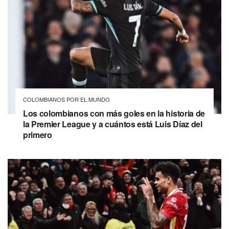
COLOMBIANOS POR EL MUNDO
Los colombianos con más goles en la historia de
la Premier League y a cuántos está Luis Díaz del
primero