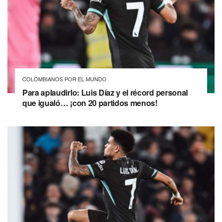
COLOMBIANOS POR EL MUNDO
Para aplaudirlo: Luis Díaz y el récord personal
que igualó… ¡con 20 partidos menos!