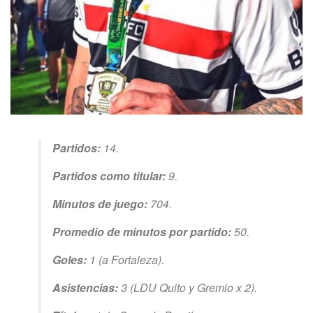
Partidos:
14.
Partidos como titular:
9.
Minutos de juego:
704.
Promedio de minutos por partido:
50.
Goles:
1 (a Fortaleza).
Asistencias:
3 (LDU Quito y Gremio x 2).