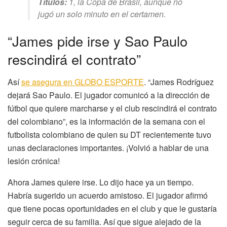
Títulos:
1, la Copa de Brasil, aunque no
jugó un solo minuto en el certamen.
“James pide irse y Sao Paulo
rescindirá el contrato”
Así
se asegura en GLOBO ESPORTE
. “James Rodríguez
dejará Sao Paulo. El jugador comunicó a la dirección de
fútbol que quiere marcharse y el club rescindirá el contrato
del colombiano”, es la información de la semana con el
futbolista colombiano de quien su DT recientemente tuvo
unas declaraciones importantes. ¡Volvió a hablar de una
lesión crónica!
Ahora James quiere irse. Lo dijo hace ya un tiempo.
Habría sugerido un acuerdo amistoso. El jugador afirmó
que tiene pocas oportunidades en el club y que le gustaría
seguir cerca de su familia. Así que sigue alejado de la