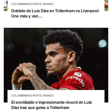
COLOMBIANOS POR EL MUNDO
Doblete de Luis Díaz en Tottenham vs Liverpool:
Uno más y van…
COLOMBIANOS POR EL MUNDO
El envidiable e impresionante récord de Luis
Díaz tras sus goles a Tottenham