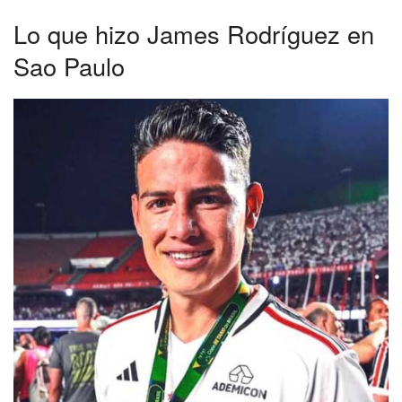
Lo que hizo James Rodríguez en
Sao Paulo