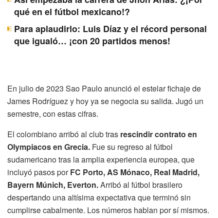
qué en el fútbol mexicano!?
Para aplaudirlo: Luis Díaz y el récord personal
que igualó… ¡con 20 partidos menos!
En julio de 2023 Sao Paulo anunció el estelar fichaje de
James Rodríguez y hoy ya se negocia su salida. Jugó un
semestre, con estas cifras.
El colombiano arribó al club tras
rescindir contrato en
Olympiacos en Grecia.
Fue su regreso al fútbol
sudamericano tras la amplia experiencia europea, que
incluyó pasos por
FC Porto, AS Mónaco, Real Madrid,
Bayern Múnich, Everton.
Arribó al fútbol brasilero
despertando una altísima expectativa que terminó sin
cumplirse cabalmente. Los números hablan por sí mismos.