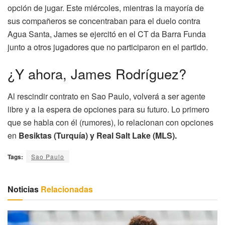
opción de jugar. Este miércoles, mientras la mayoría de
sus compañeros se concentraban para el duelo contra
Agua Santa, James se ejercitó en el CT da Barra Funda
junto a otros jugadores que no participaron en el partido.
¿Y ahora, James Rodríguez?
Al rescindir contrato en Sao Paulo, volverá a ser agente
libre y a la espera de opciones para su futuro. Lo primero
que se habla con él (rumores), lo relacionan con opciones
en
Besiktas (Turquía) y Real Salt Lake (MLS).
Tags:
Sao Paulo
Noticias
Relacionadas