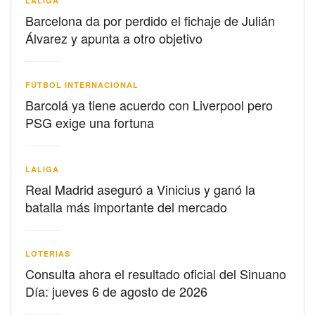
LALIGA
Barcelona da por perdido el fichaje de Julián
Álvarez y apunta a otro objetivo
FÚTBOL INTERNACIONAL
Barcolá ya tiene acuerdo con Liverpool pero
PSG exige una fortuna
LALIGA
Real Madrid aseguró a Vinicius y ganó la
batalla más importante del mercado
LOTERIAS
Consulta ahora el resultado oficial del Sinuano
Día: jueves 6 de agosto de 2026