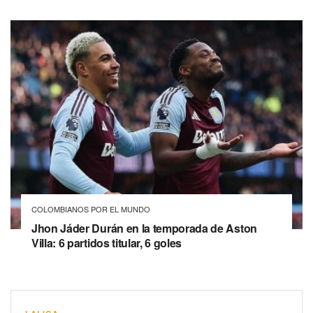
COLOMBIANOS POR EL MUNDO
Jhon Jáder Durán en la temporada de Aston
Villa: 6 partidos titular, 6 goles