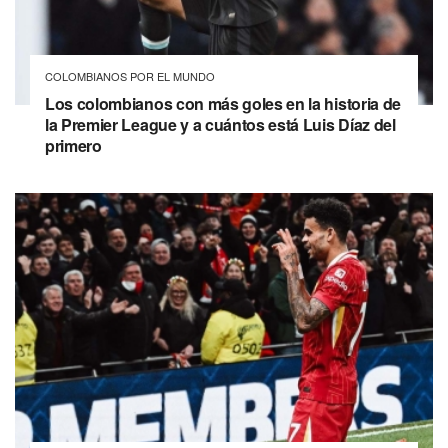
COLOMBIANOS POR EL MUNDO
Los colombianos con más goles en la historia de
la Premier League y a cuántos está Luis Díaz del
primero