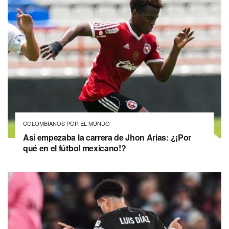
COLOMBIANOS POR EL MUNDO
Así empezaba la carrera de Jhon Arias: ¿¡Por
qué en el fútbol mexicano!?