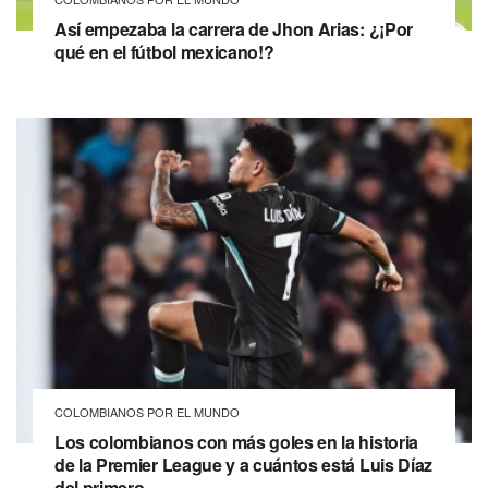
Así empezaba la carrera de Jhon Arias: ¿¡Por
qué en el fútbol mexicano!?
COLOMBIANOS POR EL MUNDO
Los colombianos con más goles en la historia
de la Premier League y a cuántos está Luis Díaz
del primero