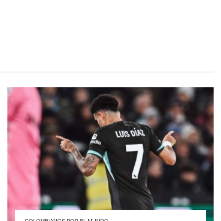
COLOMBIANOS POR EL MUNDO