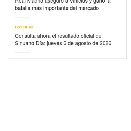
Real Madrid aseguró a Vinicius y ganó la
batalla más importante del mercado
LOTERIAS
Consulta ahora el resultado oficial del
Sinuano Día: jueves 6 de agosto de 2026