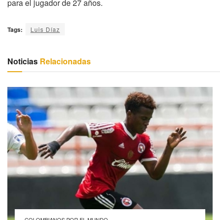
para el jugador de 27 años.
Tags:
Luis Díaz
Noticias
Relacionadas
COLOMBIANOS POR EL MUNDO