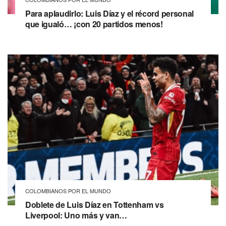
Para aplaudirlo: Luis Díaz y el récord personal
que igualó… ¡con 20 partidos menos!
COLOMBIANOS POR EL MUNDO
Doblete de Luis Díaz en Tottenham vs
Liverpool: Uno más y van…