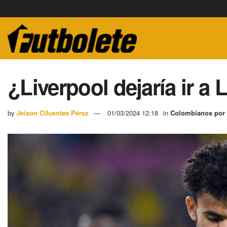
¿Liverpool dejaría ir a 
by
Jeison Cifuentes Pérez
01/03/2024 12:18
in
Colombianos por