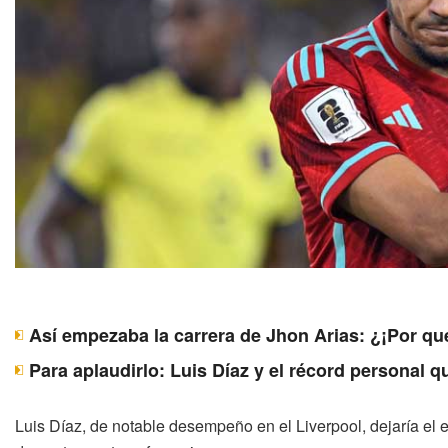
Así empezaba la carrera de Jhon Arias: ¿¡Por qu
Para aplaudirlo: Luis Díaz y el récord personal 
Luis Díaz, de notable desempeño en el Liverpool, dejaría el 