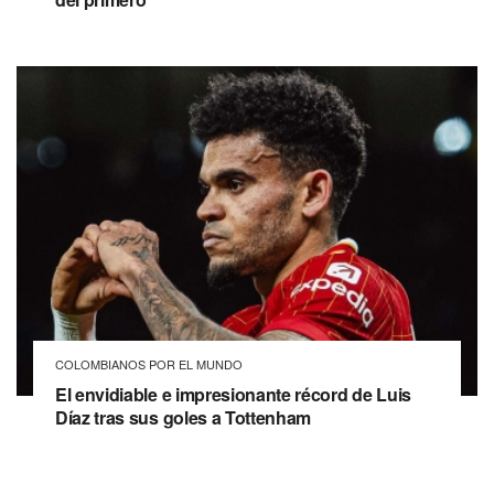
COLOMBIANOS POR EL MUNDO
El envidiable e impresionante récord de Luis
Díaz tras sus goles a Tottenham