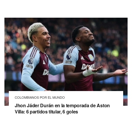
COLOMBIANOS POR EL MUNDO
Jhon Jáder Durán en la temporada de Aston
Villa: 6 partidos titular, 6 goles