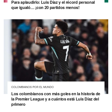
Para aplaudirlo: Luis Díaz y el récord personal
que igualó… ¡con 20 partidos menos!
COLOMBIANOS POR EL MUNDO
Los colombianos con más goles en la historia de
la Premier League y a cuántos está Luis Díaz del
primero