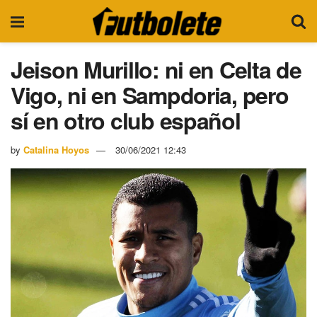
Jeison Murillo: ni en Celta de
Vigo, ni en Sampdoria, pero
sí en otro club español
by
Catalina Hoyos
30/06/2021 12:43