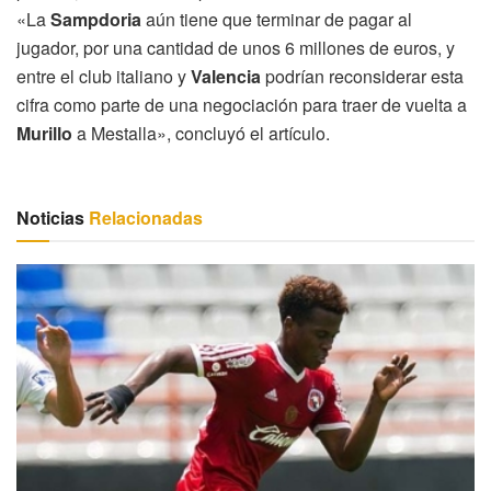
«La
Sampdoria
aún tiene que terminar de pagar al
jugador, por una cantidad de unos 6 millones de euros, y
entre el club italiano y
Valencia
podrían reconsiderar esta
cifra como parte de una negociación para traer de vuelta a
Murillo
a Mestalla», concluyó el artículo.
Noticias
Relacionadas