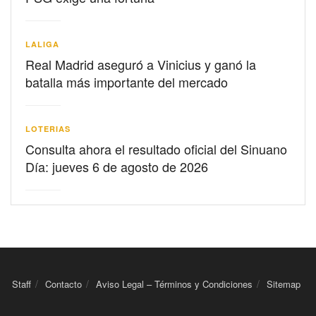
LALIGA
Real Madrid aseguró a Vinicius y ganó la
batalla más importante del mercado
LOTERIAS
Consulta ahora el resultado oficial del Sinuano
Día: jueves 6 de agosto de 2026
Staff
Contacto
Aviso Legal – Términos y Condiciones
Sitemap