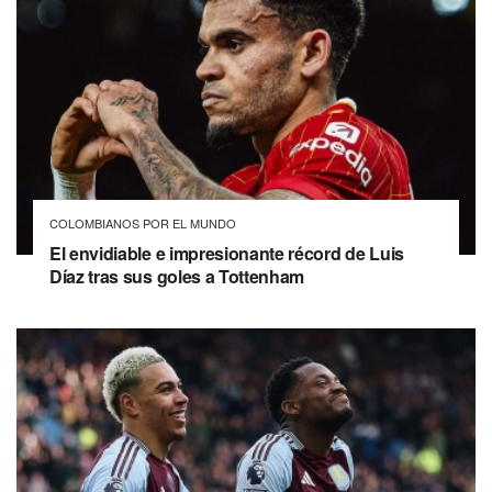
COLOMBIANOS POR EL MUNDO
El envidiable e impresionante récord de Luis
Díaz tras sus goles a Tottenham