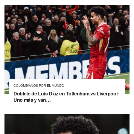
COLOMBIANOS POR EL MUNDO
Doblete de Luis Díaz en Tottenham vs Liverpool:
Uno más y van…