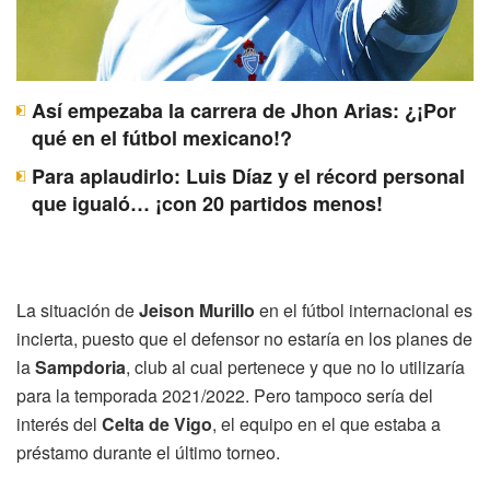
Así empezaba la carrera de Jhon Arias: ¿¡Por
qué en el fútbol mexicano!?
Para aplaudirlo: Luis Díaz y el récord personal
que igualó… ¡con 20 partidos menos!
La situación de
Jeison Murillo
en el fútbol internacional es
incierta, puesto que el defensor no estaría en los planes de
la
Sampdoria
, club al cual pertenece y que no lo utilizaría
para la temporada 2021/2022. Pero tampoco sería del
interés del
Celta de Vigo
, el equipo en el que estaba a
préstamo durante el último torneo.