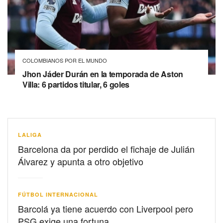
COLOMBIANOS POR EL MUNDO
Jhon Jáder Durán en la temporada de Aston
Villa: 6 partidos titular, 6 goles
LALIGA
Barcelona da por perdido el fichaje de Julián
Álvarez y apunta a otro objetivo
FÚTBOL INTERNACIONAL
Barcolá ya tiene acuerdo con Liverpool pero
PSG exige una fortuna