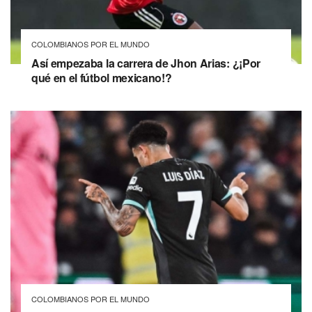
COLOMBIANOS POR EL MUNDO
Así empezaba la carrera de Jhon Arias: ¿¡Por
qué en el fútbol mexicano!?
COLOMBIANOS POR EL MUNDO