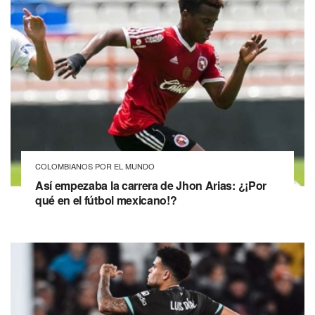
COLOMBIANOS POR EL MUNDO
Así empezaba la carrera de Jhon Arias: ¿¡Por
qué en el fútbol mexicano!?