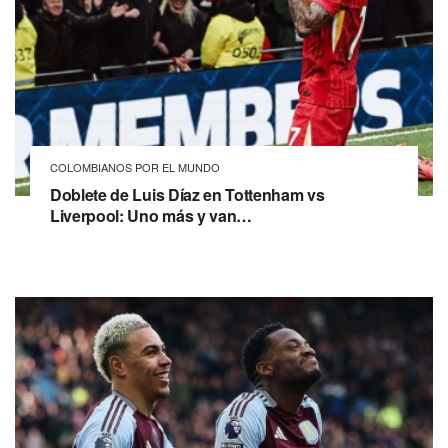
COLOMBIANOS POR EL MUNDO
Doblete de Luis Díaz en Tottenham vs
Liverpool: Uno más y van…