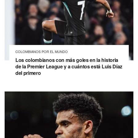
COLOMBIANOS POR EL MUNDO
Los colombianos con más goles en la historia
de la Premier League y a cuántos está Luis Díaz
del primero