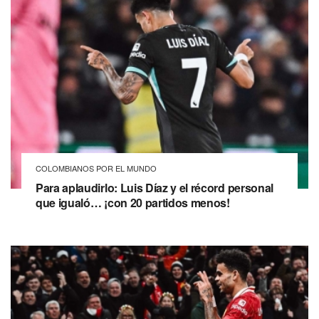
COLOMBIANOS POR EL MUNDO
Para aplaudirlo: Luis Díaz y el récord personal
que igualó… ¡con 20 partidos menos!