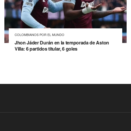
COLOMBIANOS POR EL MUNDO
Jhon Jáder Durán en la temporada de Aston
Villa: 6 partidos titular, 6 goles