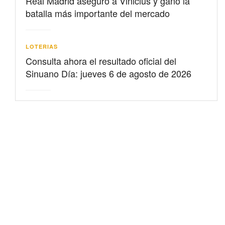
Real Madrid aseguró a Vinicius y ganó la
batalla más importante del mercado
LOTERIAS
Consulta ahora el resultado oficial del
Sinuano Día: jueves 6 de agosto de 2026