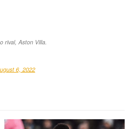
rival, Aston Villa.
ugust 6, 2022