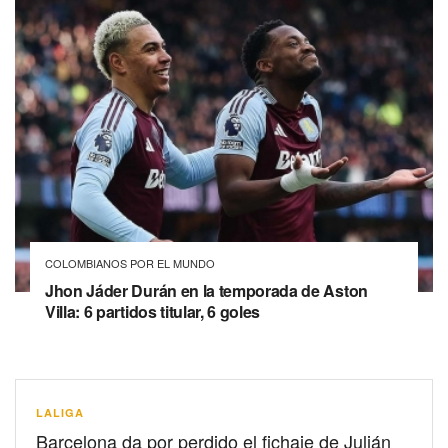
COLOMBIANOS POR EL MUNDO
Jhon Jáder Durán en la temporada de Aston
Villa: 6 partidos titular, 6 goles
LALIGA
Barcelona da por perdido el fichaje de Julián