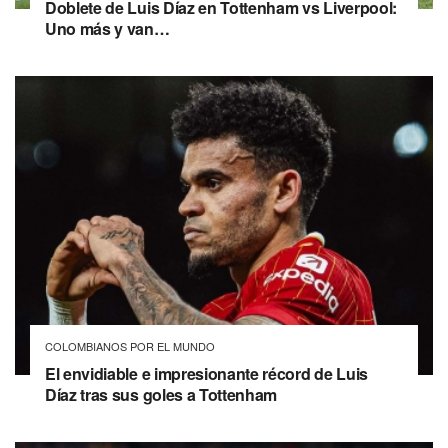
Doblete de Luis Díaz en Tottenham vs Liverpool:
Uno más y van…
COLOMBIANOS POR EL MUNDO
El envidiable e impresionante récord de Luis
Díaz tras sus goles a Tottenham