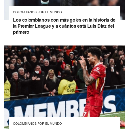
COLOMBIANOS POR EL MUNDO
Los colombianos con más goles en la historia de
la Premier League y a cuántos está Luis Díaz del
primero
COLOMBIANOS POR EL MUNDO