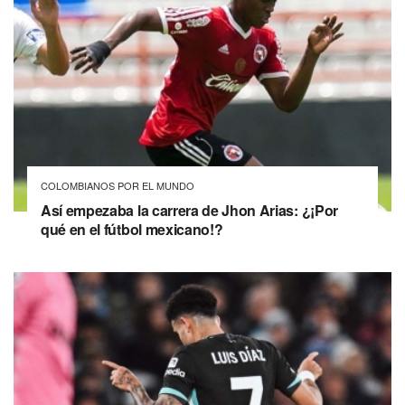
COLOMBIANOS POR EL MUNDO
Así empezaba la carrera de Jhon Arias: ¿¡Por
qué en el fútbol mexicano!?