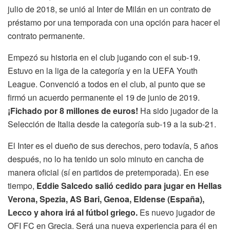
julio de 2018, se unió al Inter de Milán en un contrato de
préstamo por una temporada con una opción para hacer el
contrato permanente.
Empezó su historia en el club jugando con el sub-19.
Estuvo en la liga de la categoría y en la UEFA Youth
League. Convenció a todos en el club, al punto que se
firmó un acuerdo permanente el 19 de junio de 2019.
¡Fichado por 8 millones de euros!
Ha sido jugador de la
Selección de Italia desde la categoría sub-19 a la sub-21.
El Inter es el dueño de sus derechos, pero todavía, 5 años
después, no lo ha tenido un solo minuto en cancha de
manera oficial (sí en partidos de pretemporada). En ese
tiempo,
Eddie Salcedo salió cedido para jugar en Hellas
Verona, Spezia, AS Bari, Genoa, Eldense (España),
Lecco y ahora irá al fútbol griego.
Es nuevo jugador de
OFI FC en Grecia. Será una nueva experiencia para él en