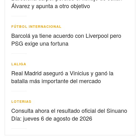
Álvarez y apunta a otro objetivo
FÚTBOL INTERNACIONAL
Barcolá ya tiene acuerdo con Liverpool pero
PSG exige una fortuna
LALIGA
Real Madrid aseguró a Vinicius y ganó la
batalla más importante del mercado
LOTERIAS
Consulta ahora el resultado oficial del Sinuano
Día: jueves 6 de agosto de 2026