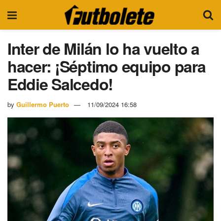
Inter de Milán lo ha vuelto a
hacer: ¡Séptimo equipo para
Eddie Salcedo!
by
Guillermo Puerto
11/09/2024 16:58