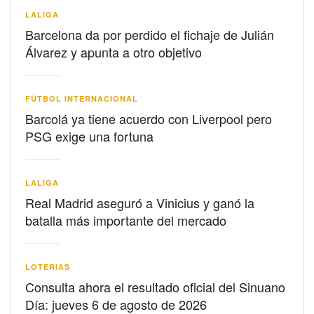
LALIGA
Barcelona da por perdido el fichaje de Julián
Álvarez y apunta a otro objetivo
FÚTBOL INTERNACIONAL
Barcolá ya tiene acuerdo con Liverpool pero
PSG exige una fortuna
LALIGA
Real Madrid aseguró a Vinicius y ganó la
batalla más importante del mercado
LOTERIAS
Consulta ahora el resultado oficial del Sinuano
Día: jueves 6 de agosto de 2026