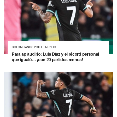
COLOMBIANOS POR EL MUNDO
Para aplaudirlo: Luis Díaz y el récord personal
que igualó… ¡con 20 partidos menos!