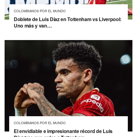
COLOMBIANOS POR EL MUNDO
Doblete de Luis Díaz en Tottenham vs Liverpool:
Uno más y van…
COLOMBIANOS POR EL MUNDO
El envidiable e impresionante récord de Luis