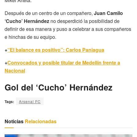
Mikel Arteta.
Después de un centro de un compañero,
Juan Camilo
‘Cucho’ Hernández
no desperdició la posibilidad de
definir de esa manera y puso a celebrar a sus compañeros
e hinchas de su equipo.
+
“El balance es positivo”: Carlos Paniagua
+
Convocados y posible titular de Medellín frente a
Nacional
Gol del ‘Cucho’ Hernández
Tags:
Arsenal FC
Noticias
Relacionadas