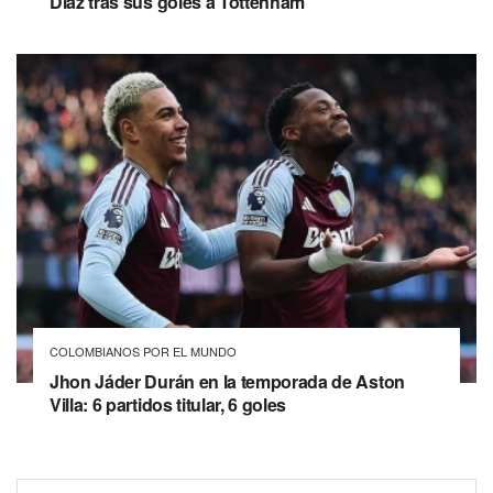
Díaz tras sus goles a Tottenham
COLOMBIANOS POR EL MUNDO
Jhon Jáder Durán en la temporada de Aston
Villa: 6 partidos titular, 6 goles