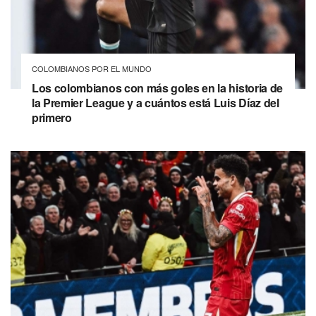
COLOMBIANOS POR EL MUNDO
Los colombianos con más goles en la historia de
la Premier League y a cuántos está Luis Díaz del
primero