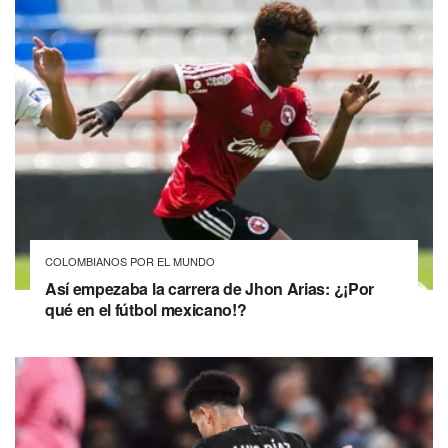
COLOMBIANOS POR EL MUNDO
Así empezaba la carrera de Jhon Arias: ¿¡Por
qué en el fútbol mexicano!?