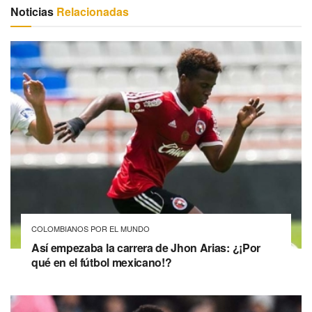
Noticias
Relacionadas
COLOMBIANOS POR EL MUNDO
Así empezaba la carrera de Jhon Arias: ¿¡Por
qué en el fútbol mexicano!?