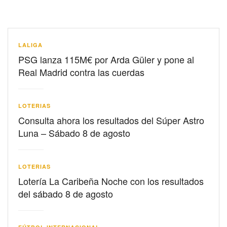
LALIGA
PSG lanza 115M€ por Arda Güler y pone al
Real Madrid contra las cuerdas
LOTERIAS
Consulta ahora los resultados del Súper Astro
Luna – Sábado 8 de agosto
LOTERIAS
Lotería La Caribeña Noche con los resultados
del sábado 8 de agosto