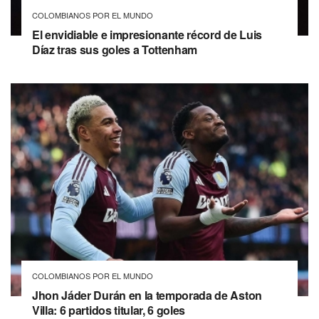
COLOMBIANOS POR EL MUNDO
El envidiable e impresionante récord de Luis
Díaz tras sus goles a Tottenham
COLOMBIANOS POR EL MUNDO
Jhon Jáder Durán en la temporada de Aston
Villa: 6 partidos titular, 6 goles