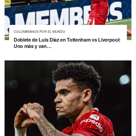
COLOMBIANOS POR EL MUNDO
Doblete de Luis Díaz en Tottenham vs Liverpool:
Uno más y van…