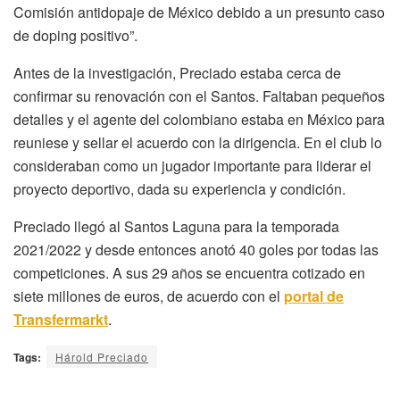
Comisión antidopaje de México debido a un presunto caso
de doping positivo”.
Antes de la investigación, Preciado estaba cerca de
confirmar su renovación con el Santos. Faltaban pequeños
detalles y el agente del colombiano estaba en México para
reuniese y sellar el acuerdo con la dirigencia. En el club lo
consideraban como un jugador importante para liderar el
proyecto deportivo, dada su experiencia y condición.
Preciado llegó al Santos Laguna para la temporada
2021/2022 y desde entonces anotó 40 goles por todas las
competiciones. A sus 29 años se encuentra cotizado en
siete millones de euros, de acuerdo con el
portal de
Transfermarkt
.
Tags:
Hárold Preciado