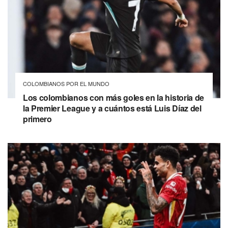
COLOMBIANOS POR EL MUNDO
Los colombianos con más goles en la historia de
la Premier League y a cuántos está Luis Díaz del
primero