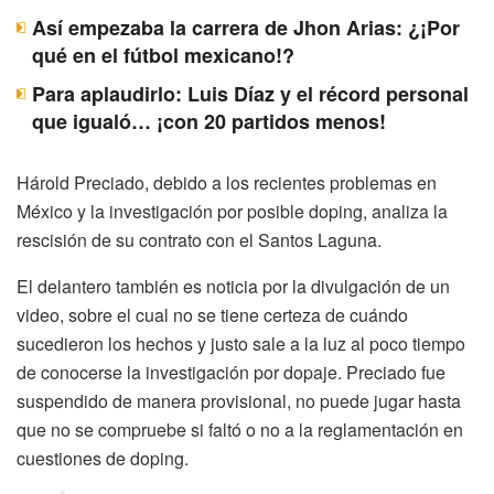
Así empezaba la carrera de Jhon Arias: ¿¡Por
qué en el fútbol mexicano!?
Para aplaudirlo: Luis Díaz y el récord personal
que igualó… ¡con 20 partidos menos!
Hárold Preciado, debido a los recientes problemas en
México y la investigación por posible doping, analiza la
rescisión de su contrato con el Santos Laguna.
El delantero también es noticia por la divulgación de un
video, sobre el cual no se tiene certeza de cuándo
sucedieron los hechos y justo sale a la luz al poco tiempo
de conocerse la investigación por dopaje. Preciado fue
suspendido de manera provisional, no puede jugar hasta
que no se compruebe si faltó o no a la reglamentación en
cuestiones de doping.