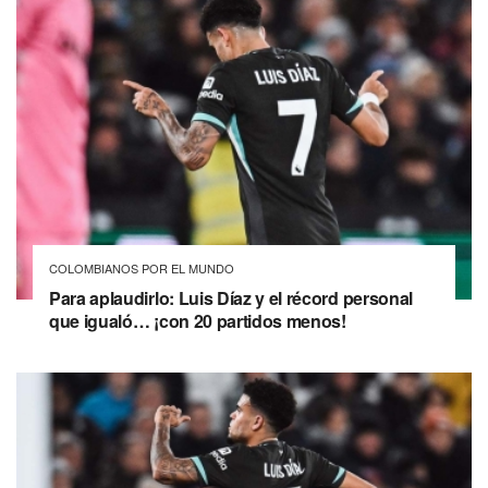
COLOMBIANOS POR EL MUNDO
Para aplaudirlo: Luis Díaz y el récord personal
que igualó… ¡con 20 partidos menos!