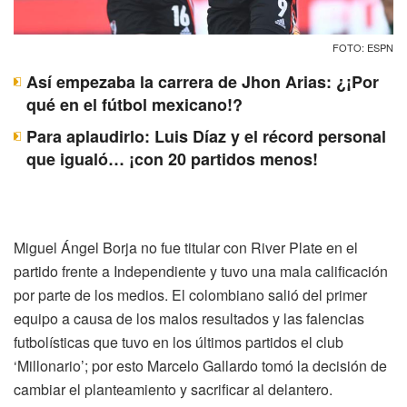
FOTO: ESPN
Así empezaba la carrera de Jhon Arias: ¿¡Por
qué en el fútbol mexicano!?
Para aplaudirlo: Luis Díaz y el récord personal
que igualó… ¡con 20 partidos menos!
Miguel Ángel Borja no fue titular con River Plate en el
partido frente a Independiente y tuvo una mala calificación
por parte de los medios. El colombiano salió del primer
equipo a causa de los malos resultados y las falencias
futbolísticas que tuvo en los últimos partidos el club
‘Millonario’; por esto Marcelo Gallardo tomó la decisión de
cambiar el planteamiento y sacrificar al delantero.