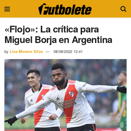
«Flojo»: La crítica para
Miguel Borja en Argentina
by
Lina Moreno Silva
08/08/2022 13:41