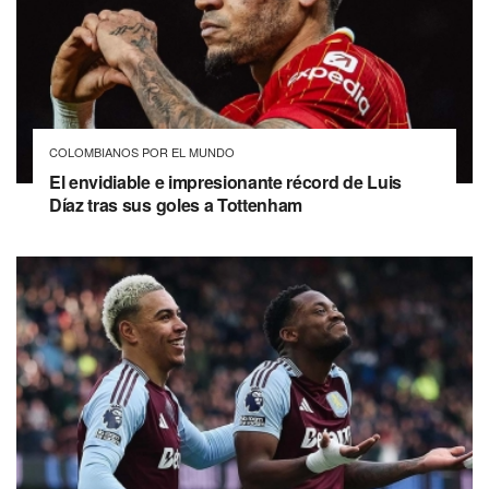
COLOMBIANOS POR EL MUNDO
El envidiable e impresionante récord de Luis
Díaz tras sus goles a Tottenham