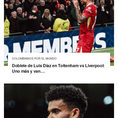
COLOMBIANOS POR EL MUNDO
Doblete de Luis Díaz en Tottenham vs Liverpool:
Uno más y van…