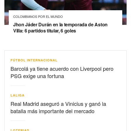
COLOMBIANOS POR EL MUNDO
Jhon Jáder Durán en la temporada de Aston
Villa: 6 partidos titular, 6 goles
FÚTBOL INTERNACIONAL
Barcolá ya tiene acuerdo con Liverpool pero
PSG exige una fortuna
LALIGA
Real Madrid aseguró a Vinicius y ganó la
batalla más importante del mercado
LOTERIAS