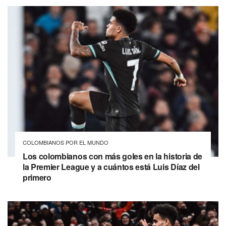
COLOMBIANOS POR EL MUNDO
Los colombianos con más goles en la historia de
la Premier League y a cuántos está Luis Díaz del
primero