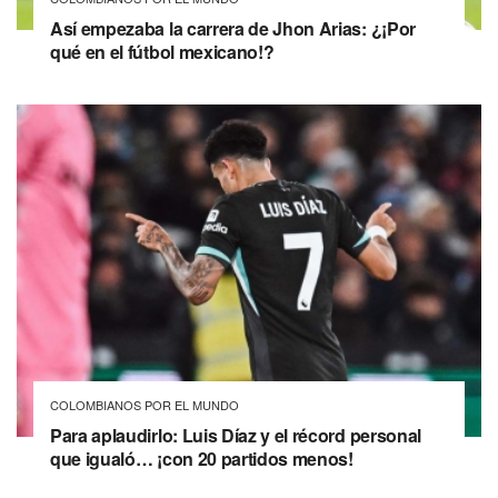
Así empezaba la carrera de Jhon Arias: ¿¡Por
qué en el fútbol mexicano!?
COLOMBIANOS POR EL MUNDO
Para aplaudirlo: Luis Díaz y el récord personal
que igualó… ¡con 20 partidos menos!