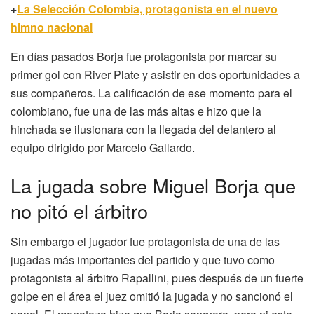
+
La Selección Colombia, protagonista en el nuevo
himno nacional
En días pasados Borja fue protagonista por marcar su
primer gol con River Plate y asistir en dos oportunidades a
sus compañeros. La calificación de ese momento para el
colombiano, fue una de las más altas e hizo que la
hinchada se ilusionara con la llegada del delantero al
equipo dirigido por Marcelo Gallardo.
La jugada sobre Miguel Borja que
no pitó el árbitro
Sin embargo el jugador fue protagonista de una de las
jugadas más importantes del partido y que tuvo como
protagonista al árbitro Rapallini, pues después de un fuerte
golpe en el área el juez omitió la jugada y no sancionó el