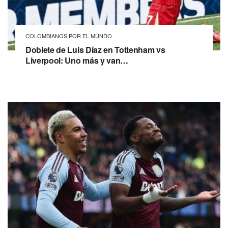
COLOMBIANOS POR EL MUNDO
Doblete de Luis Díaz en Tottenham vs
Liverpool: Uno más y van…