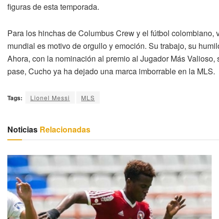
figuras de esta temporada.
Para los hinchas de Columbus Crew y el fútbol colombiano, 
mundial es motivo de orgullo y emoción. Su trabajo, su humildad
Ahora, con la nominación al premio al Jugador Más Valioso,
pase, Cucho ya ha dejado una marca imborrable en la MLS.
Tags:
Lionel Messi
MLS
Noticias
Relacionadas