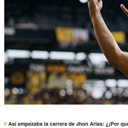
Así empezaba la carrera de Jhon Arias: ¿¡Por qu