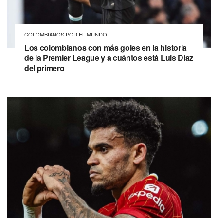
COLOMBIANOS POR EL MUNDO
Los colombianos con más goles en la historia
de la Premier League y a cuántos está Luis Díaz
del primero