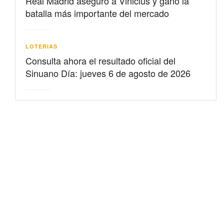
Real Madrid aseguró a Vinicius y ganó la
batalla más importante del mercado
LOTERIAS
Consulta ahora el resultado oficial del
Sinuano Día: jueves 6 de agosto de 2026