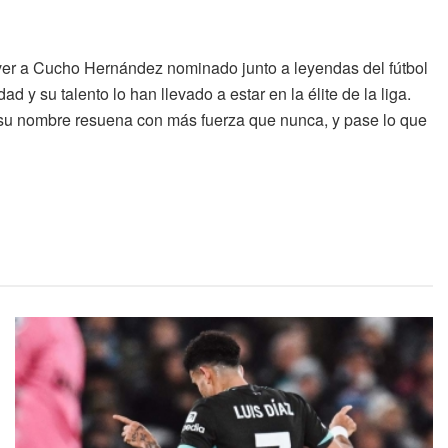
ver a Cucho Hernández nominado junto a leyendas del fútbol
 y su talento lo han llevado a estar en la élite de la liga.
 su nombre resuena con más fuerza que nunca, y pase lo que