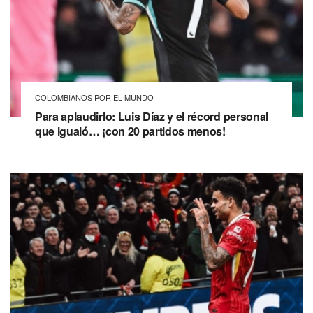
COLOMBIANOS POR EL MUNDO
Para aplaudirlo: Luis Díaz y el récord personal
que igualó… ¡con 20 partidos menos!