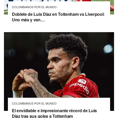
COLOMBIANOS POR EL MUNDO
Doblete de Luis Díaz en Tottenham vs Liverpool:
Uno más y van…
COLOMBIANOS POR EL MUNDO
El envidiable e impresionante récord de Luis
Díaz tras sus goles a Tottenham