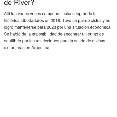
de River?
Allí fue varias veces campeón, incluso logrando la
histórica Libertadores en 2018. Tuvo un par de ciclos y no
logró mantenerse para 2023 por una situación económica.
Se habló de la imposibilidad de encontrar un punto de
equilibrio por las restricciones para la salida de divisas
extranjeras en Argentina.