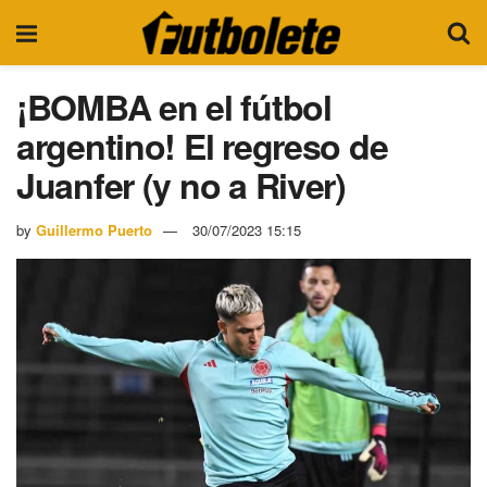
¡BOMBA en el fútbol
argentino! El regreso de
Juanfer (y no a River)
by
Guillermo Puerto
30/07/2023 15:15