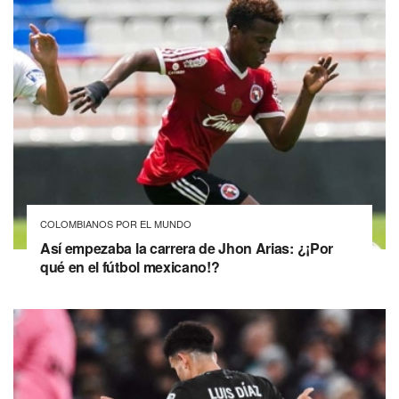
COLOMBIANOS POR EL MUNDO
Así empezaba la carrera de Jhon Arias: ¿¡Por
qué en el fútbol mexicano!?