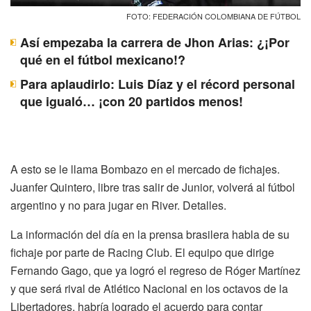
FOTO: FEDERACIÓN COLOMBIANA DE FÚTBOL
Así empezaba la carrera de Jhon Arias: ¿¡Por
qué en el fútbol mexicano!?
Para aplaudirlo: Luis Díaz y el récord personal
que igualó… ¡con 20 partidos menos!
A esto se le llama Bombazo en el mercado de fichajes.
Juanfer Quintero, libre tras salir de Junior, volverá al fútbol
argentino y no para jugar en River. Detalles.
La información del día en la prensa brasilera habla de su
fichaje por parte de Racing Club. El equipo que dirige
Fernando Gago, que ya logró el regreso de Róger Martínez
y que será rival de Atlético Nacional en los octavos de la
Libertadores, habría logrado el acuerdo para contar