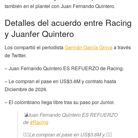
también en el plantel con Juan Fernando Quintero.
Detalles del acuerdo entre Racing
y Juanfer Quintero
Los compartió el periodista
Germán García Grova
a través
de Twitter.
– Juan Fernando Quintero ES REFUERZO de Racing.
– Le compran el pase en US$3.6M y contrato hasta
Diciembre de 2026.
– El colombiano llega libre tras su paso por Junior.
💣Juan Fernando Quintero ES REFUERZO
de
#Racing
👉🏾Le compran el pase en US$3.6M y ✍🏾