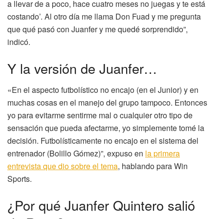
a llevar de a poco, hace cuatro meses no juegas y te está
costando’. Al otro día me llama Don Fuad y me pregunta
que qué pasó con Juanfer y me quedé sorprendido”,
indicó.
Y la versión de Juanfer…
«En el aspecto futbolístico no encajo (en el Junior) y en
muchas cosas en el manejo del grupo tampoco. Entonces
yo para evitarme sentirme mal o cualquier otro tipo de
sensación que pueda afectarme, yo simplemente tomé la
decisión. Futbolísticamente no encajo en el sistema del
entrenador (Bolillo Gómez)”, expuso en
la primera
entrevista que dio sobre el tema
, hablando para Win
Sports.
¿Por qué Juanfer Quintero salió