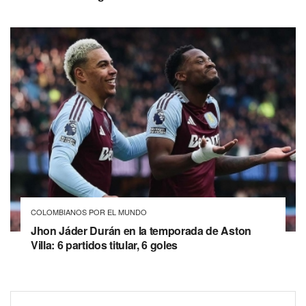
COLOMBIANOS POR EL MUNDO
Jhon Jáder Durán en la temporada de Aston
Villa: 6 partidos titular, 6 goles