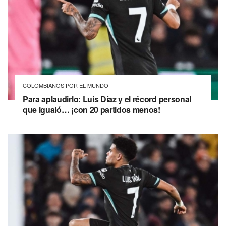
COLOMBIANOS POR EL MUNDO
Para aplaudirlo: Luis Díaz y el récord personal
que igualó… ¡con 20 partidos menos!