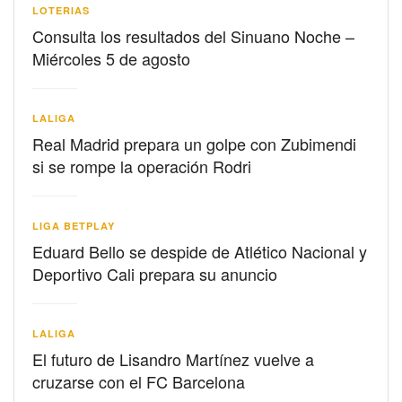
LOTERIAS
Consulta los resultados del Sinuano Noche –
Miércoles 5 de agosto
LALIGA
Real Madrid prepara un golpe con Zubimendi
si se rompe la operación Rodri
LIGA BETPLAY
Eduard Bello se despide de Atlético Nacional y
Deportivo Cali prepara su anuncio
LALIGA
El futuro de Lisandro Martínez vuelve a
cruzarse con el FC Barcelona