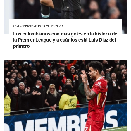
COLOMBIANOS POR EL MUNDO
Los colombianos con más goles en la historia de
la Premier League y a cuántos está Luis Díaz del
primero