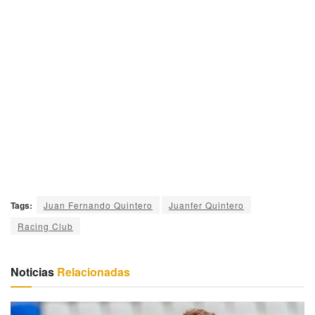
Tags:
Juan Fernando Quintero
Juanfer Quintero
Racing Club
Noticias
Relacionadas