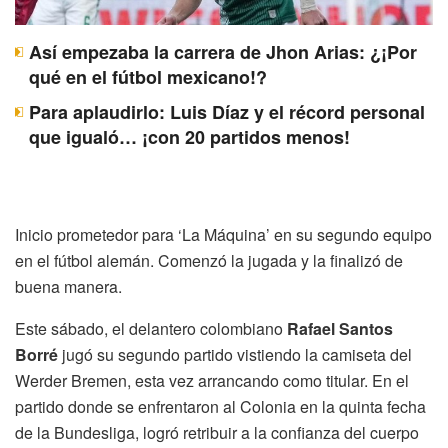
Así empezaba la carrera de Jhon Arias: ¿¡Por
qué en el fútbol mexicano!?
Para aplaudirlo: Luis Díaz y el récord personal
que igualó… ¡con 20 partidos menos!
Inicio prometedor para ‘La Máquina’ en su segundo equipo
en el fútbol alemán. Comenzó la jugada y la finalizó de
buena manera.
Este sábado, el delantero colombiano
Rafael Santos
Borré
jugó su segundo partido vistiendo la camiseta del
Werder Bremen, esta vez arrancando como titular. En el
partido donde se enfrentaron al Colonia en la quinta fecha
de la Bundesliga, logró retribuir a la confianza del cuerpo