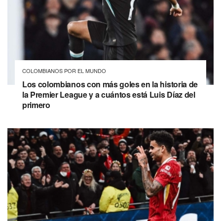
COLOMBIANOS POR EL MUNDO
Los colombianos con más goles en la historia de
la Premier League y a cuántos está Luis Díaz del
primero