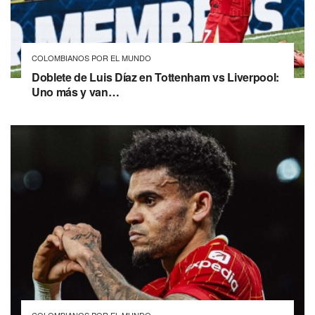
COLOMBIANOS POR EL MUNDO
Doblete de Luis Díaz en Tottenham vs Liverpool:
Uno más y van…