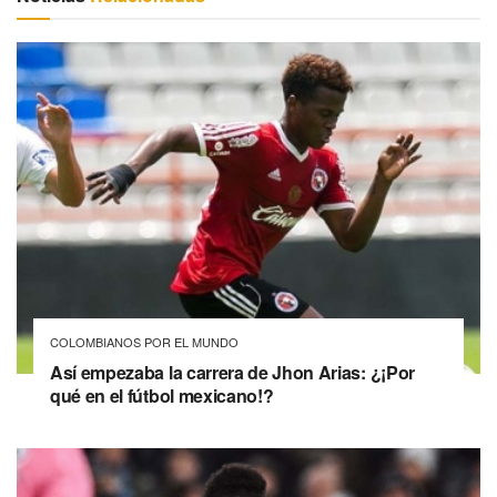
COLOMBIANOS POR EL MUNDO
Así empezaba la carrera de Jhon Arias: ¿¡Por
qué en el fútbol mexicano!?