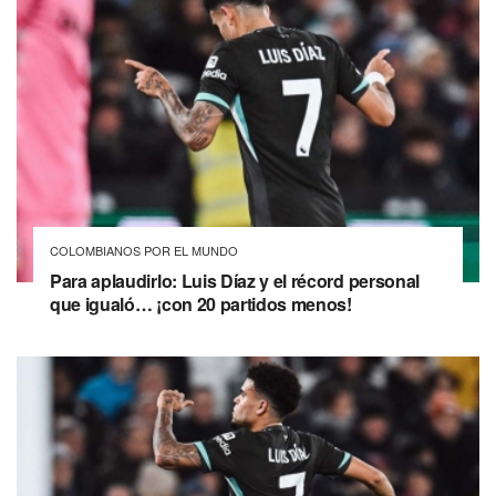
COLOMBIANOS POR EL MUNDO
Para aplaudirlo: Luis Díaz y el récord personal
que igualó… ¡con 20 partidos menos!