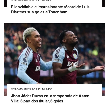
COLOMBIANOS POR EL MUNDO
El envidiable e impresionante récord de Luis
Díaz tras sus goles a Tottenham
COLOMBIANOS POR EL MUNDO
Jhon Jáder Durán en la temporada de Aston
Villa: 6 partidos titular, 6 goles