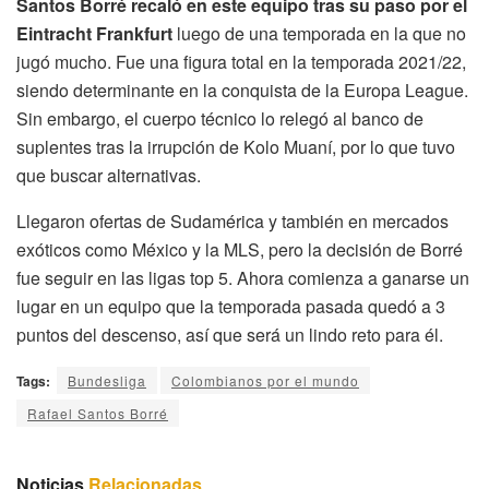
Santos Borré recaló en este equipo tras su paso por el
Eintracht Frankfurt
luego de una temporada en la que no
jugó mucho. Fue una figura total en la temporada 2021/22,
siendo determinante en la conquista de la Europa League.
Sin embargo, el cuerpo técnico lo relegó al banco de
suplentes tras la irrupción de Kolo Muaní, por lo que tuvo
que buscar alternativas.
Llegaron ofertas de Sudamérica y también en mercados
exóticos como México y la MLS, pero la decisión de Borré
fue seguir en las ligas top 5. Ahora comienza a ganarse un
lugar en un equipo que la temporada pasada quedó a 3
puntos del descenso, así que será un lindo reto para él.
Tags:
Bundesliga
Colombianos por el mundo
Rafael Santos Borré
Noticias
Relacionadas