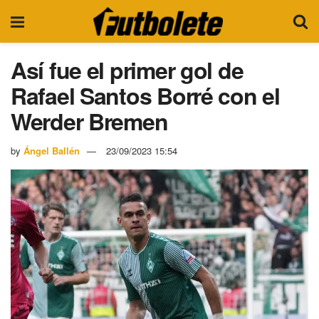
Así fue el primer gol de
Rafael Santos Borré con el
Werder Bremen
by
Ángel Ballén
23/09/2023 15:54