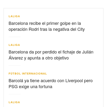
LALIGA
Barcelona recibe el primer golpe en la
operación Rodri tras la negativa del City
LALIGA
Barcelona da por perdido el fichaje de Julián
Álvarez y apunta a otro objetivo
FÚTBOL INTERNACIONAL
Barcolá ya tiene acuerdo con Liverpool pero
PSG exige una fortuna
LALIGA