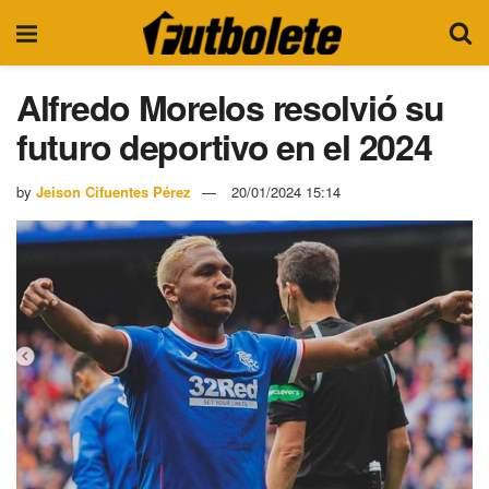
Alfredo Morelos resolvió su
futuro deportivo en el 2024
by
Jeison Cifuentes Pérez
20/01/2024 15:14