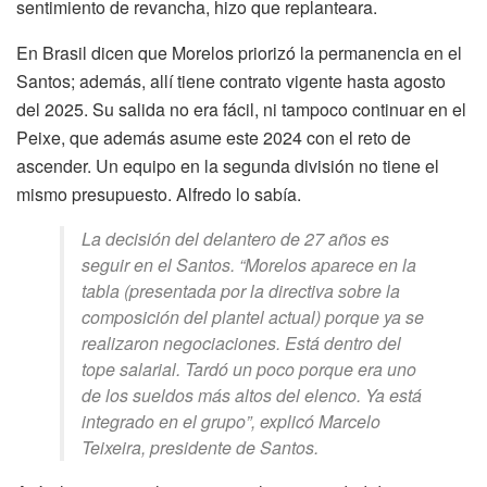
sentimiento de revancha, hizo que replanteara.
En Brasil dicen que Morelos priorizó la permanencia en el
Santos; además, allí tiene contrato vigente hasta agosto
del 2025. Su salida no era fácil, ni tampoco continuar en el
Peixe, que además asume este 2024 con el reto de
ascender. Un equipo en la segunda división no tiene el
mismo presupuesto. Alfredo lo sabía.
La decisión del delantero de 27 años es
seguir en el Santos. “Morelos aparece en la
tabla (presentada por la directiva sobre la
composición del plantel actual) porque ya se
realizaron negociaciones. Está dentro del
tope salarial. Tardó un poco porque era uno
de los sueldos más altos del elenco. Ya está
integrado en el grupo”, explicó Marcelo
Teixeira, presidente de Santos.