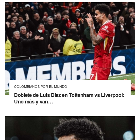
COLOMBIANOS POR EL MUNDO
Doblete de Luis Díaz en Tottenham vs Liverpool:
Uno más y van…