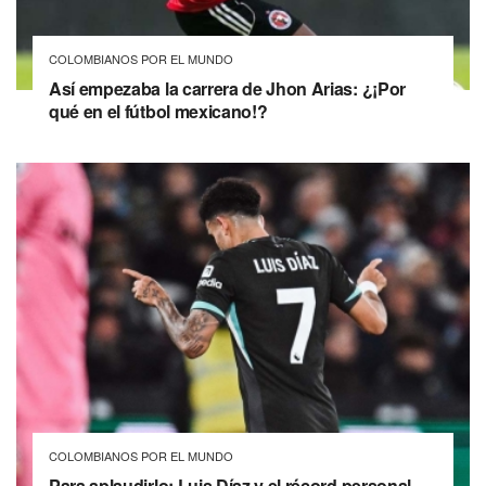
COLOMBIANOS POR EL MUNDO
Así empezaba la carrera de Jhon Arias: ¿¡Por
qué en el fútbol mexicano!?
COLOMBIANOS POR EL MUNDO
Para aplaudirlo: Luis Díaz y el récord personal