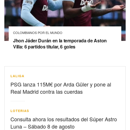
COLOMBIANOS POR EL MUNDO
Jhon Jáder Durán en la temporada de Aston
Villa: 6 partidos titular, 6 goles
LALIGA
PSG lanza 115M€ por Arda Güler y pone al
Real Madrid contra las cuerdas
LOTERIAS
Consulta ahora los resultados del Súper Astro
Luna – Sábado 8 de agosto