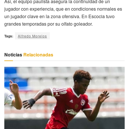
Así, el equipo paulista asegura la continuidad de un
jugador con experiencia, que en condiciones normales es
un jugador clave en la zona ofensiva. En Escocia tuvo
grandes temporadas por su olfato goleador.
Tags:
Alfredo Morelos
Noticias
Relacionadas