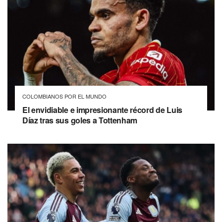
COLOMBIANOS POR EL MUNDO
El envidiable e impresionante récord de Luis
Díaz tras sus goles a Tottenham