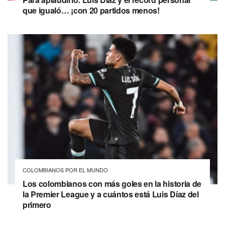
que igualó… ¡con 20 partidos menos!
COLOMBIANOS POR EL MUNDO
Los colombianos con más goles en la historia de
la Premier League y a cuántos está Luis Díaz del
primero