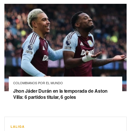
COLOMBIANOS POR EL MUNDO
Jhon Jáder Durán en la temporada de Aston
Villa: 6 partidos titular, 6 goles
LALIGA