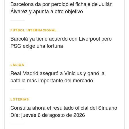
Barcelona da por perdido el fichaje de Julián
Álvarez y apunta a otro objetivo
FÚTBOL INTERNACIONAL
Barcolá ya tiene acuerdo con Liverpool pero
PSG exige una fortuna
LALIGA
Real Madrid aseguró a Vinicius y ganó la
batalla más importante del mercado
LOTERIAS
Consulta ahora el resultado oficial del Sinuano
Día: jueves 6 de agosto de 2026