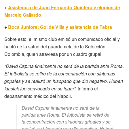
+
Asistencia de Juan Fernando Quintero y elogios de
Marcelo Gallardo
+
Boca Juniors: Gol de Villa y asistencia de Fabra
Sobre esto, el mismo club emitió un comunicado oficial y
habló de la salud del guardameta de la Selección
Colombia, quien atraviesa por un cuadro grupal.
“David Ospina finalmente no será de la partida ante Roma.
El futbolista se retiró de la concentración con síntomas
gripales y se realizó un hisopado que dio negativo. Hubert
Idasiak fue convocado en su lugar”,
informó el
departamento médico del Napoli.
David Ospina finalmente no será de la
partida ante Roma. El futbolista se retiró de
la concentración con síntomas gripales y se
realizó un hisopado que dio negativo. Hubert