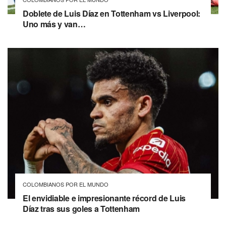
Doblete de Luis Díaz en Tottenham vs Liverpool:
Uno más y van…
COLOMBIANOS POR EL MUNDO
El envidiable e impresionante récord de Luis
Díaz tras sus goles a Tottenham