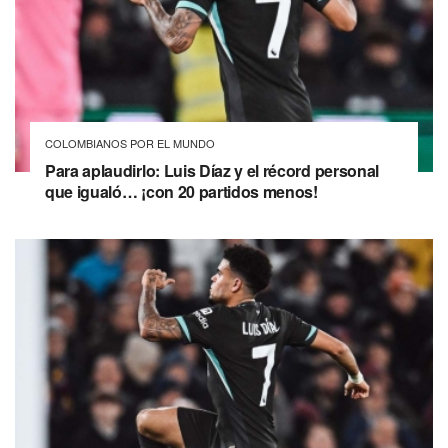
COLOMBIANOS POR EL MUNDO
Para aplaudirlo: Luis Díaz y el récord personal
que igualó… ¡con 20 partidos menos!