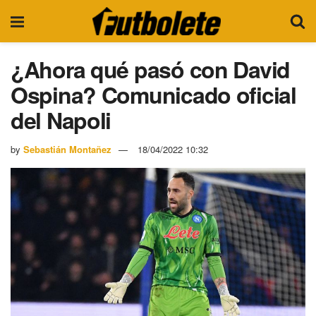
¿Ahora qué pasó con David
Ospina? Comunicado oficial
del Napoli
by
Sebastián Montañez
18/04/2022 10:32