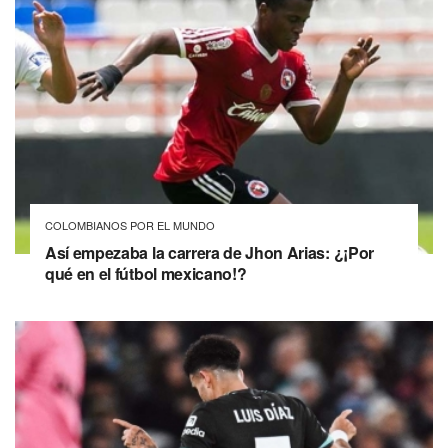
COLOMBIANOS POR EL MUNDO
Así empezaba la carrera de Jhon Arias: ¿¡Por
qué en el fútbol mexicano!?