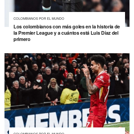
COLOMBIANOS POR EL MUNDO
Los colombianos con más goles en la historia de
la Premier League y a cuántos está Luis Díaz del
primero
COLOMBIANOS POR EL MUNDO