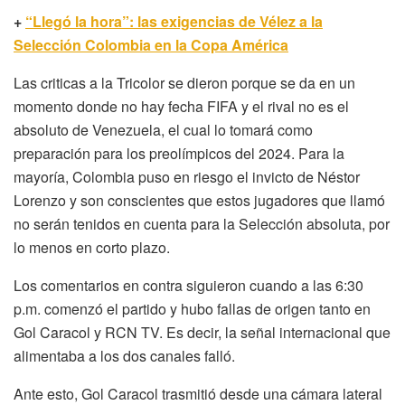
+
“Llegó la hora”: las exigencias de Vélez a la
Selección Colombia en la Copa América
Las criticas a la Tricolor se dieron porque se da en un
momento donde no hay fecha FIFA y el rival no es el
absoluto de Venezuela, el cual lo tomará como
preparación para los preolímpicos del 2024. Para la
mayoría, Colombia puso en riesgo el invicto de Néstor
Lorenzo y son conscientes que estos jugadores que llamó
no serán tenidos en cuenta para la Selección absoluta, por
lo menos en corto plazo.
Los comentarios en contra siguieron cuando a las 6:30
p.m. comenzó el partido y hubo fallas de origen tanto en
Gol Caracol y RCN TV. Es decir, la señal internacional que
alimentaba a los dos canales falló.
Ante esto, Gol Caracol trasmitió desde una cámara lateral