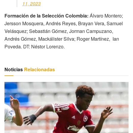
11, 2023
Formación de la Selección Colombia:
Álvaro Montero;
Jersson Mosquera, Andrés Reyes, Brayan Vera, Samuel
Velásquez; Sebastián Gómez, Jorman Campuzano,
Andrés Gómez, Mackálister Silva; Roger Martínez, Ian
Poveda. DT: Néstor Lorenzo.
Noticias
Relacionadas