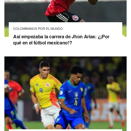
COLOMBIANOS POR EL MUNDO
Así empezaba la carrera de Jhon Arias: ¿¡Por
qué en el fútbol mexicano!?