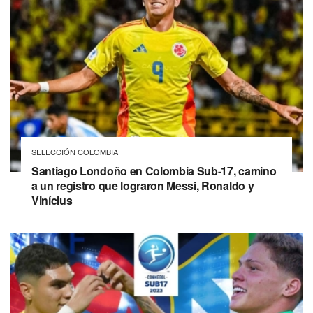
SELECCIÓN COLOMBIA
Santiago Londoño en Colombia Sub-17, camino
a un registro que lograron Messi, Ronaldo y
Vinícius