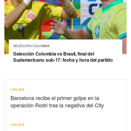
SELECCIÓN COLOMBIA
Selección Colombia vs Brasil, final del
Sudamericano sub-17: fecha y hora del partido
LALIGA
Barcelona recibe el primer golpe en la
operación Rodri tras la negativa del City
LALIGA