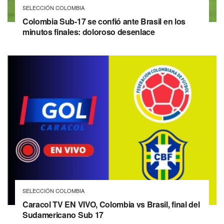
SELECCIÓN COLOMBIA
Colombia Sub-17 se confió ante Brasil en los
minutos finales: doloroso desenlace
SELECCIÓN COLOMBIA
Caracol TV EN VIVO, Colombia vs Brasil, final del
Sudamericano Sub 17