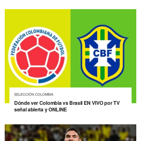
SELECCIÓN COLOMBIA
Dónde ver Colombia vs Brasil EN VIVO por TV
señal abierta y ONLINE