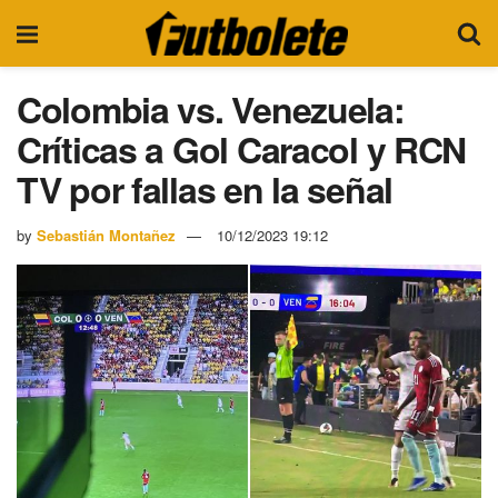
Colombia vs. Venezuela:
Críticas a Gol Caracol y RCN
TV por fallas en la señal
by
Sebastián Montañez
10/12/2023 19:12