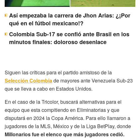
Así empezaba la carrera de Jhon Arias: ¿¡Por
qué en el fútbol mexicano!?
Colombia Sub-17 se confió ante Brasil en los
minutos finales: doloroso desenlace
Siguen las críticas para el partido amistoso de la
Selección Colombia
de mayores ante Venezuela Sub-23
que se lleva a cabo en Estados Unidos.
En el caso de la Tricolor, buscará alternativas para el
equipo que esta compitiendo en Eliminatorias y que
disputará en 2024 la Copa América. Para ello llamaron a
jugadores de la MLS, México y de la Liga BetPlay, donde
Millonarios fue el elenco que más jugadores cedió.