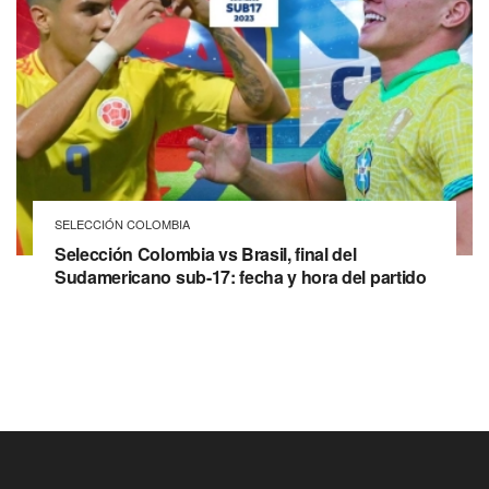
SELECCIÓN COLOMBIA
Selección Colombia vs Brasil, final del
Sudamericano sub-17: fecha y hora del partido