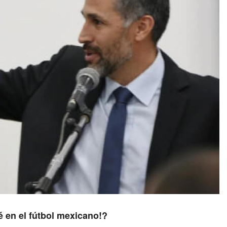
é en el fútbol mexicano!?