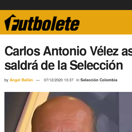
Carlos Antonio Vélez a
saldrá de la Selección
by
Ángel Ballén
07/12/2020 13:37
in
Selección Colombia