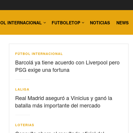
OL INTERNACIONAL
FUTBOLETOP
NOTICIAS
NEWS
FÚTBOL INTERNACIONAL
Barcolá ya tiene acuerdo con Liverpool pero
PSG exige una fortuna
LALIGA
Real Madrid aseguró a Vinicius y ganó la
batalla más importante del mercado
LOTERIAS