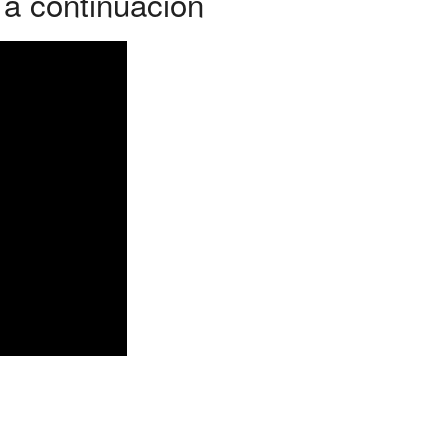
a continuación