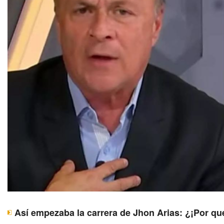
Así empezaba la carrera de Jhon Arias: ¿¡Por qu