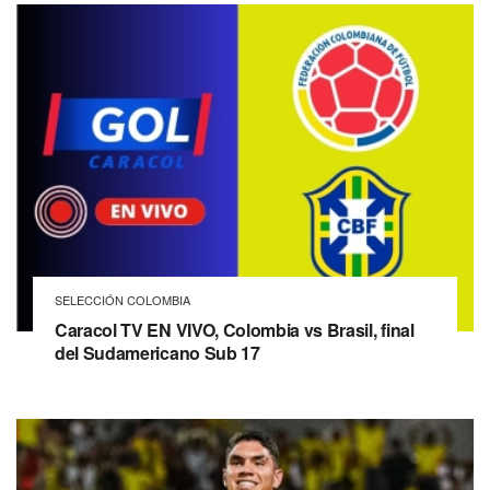
SELECCIÓN COLOMBIA
Caracol TV EN VIVO, Colombia vs Brasil, final
del Sudamericano Sub 17