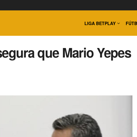
LIGA BETPLAY
FÚTB
segura que Mario Yepes