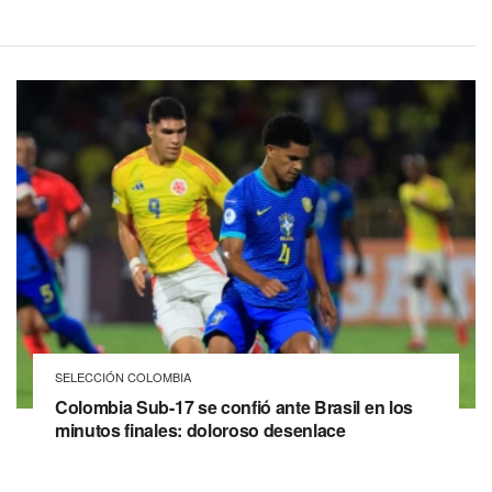
SELECCIÓN COLOMBIA
Colombia Sub-17 se confió ante Brasil en los
minutos finales: doloroso desenlace