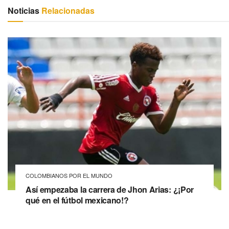
Noticias
Relacionadas
COLOMBIANOS POR EL MUNDO
Así empezaba la carrera de Jhon Arias: ¿¡Por
qué en el fútbol mexicano!?