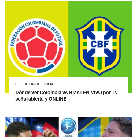
SELECCIÓN COLOMBIA
Dónde ver Colombia vs Brasil EN VIVO por TV
señal abierta y ONLINE