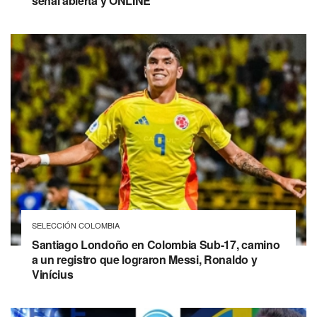
señal abierta y ONLINE
SELECCIÓN COLOMBIA
Santiago Londoño en Colombia Sub-17, camino
a un registro que lograron Messi, Ronaldo y
Vinícius