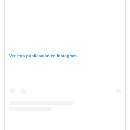
Ver esta publicación en Instagram