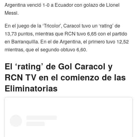
Argentina venció 1-0 a Ecuador con golazo de Lionel
Messi.
En el juego de la ‘Tricolor’, Caracol tuvo un ‘rating’ de
13,73 puntos, mientras que RCN tuvo 6,65 con el partido
en Barranquilla. En el de Argentina, el primero tuvo 12,52
mientras, que el segundo obtuvo 6,60.
El ‘rating’ de Gol Caracol y
RCN TV en el comienzo de las
Eliminatorias