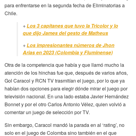
para enfrentarse en la segunda fecha de Eliminatorias a
Chile.
+
Los 3 capitanes que tuvo la Tricolor y lo
que dijo James del gesto de Matheus
+
Los impresionantes números de Jhon
Arias en 2023 (Colombia y Fluminense)
Otra de la competencia que había y que llamó mucho la
atención de los hinchas fue que, después de varios años,
Gol Caracol y RCN TV trasmitían el juego, por lo que ya
habían dos opciones para elegir dónde mirar el juego por
televisión nacional. En una lado estaba Javier Hernández
Bonnet y por el otro Carlos Antonio Vélez, quien volvió a
comentar un juego de selección por TV.
Sin embargo, Caracol mandó la parada en al ‘rating’, no
solo en el juego de Colomba sino también en el que