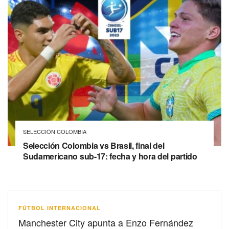
SELECCIÓN COLOMBIA
Selección Colombia vs Brasil, final del
Sudamericano sub-17: fecha y hora del partido
FÚTBOL INTERNACIONAL
Manchester City apunta a Enzo Fernández