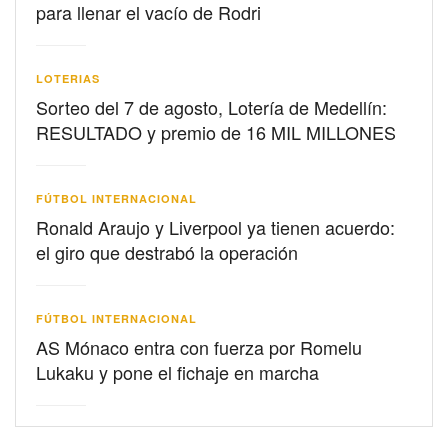
para llenar el vacío de Rodri
LOTERIAS
Sorteo del 7 de agosto, Lotería de Medellín:
RESULTADO y premio de 16 MIL MILLONES
FÚTBOL INTERNACIONAL
Ronald Araujo y Liverpool ya tienen acuerdo:
el giro que destrabó la operación
FÚTBOL INTERNACIONAL
AS Mónaco entra con fuerza por Romelu
Lukaku y pone el fichaje en marcha