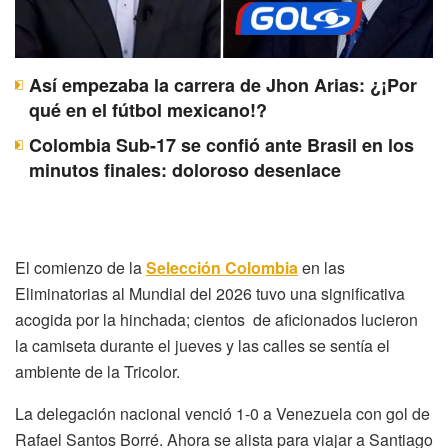
Así empezaba la carrera de Jhon Arias: ¿¡Por
qué en el fútbol mexicano!?
Colombia Sub-17 se confió ante Brasil en los
minutos finales: doloroso desenlace
El comienzo de la
Selección Colombia
en las
Eliminatorias al Mundial del 2026 tuvo una significativa
acogida por la hinchada; cientos de aficionados lucieron
la camiseta durante el jueves y las calles se sentía el
ambiente de la Tricolor.
La delegación nacional venció 1-0 a Venezuela con gol de
Rafael Santos Borré. Ahora se alista para viajar a Santiago