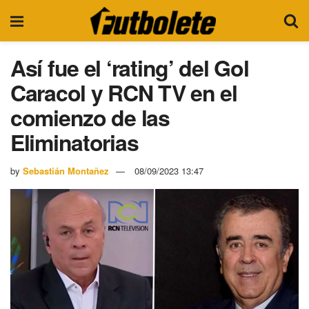
Así fue el ‘rating’ del Gol
Caracol y RCN TV en el
comienzo de las
Eliminatorias
by
Sebastián Montañez
08/09/2023 13:47