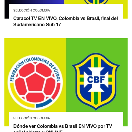
SELECCIÓN COLOMBIA
Caracol TV EN VIVO, Colombia vs Brasil, final del
Sudamericano Sub 17
SELECCIÓN COLOMBIA
Dónde ver Colombia vs Brasil EN VIVO por TV