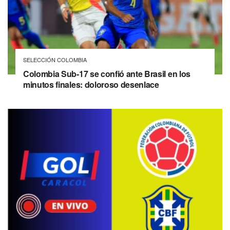
SELECCIÓN COLOMBIA
Colombia Sub-17 se confió ante Brasil en los
minutos finales: doloroso desenlace