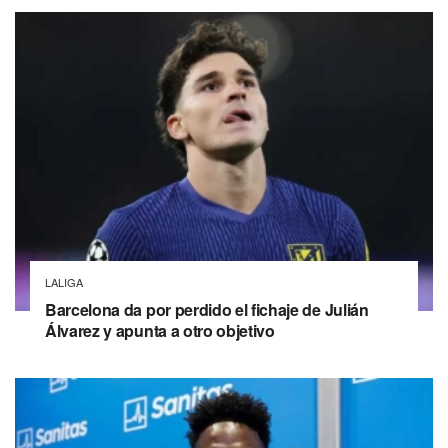
LALIGA
Barcelona da por perdido el fichaje de Julián
Álvarez y apunta a otro objetivo