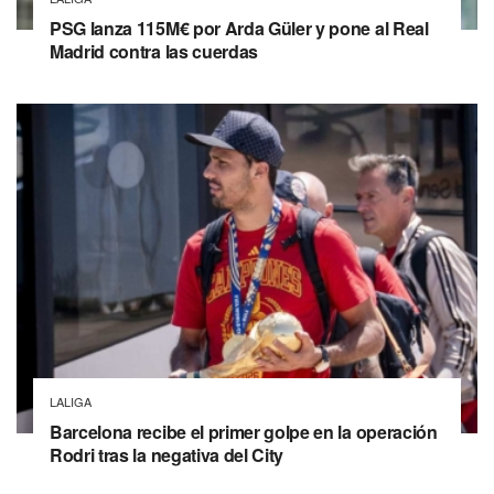
PSG lanza 115M€ por Arda Güler y pone al Real
Madrid contra las cuerdas
LALIGA
Barcelona recibe el primer golpe en la operación
Rodri tras la negativa del City