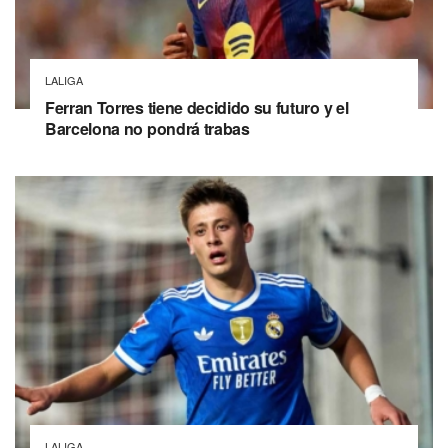
LALIGA
Ferran Torres tiene decidido su futuro y el
Barcelona no pondrá trabas
LALIGA