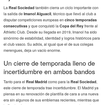
La
Real Sociedad
también cierra un ciclo importante con
la salida de
Imanol Alguacil
, técnico que llevó al club a
disputar competiciones europeas en
cinco temporadas
consecutivas
y que conquistó la
Copa del Rey
frente al
Athletic Club. Desde su llegada en 2019, Imanol ha sido
sinónimo de estabilidad, identidad y logros históricos para
el club vasco. Su adiós, al igual que el de sus colegas
merengues, deja un vacío enorme.
Un cierre de temporada lleno de
incertidumbre en ambos bandos
Tanto para el
Real Madrid
como para la
Real Sociedad
,
este cierre de temporada trae incertidumbre. El Madrid ya
piensa en su renovación de plantilla de cara a una nueva
era sin algunos de sus emblemas recientes, mientras que