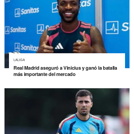
LALIGA
Real Madrid aseguró a Vinicius y ganó la batalla
más importante del mercado