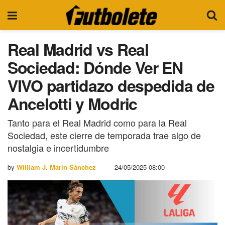
Real Madrid vs Real
Sociedad: Dónde Ver EN
VIVO partidazo despedida de
Ancelotti y Modric
Tanto para el Real Madrid como para la Real
Sociedad, este cierre de temporada trae algo de
nostalgia e incertidumbre
by
William J. Marín Sánchez
24/05/2025 08:00