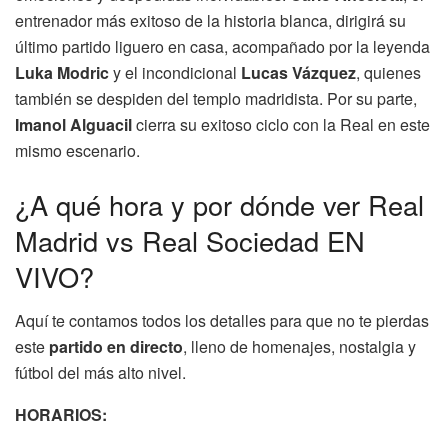
entrenador más exitoso de la historia blanca, dirigirá su
último partido liguero en casa, acompañado por la leyenda
Luka Modric
y el incondicional
Lucas Vázquez
, quienes
también se despiden del templo madridista. Por su parte,
Imanol Alguacil
cierra su exitoso ciclo con la Real en este
mismo escenario.
¿A qué hora y por dónde ver Real
Madrid vs Real Sociedad EN
VIVO?
Aquí te contamos todos los detalles para que no te pierdas
este
partido en directo
, lleno de homenajes, nostalgia y
fútbol del más alto nivel.
HORARIOS: