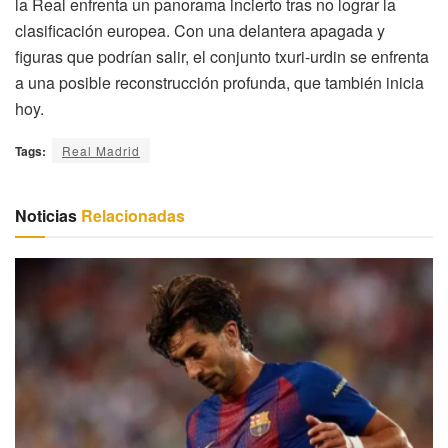
la Real enfrenta un panorama incierto tras no lograr la
clasificación europea. Con una delantera apagada y
figuras que podrían salir, el conjunto txuri-urdin se enfrenta
a una posible reconstrucción profunda, que también inicia
hoy.
Tags:
Real Madrid
Noticias
Relacionadas