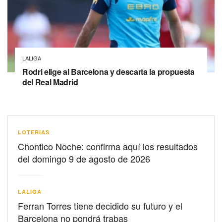
LALIGA
Rodri elige al Barcelona y descarta la propuesta
del Real Madrid
LOTERIAS
Chontico Noche: confirma aquí los resultados
del domingo 9 de agosto de 2026
LALIGA
Ferran Torres tiene decidido su futuro y el
Barcelona no pondrá trabas