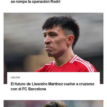
se rompe la operación Rodri
LALIGA
El futuro de Lisandro Martínez vuelve a cruzarse
con el FC Barcelona