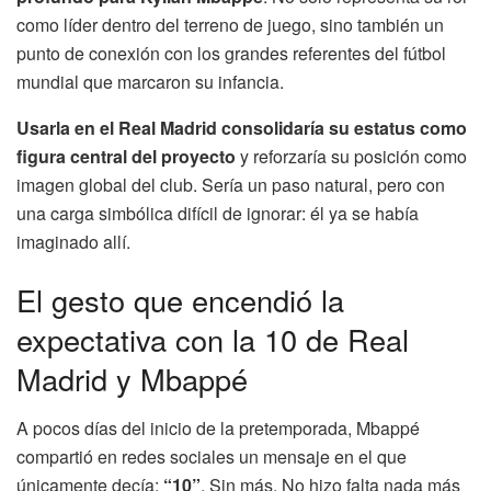
como líder dentro del terreno de juego, sino también un
punto de conexión con los grandes referentes del fútbol
mundial que marcaron su infancia.
Usarla en el Real Madrid consolidaría su estatus como
figura central del proyecto
y reforzaría su posición como
imagen global del club. Sería un paso natural, pero con
una carga simbólica difícil de ignorar: él ya se había
imaginado allí.
El gesto que encendió la
expectativa con la 10 de Real
Madrid y Mbappé
A pocos días del inicio de la pretemporada, Mbappé
compartió en redes sociales un mensaje en el que
únicamente decía:
“10”
. Sin más. No hizo falta nada más