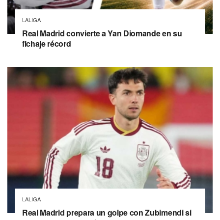
LALIGA
Real Madrid convierte a Yan Diomande en su
fichaje récord
LALIGA
Real Madrid prepara un golpe con Zubimendi si