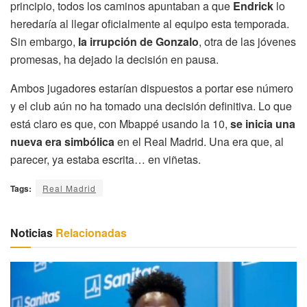
principio, todos los caminos apuntaban a que
Endrick
lo
heredaría al llegar oficialmente al equipo esta temporada.
Sin embargo,
la irrupción de Gonzalo
, otra de las jóvenes
promesas, ha dejado la decisión en pausa.
Ambos jugadores estarían dispuestos a portar ese número
y el club aún no ha tomado una decisión definitiva. Lo que
está claro es que, con Mbappé usando la 10,
se inicia una
nueva era simbólica
en el Real Madrid. Una era que, al
parecer, ya estaba escrita… en viñetas.
Tags:
Real Madrid
Noticias
Relacionadas