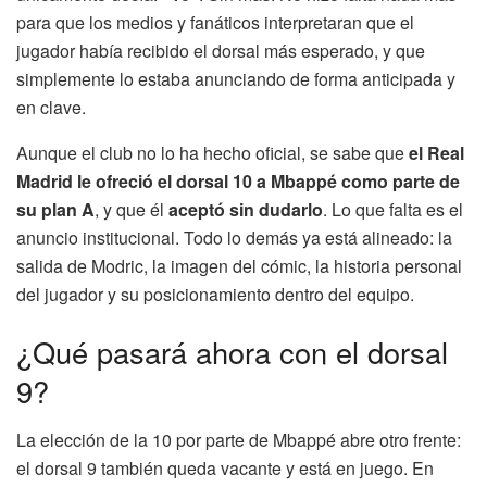
para que los medios y fanáticos interpretaran que el
jugador había recibido el dorsal más esperado, y que
simplemente lo estaba anunciando de forma anticipada y
en clave.
Aunque el club no lo ha hecho oficial, se sabe que
el Real
Madrid le ofreció el dorsal 10 a Mbappé como parte de
su plan A
, y que él
aceptó sin dudarlo
. Lo que falta es el
anuncio institucional. Todo lo demás ya está alineado: la
salida de Modric, la imagen del cómic, la historia personal
del jugador y su posicionamiento dentro del equipo.
¿Qué pasará ahora con el dorsal
9?
La elección de la 10 por parte de Mbappé abre otro frente:
el dorsal 9 también queda vacante y está en juego. En