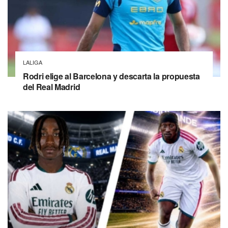
LALIGA
Rodri elige al Barcelona y descarta la propuesta
del Real Madrid