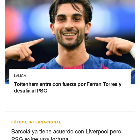
LALIGA
Tottenham entra con fuerza por Ferran Torres y
desafía al PSG
FÚTBOL INTERNACIONAL
Barcolá ya tiene acuerdo con Liverpool pero
PSG exige una fortuna