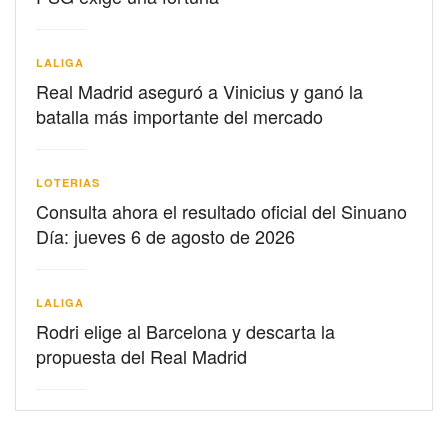
LALIGA
Real Madrid aseguró a Vinicius y ganó la
batalla más importante del mercado
LOTERIAS
Consulta ahora el resultado oficial del Sinuano
Día: jueves 6 de agosto de 2026
LALIGA
Rodri elige al Barcelona y descarta la
propuesta del Real Madrid