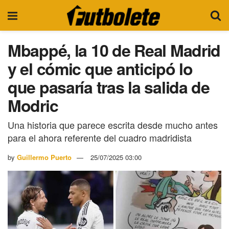
Mbappé, la 10 de Real Madrid
y el cómic que anticipó lo
que pasaría tras la salida de
Modric
Una historia que parece escrita desde mucho antes
para el ahora referente del cuadro madridista
by
Guillermo Puerto
25/07/2025 03:00