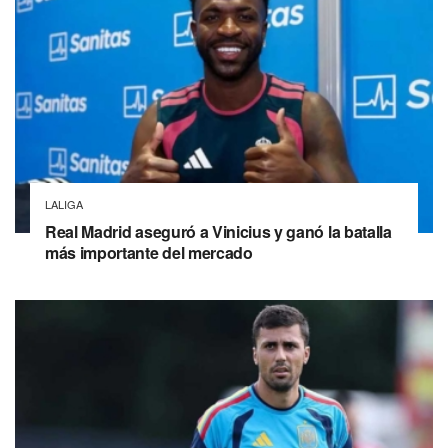
LALIGA
Real Madrid aseguró a Vinicius y ganó la batalla
más importante del mercado