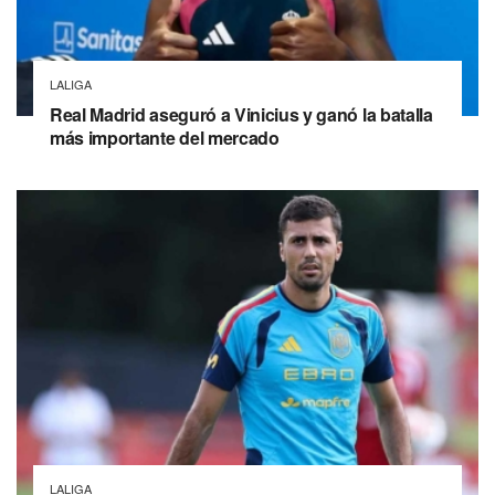
LALIGA
Real Madrid aseguró a Vinicius y ganó la batalla
más importante del mercado
LALIGA