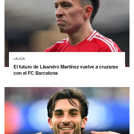
LALIGA
El futuro de Lisandro Martínez vuelve a cruzarse
con el FC Barcelona