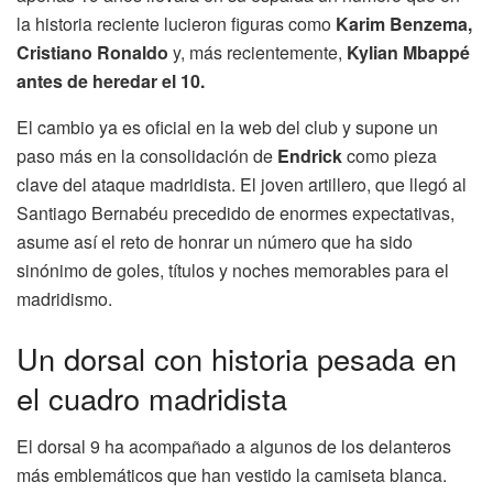
la historia reciente lucieron figuras como
Karim Benzema,
Cristiano Ronaldo
y, más recientemente,
Kylian Mbappé
antes de heredar el 10.
El cambio ya es oficial en la web del club y supone un
paso más en la consolidación de
Endrick
como pieza
clave del ataque madridista. El joven artillero, que llegó al
Santiago Bernabéu precedido de enormes expectativas,
asume así el reto de honrar un número que ha sido
sinónimo de goles, títulos y noches memorables para el
madridismo.
Un dorsal con historia pesada en
el cuadro madridista
El dorsal 9 ha acompañado a algunos de los delanteros
más emblemáticos que han vestido la camiseta blanca.