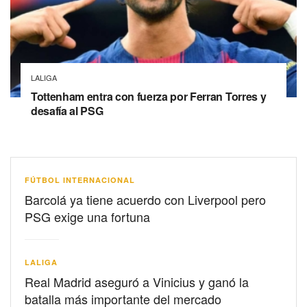
LALIGA
Tottenham entra con fuerza por Ferran Torres y
desafía al PSG
FÚTBOL INTERNACIONAL
Barcolá ya tiene acuerdo con Liverpool pero
PSG exige una fortuna
LALIGA
Real Madrid aseguró a Vinicius y ganó la
batalla más importante del mercado