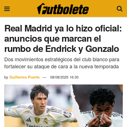
Real Madrid ya lo hizo oficial:
anuncios que marcan el
rumbo de Endrick y Gonzalo
Dos movimientos estratégicos del club blanco para
fortalecer su ataque de cara a la nueva temporada
by
Guillermo Puerto
08/08/2025 16:30