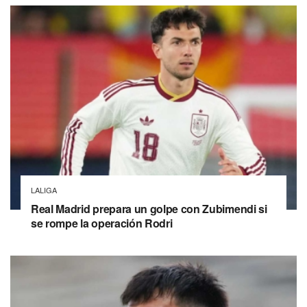
LALIGA
Real Madrid prepara un golpe con Zubimendi si
se rompe la operación Rodri