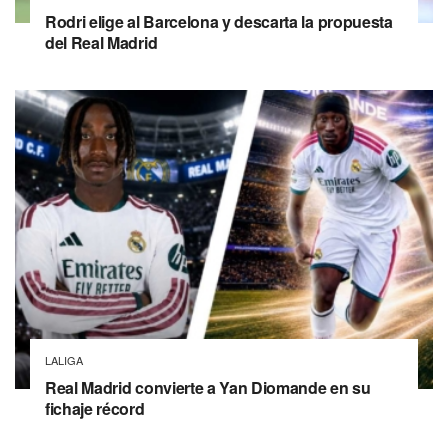
Rodri elige al Barcelona y descarta la propuesta
del Real Madrid
LALIGA
Real Madrid convierte a Yan Diomande en su
fichaje récord