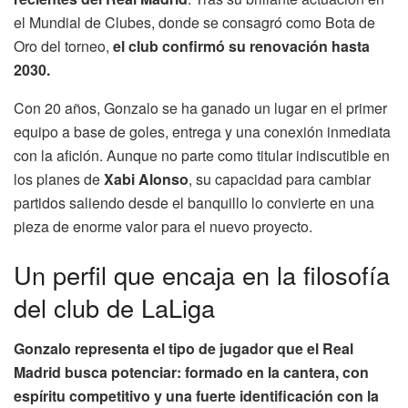
el Mundial de Clubes, donde se consagró como Bota de
Oro del torneo,
el club confirmó su renovación hasta
2030.
Con 20 años, Gonzalo se ha ganado un lugar en el primer
equipo a base de goles, entrega y una conexión inmediata
con la afición. Aunque no parte como titular indiscutible en
los planes de
Xabi Alonso
, su capacidad para cambiar
partidos saliendo desde el banquillo lo convierte en una
pieza de enorme valor para el nuevo proyecto.
Un perfil que encaja en la filosofía
del club de LaLiga
Gonzalo representa el tipo de jugador que el Real
Madrid busca potenciar: formado en la cantera, con
espíritu competitivo y una fuerte identificación con la