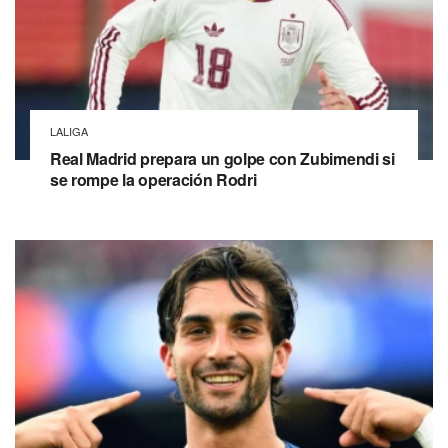
LALIGA
Real Madrid prepara un golpe con Zubimendi si
se rompe la operación Rodri