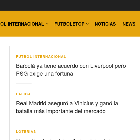
OL INTERNACIONAL
FUTBOLETOP
NOTICIAS
NEWS
FÚTBOL INTERNACIONAL
Barcolá ya tiene acuerdo con Liverpool pero
PSG exige una fortuna
LALIGA
Real Madrid aseguró a Vinicius y ganó la
batalla más importante del mercado
LOTERIAS