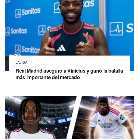
LALIGA
Real Madrid aseguró a Vinicius y ganó la batalla
más importante del mercado