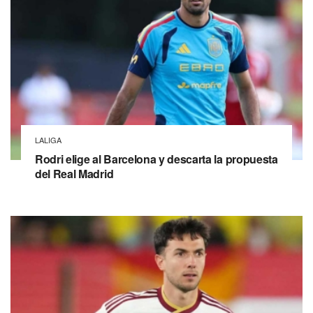
LALIGA
Rodri elige al Barcelona y descarta la propuesta
del Real Madrid