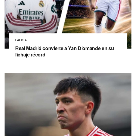
LALIGA
Real Madrid convierte a Yan Diomande en su
fichaje récord