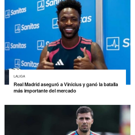
LALIGA
Real Madrid aseguró a Vinicius y ganó la batalla
más importante del mercado