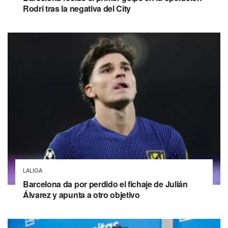
Rodri tras la negativa del City
LALIGA
Barcelona da por perdido el fichaje de Julián
Álvarez y apunta a otro objetivo