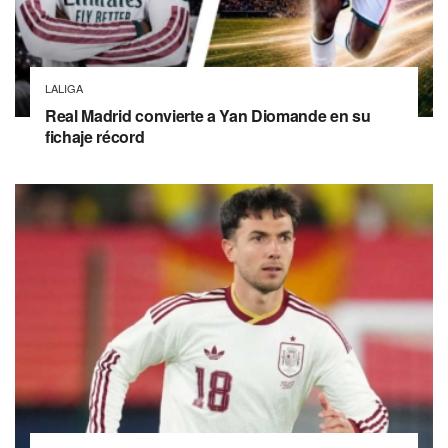
LALIGA
Real Madrid convierte a Yan Diomande en su
fichaje récord