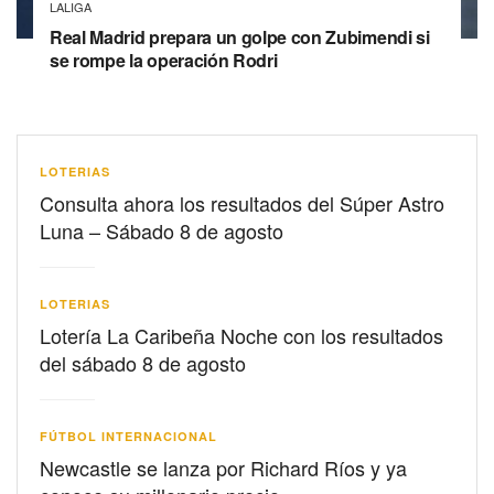
LALIGA
Real Madrid prepara un golpe con Zubimendi si
se rompe la operación Rodri
LOTERIAS
Consulta ahora los resultados del Súper Astro
Luna – Sábado 8 de agosto
LOTERIAS
Lotería La Caribeña Noche con los resultados
del sábado 8 de agosto
FÚTBOL INTERNACIONAL
Newcastle se lanza por Richard Ríos y ya