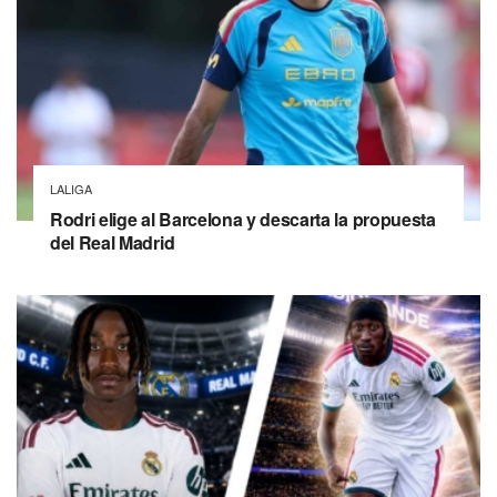
LALIGA
Rodri elige al Barcelona y descarta la propuesta
del Real Madrid