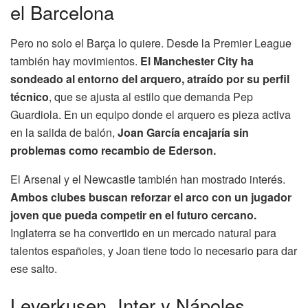
el Barcelona
Pero no solo el Barça lo quiere. Desde la Premier League
también hay movimientos.
El Manchester City ha
sondeado al entorno del arquero, atraído por su perfil
técnico
, que se ajusta al estilo que demanda Pep
Guardiola. En un equipo donde el arquero es pieza activa
en la salida de balón,
Joan García encajaría sin
problemas como recambio de Ederson.
El Arsenal y el Newcastle también han mostrado interés.
Ambos clubes buscan reforzar el arco con un jugador
joven que pueda competir en el futuro cercano.
Inglaterra se ha convertido en un mercado natural para
talentos españoles, y Joan tiene todo lo necesario para dar
ese salto.
Leverkusen, Inter y Nápoles