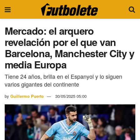
Mercado: el arquero
revelación por el que van
Barcelona, Manchester City y
media Europa
Tiene 24 años, brilla en el Espanyol y lo siguen
varios gigantes del continente
by
Guillermo Puerto
30/05/2025 05:00