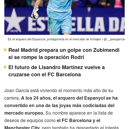
Es el arquero del Espanyol, protagonista en el mercado de fichajes | @__joangarcia
Real Madrid prepara un golpe con Zubimendi
si se rompe la operación Rodri
El futuro de Lisandro Martínez vuelve a
cruzarse con el FC Barcelona
Joan García está viviendo el momento más alto de su
carrera
. A los 24 años, el arquero del Espanyol se ha
convertido en una de las joyas más codiciadas del
mercado europeo.
Su nombre aparece en la lista de
deseos de equipos como
el FC Barcelona y el
Manchester City,
pero también ha despertado el interés