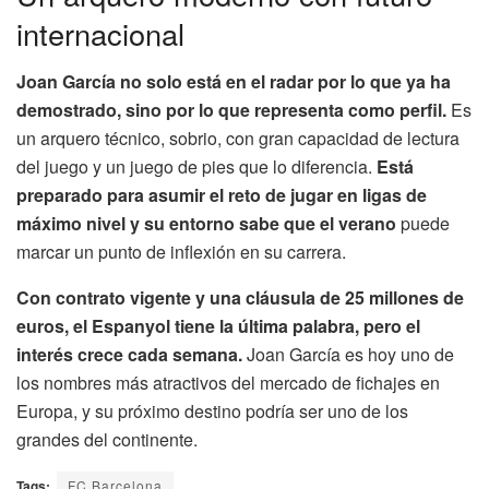
internacional
Joan García no solo está en el radar por lo que ya ha
demostrado, sino por lo que representa como perfil.
Es
un arquero técnico, sobrio, con gran capacidad de lectura
del juego y un juego de pies que lo diferencia.
Está
preparado para asumir el reto de jugar en ligas de
máximo nivel y su entorno sabe que el verano
puede
marcar un punto de inflexión en su carrera.
Con contrato vigente y una cláusula de 25 millones de
euros, el Espanyol tiene la última palabra, pero el
interés crece cada semana.
Joan García es hoy uno de
los nombres más atractivos del mercado de fichajes en
Europa, y su próximo destino podría ser uno de los
grandes del continente.
Tags:
FC Barcelona