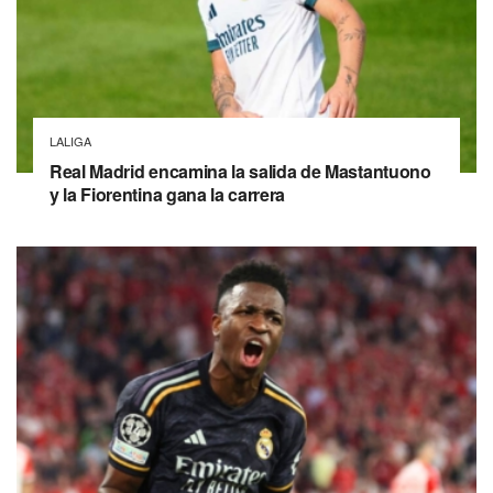
LALIGA
Real Madrid encamina la salida de Mastantuono
y la Fiorentina gana la carrera