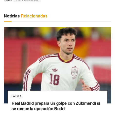
Noticias
Relacionadas
LALIGA
Real Madrid prepara un golpe con Zubimendi si
se rompe la operación Rodri