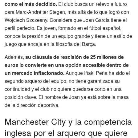
como el más decidido.
El club busca un relevo a futuro
para Marc-André ter Stegen, más allá de lo que logró con
Wojciech Szczesny. Considera que Joan García tiene el
perfil perfecto. Es joven, formado en el fútbol español,
conoce la presión de un equipo grande y tiene un estilo de
juego que encaja en la filosofía del Barça.
Además,
su cláusula de rescisión de 25 millones de
euros lo convierte en una opción accesible dentro de
un mercado inflacionado.
Aunque Iñaki Peña ha sido el
segundo arquero del equipo, no tiene garantizada su
continuidad y el club no quiere quedarse corto en una
posición clave. El nombre de Joan ya está sobre la mesa
de la dirección deportiva.
Manchester City y la competencia
inglesa por el arquero que quiere