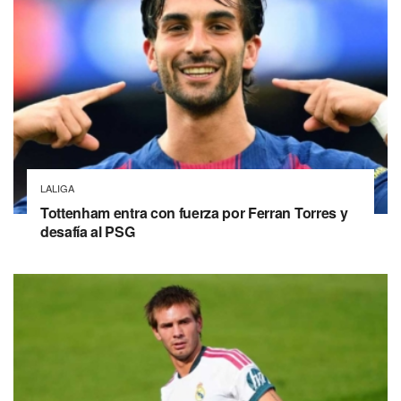
LALIGA
Tottenham entra con fuerza por Ferran Torres y
desafía al PSG