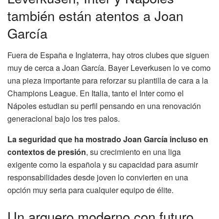
también están atentos a Joan
García
Fuera de España e Inglaterra, hay otros clubes que siguen
muy de cerca a Joan García. Bayer Leverkusen lo ve como
una pieza importante para reforzar su plantilla de cara a la
Champions League. En Italia, tanto el Inter como el
Nápoles estudian su perfil pensando en una renovación
generacional bajo los tres palos.
La seguridad que ha mostrado Joan García incluso en
contextos de presión
, su crecimiento en una liga
exigente como la española y su capacidad para asumir
responsabilidades desde joven lo convierten en una
opción muy seria para cualquier equipo de élite.
Un arquero moderno con futuro