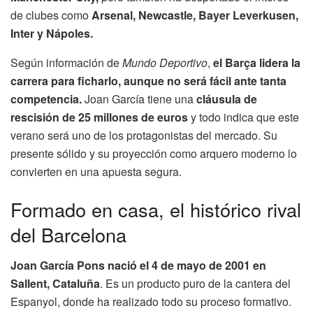
de clubes como
Arsenal, Newcastle, Bayer Leverkusen,
Inter y Nápoles.
Según información de
Mundo Deportivo
,
el Barça lidera la
carrera para ficharlo, aunque no será fácil ante tanta
competencia.
Joan García tiene una
cláusula de
rescisión de 25 millones de euros
y todo indica que este
verano será uno de los protagonistas del mercado. Su
presente sólido y su proyección como arquero moderno lo
convierten en una apuesta segura.
Formado en casa, el histórico rival
del Barcelona
Joan García Pons nació el 4 de mayo de 2001 en
Sallent, Cataluña
. Es un producto puro de la cantera del
Espanyol, donde ha realizado todo su proceso formativo.