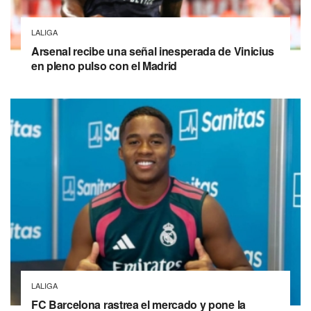
LALIGA
Arsenal recibe una señal inesperada de Vinicius
en pleno pulso con el Madrid
LALIGA
FC Barcelona rastrea el mercado y pone la