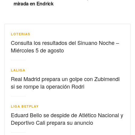
mirada en Endrick
LOTERIAS
Consulta los resultados del Sinuano Noche –
Miércoles 5 de agosto
LALIGA
Real Madrid prepara un golpe con Zubimendi
si se rompe la operación Rodri
LIGA BETPLAY
Eduard Bello se despide de Atlético Nacional y
Deportivo Cali prepara su anuncio