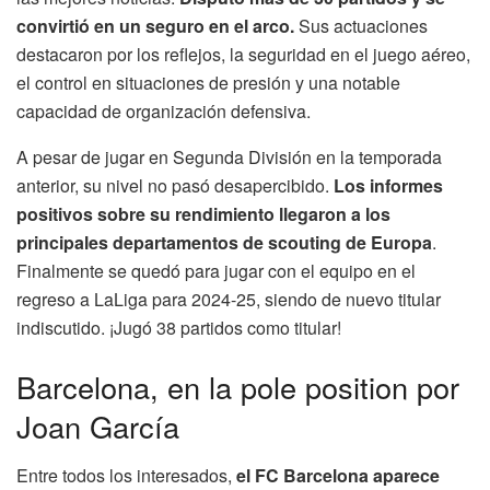
convirtió en un seguro en el arco.
Sus actuaciones
destacaron por los reflejos, la seguridad en el juego aéreo,
el control en situaciones de presión y una notable
capacidad de organización defensiva.
A pesar de jugar en Segunda División en la temporada
anterior, su nivel no pasó desapercibido.
Los informes
positivos sobre su rendimiento llegaron a los
principales departamentos de scouting de Europa
.
Finalmente se quedó para jugar con el equipo en el
regreso a LaLiga para 2024-25, siendo de nuevo titular
indiscutido. ¡Jugó 38 partidos como titular!
Barcelona, en la pole position por
Joan García
Entre todos los interesados,
el FC Barcelona aparece