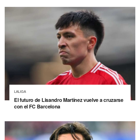
LALIGA
El futuro de Lisandro Martínez vuelve a cruzarse
con el FC Barcelona