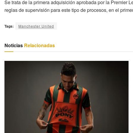
Se trata de la primera adquisición aprobada por la Premier 
reglas de supervisión para este tipo de procesos, en el prim
Tags:
Manchester United
Noticias
Relacionadas