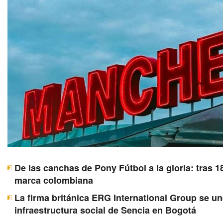
De las canchas de Pony Fútbol a la gloria: tras 1
marca colombiana
La firma británica ERG International Group se u
infraestructura social de Sencia en Bogotá