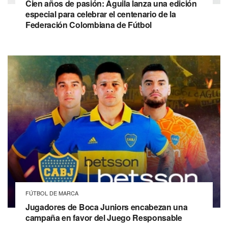
Cien años de pasión: Aguila lanza una edición
especial para celebrar el centenario de la
Federación Colombiana de Fútbol
FÚTBOL DE MARCA
Jugadores de Boca Juniors encabezan una
campaña en favor del Juego Responsable