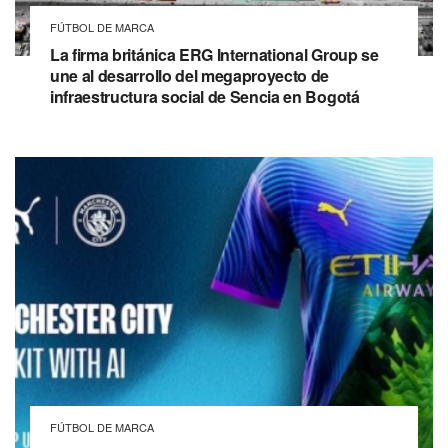
FÚTBOL DE MARCA
La firma británica ERG International Group se
une al desarrollo del megaproyecto de
infraestructura social de Sencia en Bogotá
FÚTBOL DE MARCA