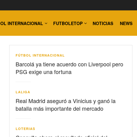
OL INTERNACIONAL
FUTBOLETOP
NOTICIAS
NEWS
FÚTBOL INTERNACIONAL
Barcolá ya tiene acuerdo con Liverpool pero
PSG exige una fortuna
LALIGA
Real Madrid aseguró a Vinicius y ganó la
batalla más importante del mercado
LOTERIAS