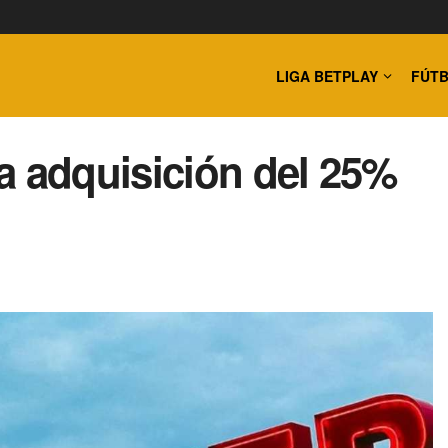
LIGA BETPLAY
FÚTB
a adquisición del 25%