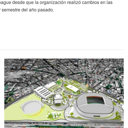
League desde que la organización realizó cambios en las
er semestre del año pasado.