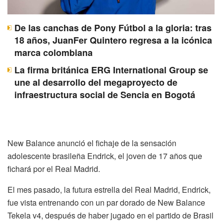
De las canchas de Pony Fútbol a la gloria: tras
18 años, JuanFer Quintero regresa a la icónica
marca colombiana
La firma británica ERG International Group se
une al desarrollo del megaproyecto de
infraestructura social de Sencia en Bogotá
New Balance anunció el fichaje de la sensación
adolescente brasileña Endrick, el joven de 17 años que
fichará por el Real Madrid.
El mes pasado, la futura estrella del Real Madrid, Endrick,
fue vista entrenando con un par dorado de New Balance
Tekela v4, después de haber jugado en el partido de Brasil