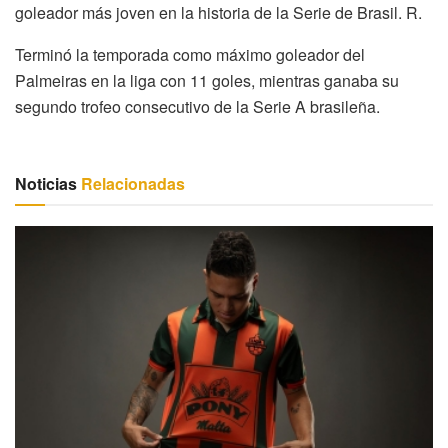
goleador más joven en la historia de la Serie de Brasil. R.
Terminó la temporada como máximo goleador del
Palmeiras en la liga con 11 goles, mientras ganaba su
segundo trofeo consecutivo de la Serie A brasileña.
Noticias
Relacionadas