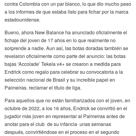
contra Colombia con un par blanco, lo que dio mucho peso
a los informes de que estaba listo para fichar por la marca
estadounidense.
Bueno, ahora New Balance ha anunciado oficialmente el
fichaje del joven de 17 años en lo que realmente no
sorprende a nadie. Aun así, las botas doradas también se
revelaron oficialmente como parte del anuncio: las botas
bajas ‘Accolade’ Tekela v4+ se crearon a medida para
Endrick como regalo para celebrar su convocatoria a la
selección nacional de Brasil y su increíble papel en
Palmeiras. reclamar el título de liga.
Para aquellos que no están familiarizados con el joven, en
octubre de 2022, a los 16 años, Endrick se convirtió en el
jugador más joven en representar al Palmeiras antes de
anotar para el club de su infancia unas semanas
después, convirtiéndose en el proceso en el segundo