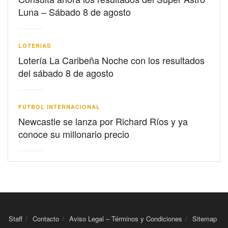
Luna – Sábado 8 de agosto
LOTERIAS
Lotería La Caribeña Noche con los resultados
del sábado 8 de agosto
FÚTBOL INTERNACIONAL
Newcastle se lanza por Richard Ríos y ya
conoce su millonario precio
Staff
Contacto
Aviso Legal – Términos y Condiciones
Sitemap