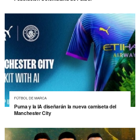
FÚTBOL DE MARCA
Puma y la IA diseñarán la nueva camiseta del
Manchester City