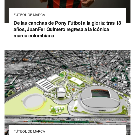
FÚTBOL DE MARCA
De las canchas de Pony Fútbol a la gloria: tras 18
años, JuanFer Quintero regresa a la icónica
marca colombiana
FÚTBOL DE MARCA