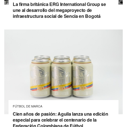
La firma británica ERG International Group se
une al desarrollo del megaproyecto de
infraestructura social de Sencia en Bogotá
FÚTBOL DE MARCA
Cien años de pasión: Aguila lanza una edición
especial para celebrar el centenario de la
Federación Colombiana de Fútbol