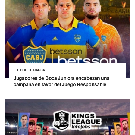
FÚTBOL DE MARCA
Jugadores de Boca Juniors encabezan una
campaña en favor del Juego Responsable