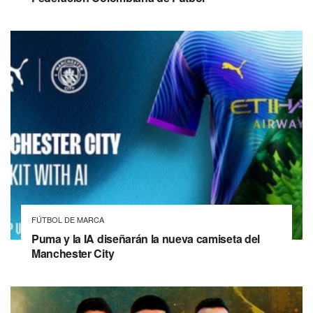
FÚTBOL DE MARCA
Puma y la IA diseñarán la nueva camiseta del
Manchester City