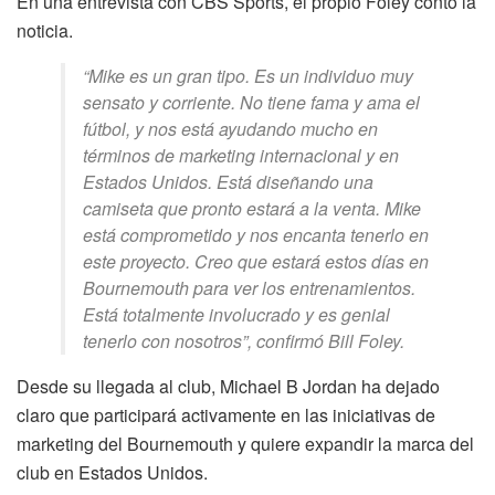
En una entrevista con CBS Sports, el propio Foley contó la
noticia.
“Mike es un gran tipo. Es un individuo muy
sensato y corriente. No tiene fama y ama el
fútbol, ​​y nos está ayudando mucho en
términos de marketing internacional y en
Estados Unidos. Está diseñando una
camiseta que pronto estará a la venta. Mike
está comprometido y nos encanta tenerlo en
este proyecto. Creo que estará estos días en
Bournemouth para ver los entrenamientos.
Está totalmente involucrado y es genial
tenerlo con nosotros”, confirmó Bill Foley.
Desde su llegada al club, Michael B Jordan ha dejado
claro que participará activamente en las iniciativas de
marketing del Bournemouth y quiere expandir la marca del
club en Estados Unidos.