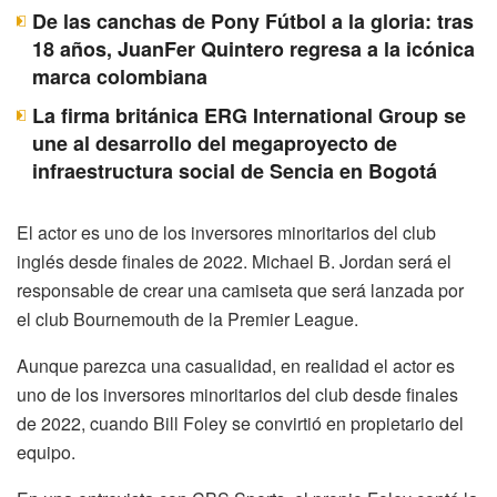
De las canchas de Pony Fútbol a la gloria: tras
18 años, JuanFer Quintero regresa a la icónica
marca colombiana
La firma británica ERG International Group se
une al desarrollo del megaproyecto de
infraestructura social de Sencia en Bogotá
El actor es uno de los inversores minoritarios del club
inglés desde finales de 2022. Michael B. Jordan será el
responsable de crear una camiseta que será lanzada por
el club Bournemouth de la Premier League.
Aunque parezca una casualidad, en realidad el actor es
uno de los inversores minoritarios del club desde finales
de 2022, cuando Bill Foley se convirtió en propietario del
equipo.