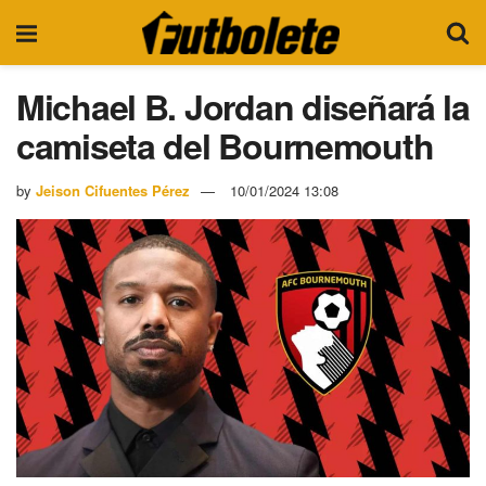
Michael B. Jordan diseñará la
camiseta del Bournemouth
by
Jeison Cifuentes Pérez
10/01/2024 13:08