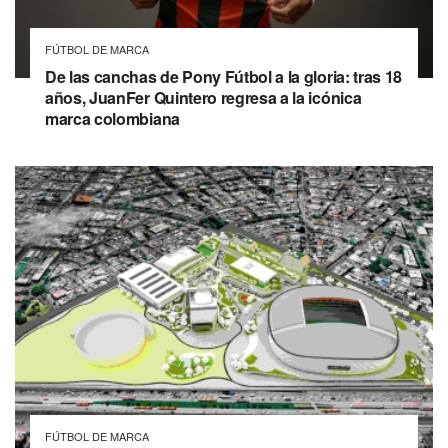
FÚTBOL DE MARCA
De las canchas de Pony Fútbol a la gloria: tras 18
años, JuanFer Quintero regresa a la icónica
marca colombiana
FÚTBOL DE MARCA