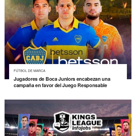
FÚTBOL DE MARCA
Jugadores de Boca Juniors encabezan una
campaña en favor del Juego Responsable