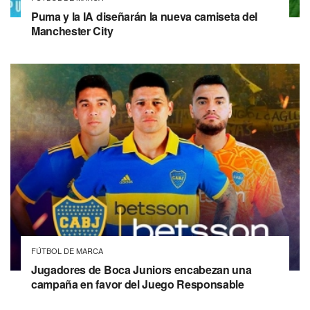
Puma y la IA diseñarán la nueva camiseta del
Manchester City
FÚTBOL DE MARCA
Jugadores de Boca Juniors encabezan una
campaña en favor del Juego Responsable