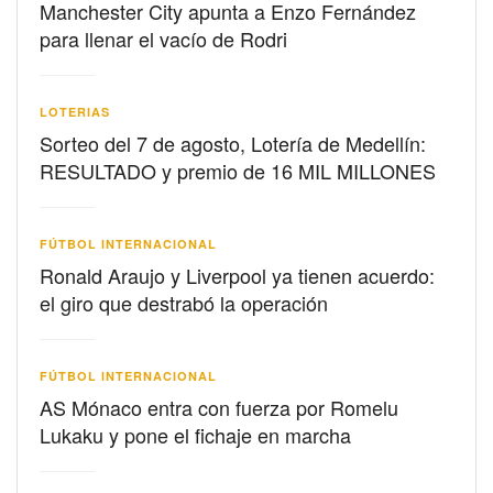
Manchester City apunta a Enzo Fernández
para llenar el vacío de Rodri
LOTERIAS
Sorteo del 7 de agosto, Lotería de Medellín:
RESULTADO y premio de 16 MIL MILLONES
FÚTBOL INTERNACIONAL
Ronald Araujo y Liverpool ya tienen acuerdo:
el giro que destrabó la operación
FÚTBOL INTERNACIONAL
AS Mónaco entra con fuerza por Romelu
Lukaku y pone el fichaje en marcha