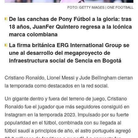
FOTO: GETTY IMAGES | ONE FOOTBALL
De las canchas de Pony Fútbol a la gloria: tras
18 años, JuanFer Quintero regresa a la icónica
marca colombiana
La firma británica ERG International Group se
une al desarrollo del megaproyecto de
infraestructura social de Sencia en Bogotá
Cristiano Ronaldo, Lionel Messi y Jude Bellingham cierran
la temporada como destacados en la red social.
Un gigante dentro y fuera del terreno de juego, Cristiano
Ronaldo fue el jugador que más seguidores consiguió en
Instagram en la temporada 2023. Impulsado por su fuerte
popularidad en el fútbol, ​​combinada con su llegada al
fútbol saudí a principios de año, el astro portugués agregó