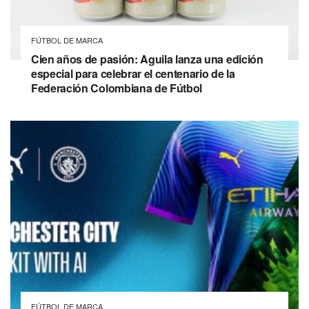
FÚTBOL DE MARCA
Cien años de pasión: Aguila lanza una edición
especial para celebrar el centenario de la
Federación Colombiana de Fútbol
FÚTBOL DE MARCA