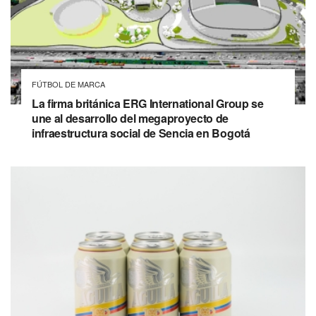
FÚTBOL DE MARCA
La firma británica ERG International Group se
une al desarrollo del megaproyecto de
infraestructura social de Sencia en Bogotá