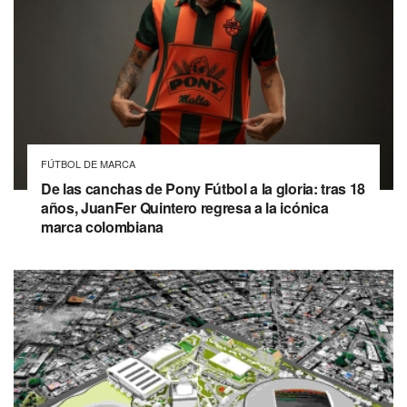
FÚTBOL DE MARCA
De las canchas de Pony Fútbol a la gloria: tras 18
años, JuanFer Quintero regresa a la icónica
marca colombiana