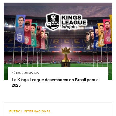
FÚTBOL DE MARCA
La Kings League desembarca en Brasil para el
2025
FÚTBOL INTERNACIONAL