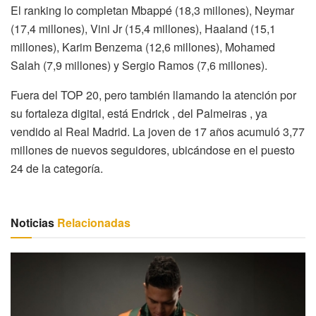
El ranking lo completan Mbappé (18,3 millones), Neymar
(17,4 millones), Vini Jr (15,4 millones), Haaland (15,1
millones), Karim Benzema (12,6 millones), Mohamed
Salah (7,9 millones) y Sergio Ramos (7,6 millones).
Fuera del TOP 20, pero también llamando la atención por
su fortaleza digital, está Endrick , del Palmeiras , ya
vendido al Real Madrid. La joven de 17 años acumuló 3,77
millones de nuevos seguidores, ubicándose en el puesto
24 de la categoría.
Noticias
Relacionadas