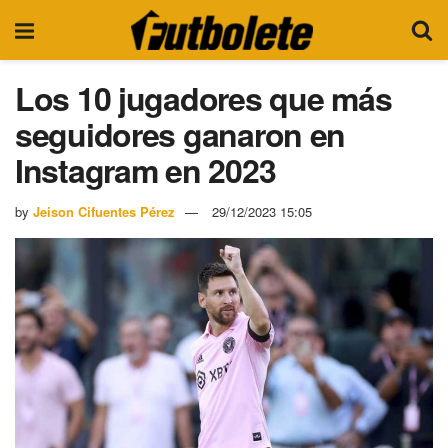
Los 10 jugadores que más
seguidores ganaron en
Instagram en 2023
by
Jeison Cifuentes Pérez
29/12/2023 15:05