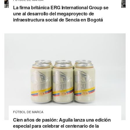
La firma británica ERG International Group se
une al desarrollo del megaproyecto de
infraestructura social de Sencia en Bogotá
FÚTBOL DE MARCA
Cien años de pasión: Aguila lanza una edición
especial para celebrar el centenario de la