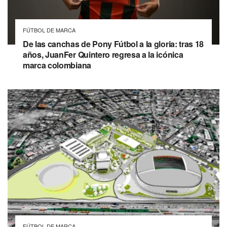
FÚTBOL DE MARCA
De las canchas de Pony Fútbol a la gloria: tras 18
años, JuanFer Quintero regresa a la icónica
marca colombiana
FÚTBOL DE MARCA