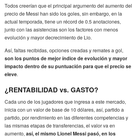
Todos creerían que el principal argumento del aumento del
precio de Messi han sido los goles, sin embargo, en la
actual temporada, tiene un récord de 0.5 anotaciones,
junto con las asistencias son los factores con menos
evolución y mayor decrecimiento de Lio.
Así, faltas recibidas, opciones creadas y remates a gol,
son los puntos de mejor índice de evolución y mayor
impacto dentro de su puntuación para que el precio se
eleve
.
¿RENTABILIDAD vs. GASTO?
Cada uno de los jugadores que ingresa a este mercado,
inicia con un valor de base de 10 dólares, así, partido a
partido, por rendimiento en las diferentes competencias y
las mismas etapas de transferencias, el valor va en
aumento,
así, el mismo Lionel Messi pasó, en los