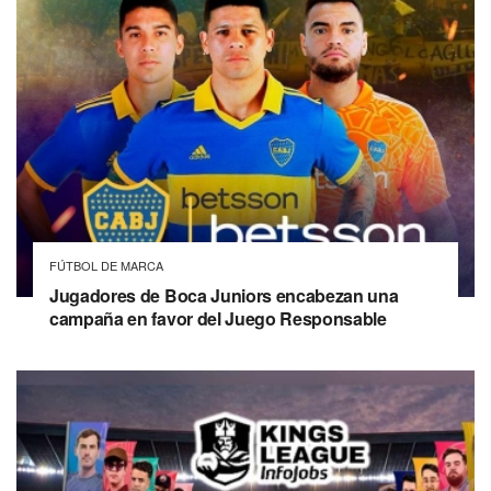
FÚTBOL DE MARCA
Jugadores de Boca Juniors encabezan una
campaña en favor del Juego Responsable