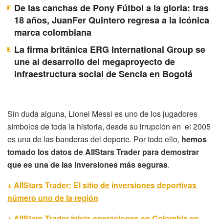
De las canchas de Pony Fútbol a la gloria: tras
18 años, JuanFer Quintero regresa a la icónica
marca colombiana
La firma británica ERG International Group se
une al desarrollo del megaproyecto de
infraestructura social de Sencia en Bogotá
Sin duda alguna, Lionel Messi es uno de los jugadores
símbolos de toda la historia, desde su irrupción en el 2005
es una de las banderas del deporte. Por todo ello,
hemos
tomado los datos de AllStars Trader para demostrar
que es una de las inversiones más seguras
.
+ AllStars Trader: El sitio de inversiones deportivas
número uno de la región
+ AllStars Trader inicia operaciones en Colombia en