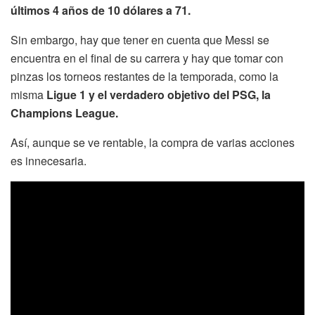
últimos 4 años de 10 dólares a 71.
Sin embargo, hay que tener en cuenta que Messi se
encuentra en el final de su carrera y hay que tomar con
pinzas los torneos restantes de la temporada, como la
misma
Ligue 1 y el verdadero objetivo del PSG, la
Champions League.
Así, aunque se ve rentable, la compra de varias acciones
es innecesaria.