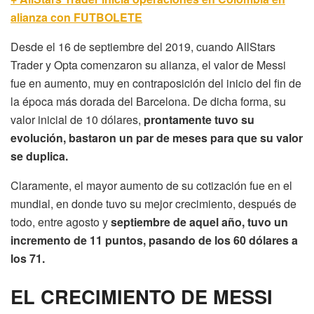
alianza con FUTBOLETE
Desde el 16 de septiembre del 2019, cuando AllStars
Trader y Opta comenzaron su alianza, el valor de Messi
fue en aumento, muy en contraposición del inicio del fin de
la época más dorada del Barcelona. De dicha forma, su
valor inicial de 10 dólares,
prontamente tuvo su
evolución, bastaron un par de meses para que su valor
se duplica.
Claramente, el mayor aumento de su cotización fue en el
mundial, en donde tuvo su mejor crecimiento, después de
todo, entre agosto y
septiembre de aquel año, tuvo un
incremento de 11 puntos, pasando de los 60 dólares a
los 71.
EL CRECIMIENTO DE MESSI