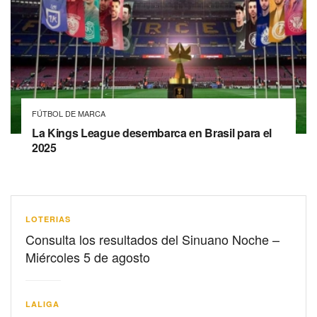
FÚTBOL DE MARCA
La Kings League desembarca en Brasil para el
2025
LOTERIAS
Consulta los resultados del Sinuano Noche –
Miércoles 5 de agosto
LALIGA