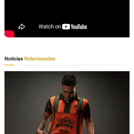
Noticias
Relacionadas