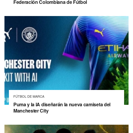
Federación Colombiana de Fútbol
FÚTBOL DE MARCA
Puma y la IA diseñarán la nueva camiseta del
Manchester City