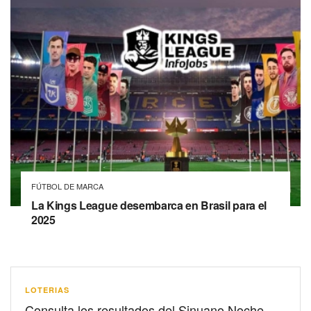
FÚTBOL DE MARCA
La Kings League desembarca en Brasil para el
2025
LOTERIAS
Consulta los resultados del Sinuano Noche –