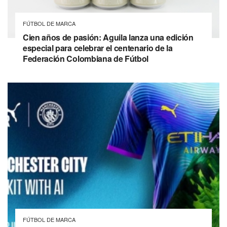
FÚTBOL DE MARCA
Cien años de pasión: Aguila lanza una edición
especial para celebrar el centenario de la
Federación Colombiana de Fútbol
FÚTBOL DE MARCA