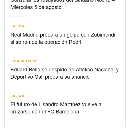
Miércoles 5 de agosto
LALIGA
Real Madrid prepara un golpe con Zubimendi
si se rompe la operación Rodri
LIGA BETPLAY
Eduard Bello se despide de Atlético Nacional y
Deportivo Cali prepara su anuncio
LALIGA
El futuro de Lisandro Martínez vuelve a
cruzarse con el FC Barcelona