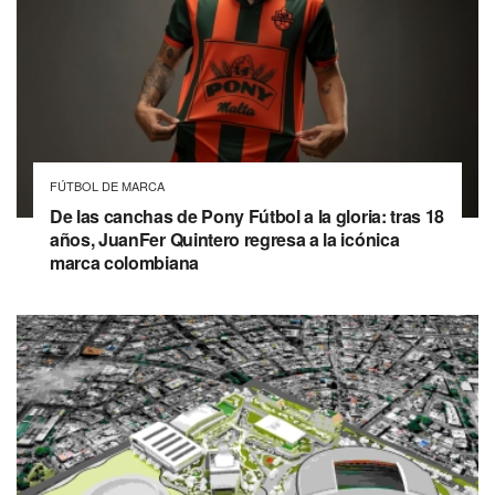
FÚTBOL DE MARCA
De las canchas de Pony Fútbol a la gloria: tras 18
años, JuanFer Quintero regresa a la icónica
marca colombiana