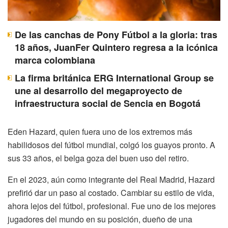
De las canchas de Pony Fútbol a la gloria: tras
18 años, JuanFer Quintero regresa a la icónica
marca colombiana
La firma británica ERG International Group se
une al desarrollo del megaproyecto de
infraestructura social de Sencia en Bogotá
Eden Hazard, quien fuera uno de los extremos más
habilidosos del fútbol mundial, colgó los guayos pronto. A
sus 33 años, el belga goza del buen uso del retiro.
En el 2023, aún como integrante del Real Madrid, Hazard
prefirió dar un paso al costado. Cambiar su estilo de vida,
ahora lejos del fútbol, profesional. Fue uno de los mejores
jugadores del mundo en su posición, dueño de una