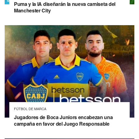
Puma y la IA diseñarán la nueva camiseta del
Manchester City
FÚTBOL DE MARCA
Jugadores de Boca Juniors encabezan una
campaña en favor del Juego Responsable