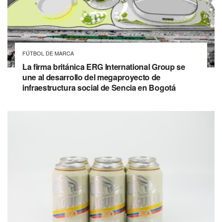
FÚTBOL DE MARCA
La firma británica ERG International Group se
une al desarrollo del megaproyecto de
infraestructura social de Sencia en Bogotá