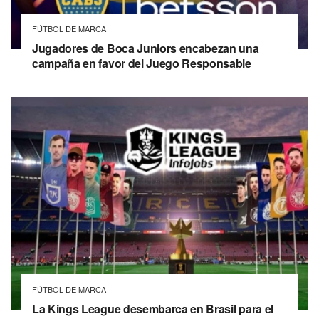
FÚTBOL DE MARCA
Jugadores de Boca Juniors encabezan una
campaña en favor del Juego Responsable
FÚTBOL DE MARCA
La Kings League desembarca en Brasil para el