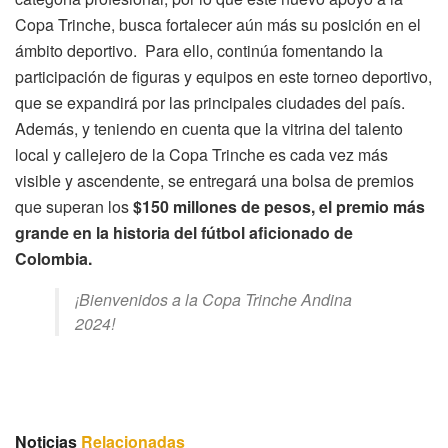
Copa Trinche, busca fortalecer aún más su posición en el
ámbito deportivo. Para ello, continúa fomentando la
participación de figuras y equipos en este torneo deportivo,
que se expandirá por las principales ciudades del país.
Además, y teniendo en cuenta que la vitrina del talento
local y callejero de la Copa Trinche es cada vez más
visible y ascendente, se entregará una bolsa de premios
que superan los
$150 millones de pesos, el premio más
grande en la historia del fútbol aficionado de
Colombia.
¡Bienvenidos a la Copa Trinche Andina
2024!
Noticias
Relacionadas