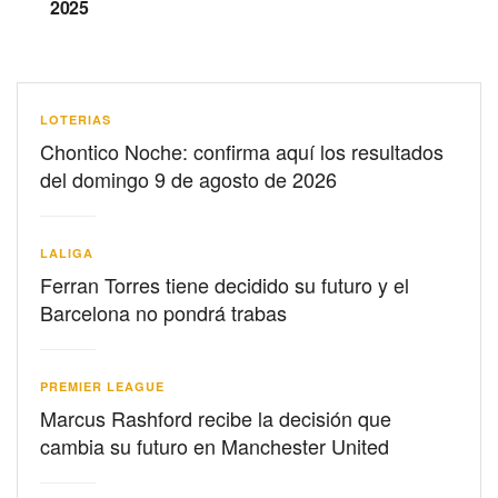
2025
LOTERIAS
Chontico Noche: confirma aquí los resultados
del domingo 9 de agosto de 2026
LALIGA
Ferran Torres tiene decidido su futuro y el
Barcelona no pondrá trabas
PREMIER LEAGUE
Marcus Rashford recibe la decisión que
cambia su futuro en Manchester United