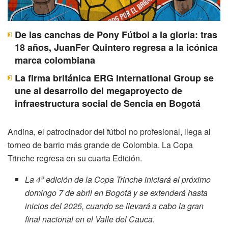
De las canchas de Pony Fútbol a la gloria: tras
18 años, JuanFer Quintero regresa a la icónica
marca colombiana
La firma británica ERG International Group se
une al desarrollo del megaproyecto de
infraestructura social de Sencia en Bogotá
Andina, el patrocinador del fútbol no profesional, llega al
torneo de barrio más grande de Colombia. La Copa
Trinche regresa en su cuarta Edición.
La 4º edición de la Copa Trinche iniciará el próximo
domingo 7 de abril en Bogotá y se extenderá hasta
inicios del 2025, cuando se llevará a cabo la gran
final nacional en el Valle del Cauca.