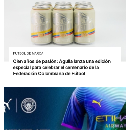
FÚTBOL DE MARCA
Cien años de pasión: Aguila lanza una edición
especial para celebrar el centenario de la
Federación Colombiana de Fútbol