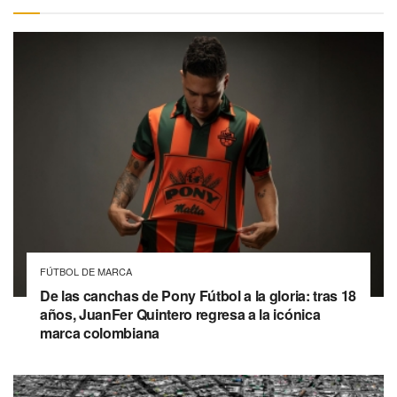
FÚTBOL DE MARCA
De las canchas de Pony Fútbol a la gloria: tras 18
años, JuanFer Quintero regresa a la icónica
marca colombiana