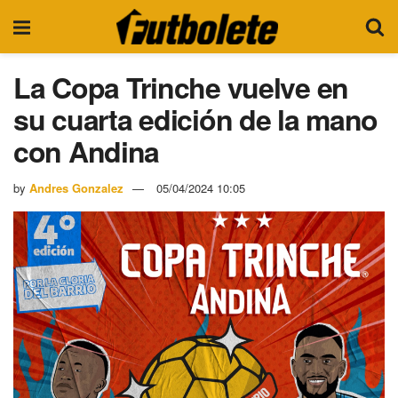
La Copa Trinche vuelve en
su cuarta edición de la mano
con Andina
by
Andres Gonzalez
05/04/2024 10:05