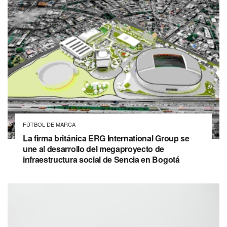
FÚTBOL DE MARCA
La firma británica ERG International Group se
une al desarrollo del megaproyecto de
infraestructura social de Sencia en Bogotá