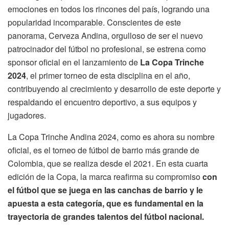
emociones en todos los rincones del país, logrando una
popularidad incomparable. Conscientes de este
panorama, Cerveza Andina, orgulloso de ser el nuevo
patrocinador del fútbol no profesional, se estrena como
sponsor oficial en el lanzamiento de
La Copa Trinche
2024
, el primer torneo de esta disciplina en el año,
contribuyendo al crecimiento y desarrollo de este deporte y
respaldando el encuentro deportivo, a sus equipos y
jugadores.
La Copa Trinche Andina 2024, como es ahora su nombre
oficial, es el torneo de fútbol de barrio más grande de
Colombia, que se realiza desde el 2021. En esta cuarta
edición de la Copa, la marca reafirma su compromiso
con
el fútbol que se juega en las canchas de barrio y le
apuesta a esta categoría, que es fundamental en la
trayectoria de grandes talentos del fútbol nacional.