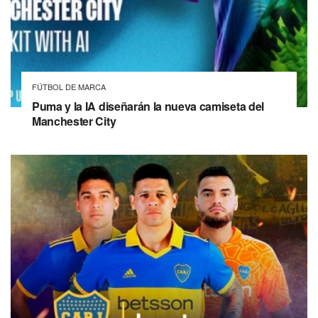
FÚTBOL DE MARCA
Puma y la IA diseñarán la nueva camiseta del
Manchester City