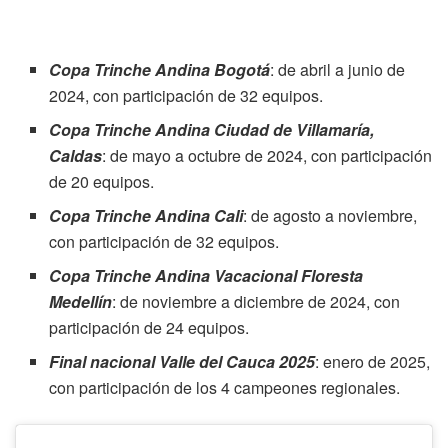
Copa Trinche Andina Bogotá
: de abril a junio de
2024, con participación de 32 equipos.
Copa Trinche Andina Ciudad de Villamaría,
Caldas
: de mayo a octubre de 2024, con participación
de 20 equipos.
Copa Trinche Andina Cali
: de agosto a noviembre,
con participación de 32 equipos.
Copa Trinche Andina Vacacional Floresta
Medellín
: de noviembre a diciembre de 2024, con
participación de 24 equipos.
Final nacional Valle del Cauca 2025
: enero de 2025,
con participación de los 4 campeones regionales.