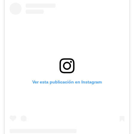
Ver esta publicación en Instagram