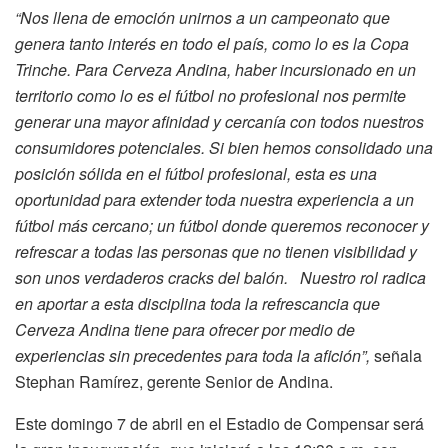
“Nos llena de emoción unirnos a un campeonato que
genera tanto interés en todo el país, como lo es la Copa
Trinche. Para Cerveza Andina, haber incursionado en un
territorio como lo es el fútbol no profesional nos permite
generar una mayor afinidad y cercanía con todos nuestros
consumidores potenciales. Si bien hemos consolidado una
posición sólida en el fútbol profesional, esta es una
oportunidad para extender toda nuestra experiencia a un
fútbol más cercano; un fútbol donde queremos reconocer y
refrescar a todas las personas que no tienen visibilidad y
son unos verdaderos cracks del balón. Nuestro rol radica
en aportar a esta disciplina toda la refrescancia que
Cerveza Andina tiene para ofrecer por medio de
experiencias sin precedentes para toda la afición”,
señala
Stephan Ramírez, gerente Senior de Andina.
Este domingo 7 de abril en el Estadio de Compensar será