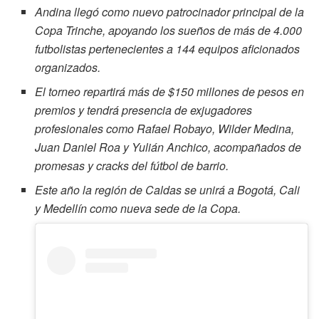
Andina llegó como nuevo patrocinador principal de la
Copa Trinche, apoyando los sueños de más de 4.000
futbolistas pertenecientes a 144 equipos aficionados
organizados.
El torneo repartirá más de $150 millones de pesos en
premios y tendrá presencia de exjugadores
profesionales como Rafael Robayo, Wilder Medina,
Juan Daniel Roa y Yulián Anchico, acompañados de
promesas y cracks del fútbol de barrio.
Este año la región de Caldas se unirá a Bogotá, Cali
y Medellín como nueva sede de la Copa.