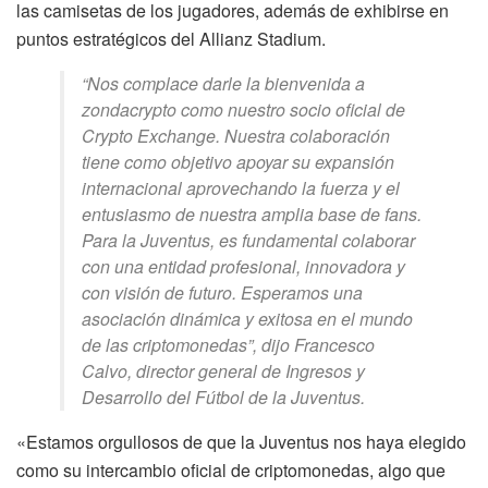
las camisetas de los jugadores, además de exhibirse en
puntos estratégicos del Allianz Stadium.
“Nos complace darle la bienvenida a
zondacrypto como nuestro socio oficial de
Crypto Exchange. Nuestra colaboración
tiene como objetivo apoyar su expansión
internacional aprovechando la fuerza y ​​el
entusiasmo de nuestra amplia base de fans.
Para la Juventus, es fundamental colaborar
con una entidad profesional, innovadora y
con visión de futuro. Esperamos una
asociación dinámica y exitosa en el mundo
de las criptomonedas”, dijo Francesco
Calvo, director general de Ingresos y
Desarrollo del Fútbol de la Juventus.
«Estamos orgullosos de que la Juventus nos haya elegido
como su intercambio oficial de criptomonedas, algo que