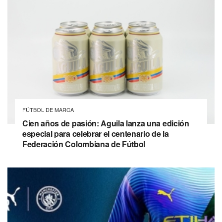
FÚTBOL DE MARCA
Cien años de pasión: Aguila lanza una edición
especial para celebrar el centenario de la
Federación Colombiana de Fútbol