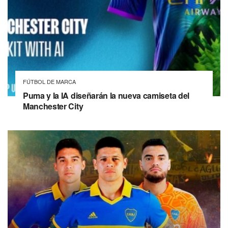
FÚTBOL DE MARCA
Puma y la IA diseñarán la nueva camiseta del
Manchester City