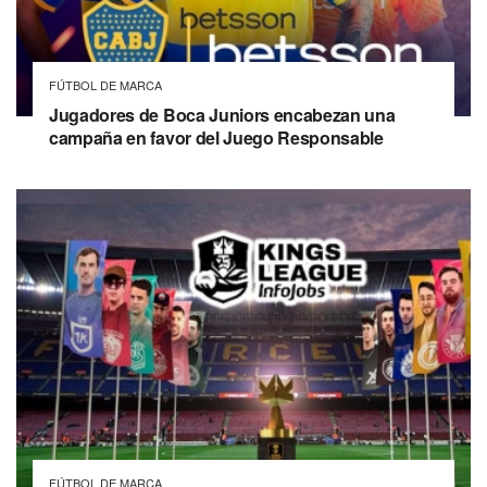
FÚTBOL DE MARCA
Jugadores de Boca Juniors encabezan una
campaña en favor del Juego Responsable
FÚTBOL DE MARCA