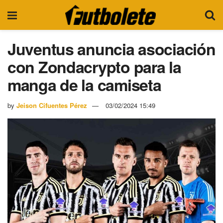
Juventus anuncia asociación
con Zondacrypto para la
manga de la camiseta
by
Jeison Cifuentes Pérez
03/02/2024 15:49