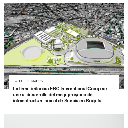
FÚTBOL DE MARCA
La firma británica ERG International Group se
une al desarrollo del megaproyecto de
infraestructura social de Sencia en Bogotá