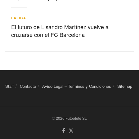
LALIGA
El futuro de Lisandro Martínez vuelve a
cruzarse con el FC Barcelona
Staff
Contacto
Aviso Legal – Términos y Condiciones
Sitemap
© 2026 Futbolete SL