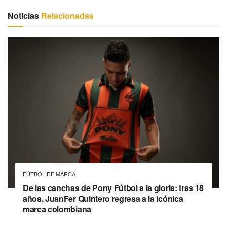
Noticias
Relacionadas
FÚTBOL DE MARCA
De las canchas de Pony Fútbol a la gloria: tras 18
años, JuanFer Quintero regresa a la icónica
marca colombiana