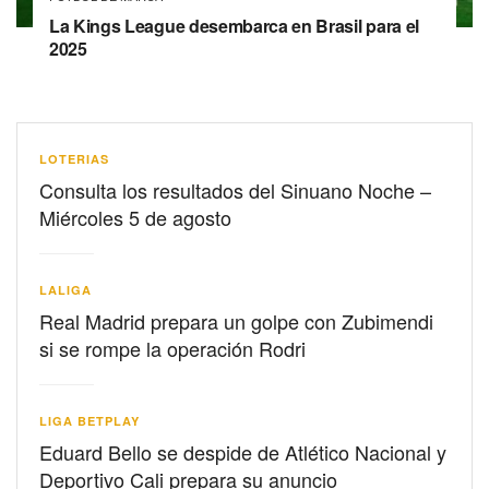
La Kings League desembarca en Brasil para el
2025
LOTERIAS
Consulta los resultados del Sinuano Noche –
Miércoles 5 de agosto
LALIGA
Real Madrid prepara un golpe con Zubimendi
si se rompe la operación Rodri
LIGA BETPLAY
Eduard Bello se despide de Atlético Nacional y
Deportivo Cali prepara su anuncio