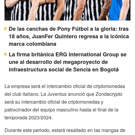
De las canchas de Pony Fútbol a la gloria: tras
18 años, JuanFer Quintero regresa a la icónica
marca colombiana
La firma británica ERG International Group se
une al desarrollo del megaproyecto de
infraestructura social de Sencia en Bogotá
La empresa será el intercambio oficial de criptomonedas
del club italiano. La Juventus anunció que Zondacrypto
será su intercambio oficial de criptomonedas y
patrocinador del equipo masculino hasta el final de la
temporada 2023/2024.
Durante este periodo, estará resaltado en las mangas de