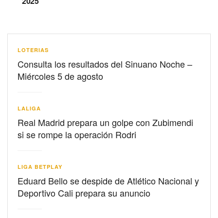
2025
LOTERIAS
Consulta los resultados del Sinuano Noche –
Miércoles 5 de agosto
LALIGA
Real Madrid prepara un golpe con Zubimendi
si se rompe la operación Rodri
LIGA BETPLAY
Eduard Bello se despide de Atlético Nacional y
Deportivo Cali prepara su anuncio