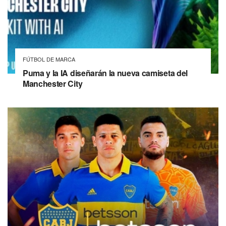
FÚTBOL DE MARCA
Puma y la IA diseñarán la nueva camiseta del
Manchester City