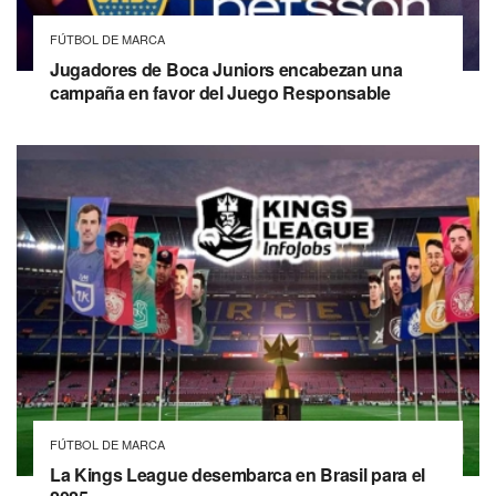
FÚTBOL DE MARCA
Jugadores de Boca Juniors encabezan una
campaña en favor del Juego Responsable
FÚTBOL DE MARCA
La Kings League desembarca en Brasil para el