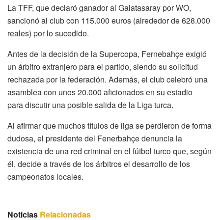
La TFF, que declaró ganador al Galatasaray por WO,
sancionó al club con 115.000 euros (alrededor de 628.000
reales) por lo sucedido.
Antes de la decisión de la Supercopa, Fernebahçe exigió
un árbitro extranjero para el partido, siendo su solicitud
rechazada por la federación. Además, el club celebró una
asamblea con unos 20.000 aficionados en su estadio
para discutir una posible salida de la Liga turca.
Al afirmar que muchos títulos de liga se perdieron de forma
dudosa, el presidente del Fenerbahçe denuncia la
existencia de una red criminal en el fútbol turco que, según
él, decide a través de los árbitros el desarrollo de los
campeonatos locales.
Noticias
Relacionadas