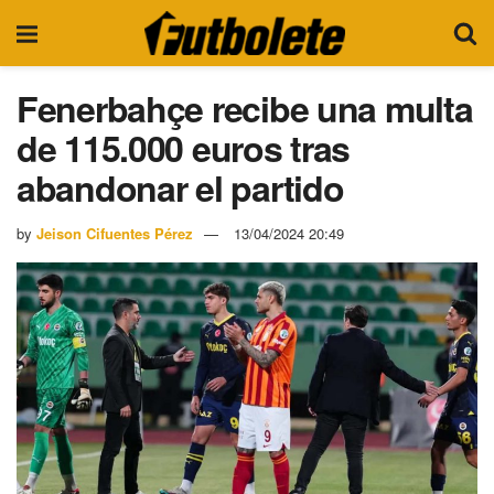
Fenerbahçe recibe una multa
de 115.000 euros tras
abandonar el partido
by
Jeison Cifuentes Pérez
13/04/2024 20:49