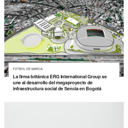
FÚTBOL DE MARCA
La firma británica ERG International Group se
une al desarrollo del megaproyecto de
infraestructura social de Sencia en Bogotá