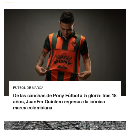
FÚTBOL DE MARCA
De las canchas de Pony Fútbol a la gloria: tras 18
años, JuanFer Quintero regresa a la icónica
marca colombiana