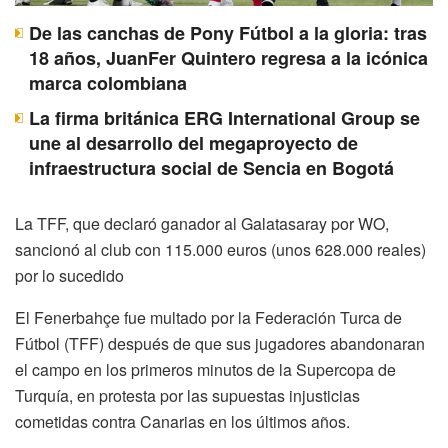
De las canchas de Pony Fútbol a la gloria: tras
18 años, JuanFer Quintero regresa a la icónica
marca colombiana
La firma británica ERG International Group se
une al desarrollo del megaproyecto de
infraestructura social de Sencia en Bogotá
La TFF, que declaró ganador al Galatasaray por WO,
sancionó al club con 115.000 euros (unos 628.000 reales)
por lo sucedido
El Fenerbahçe fue multado por la Federación Turca de
Fútbol (TFF) después de que sus jugadores abandonaran
el campo en los primeros minutos de la Supercopa de
Turquía, en protesta por las supuestas injusticias
cometidas contra Canarias en los últimos años.