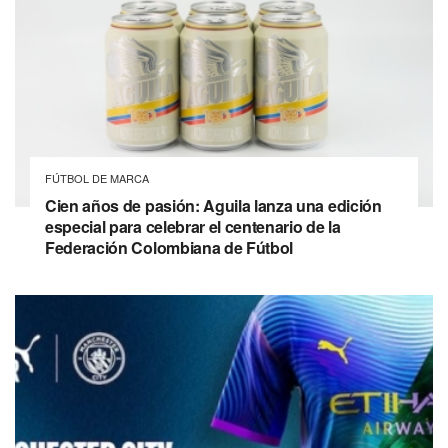
FÚTBOL DE MARCA
Cien años de pasión: Aguila lanza una edición
especial para celebrar el centenario de la
Federación Colombiana de Fútbol