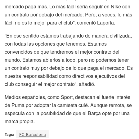
mercado paga más. Lo más fácil sería seguir en Nike con
un contrato por debajo del mercado. Pero, a veces, lo más
fácil no es lo mejor para el club”, comentó Laporta.
“En ese sentido estamos trabajando de manera civilizada,
con todas las opciones que tenemos. Estamos
convencidos de que tendremos el mejor contrato del
mundo. Estamos abiertos a todo, pero no podemos tener
un contrato muy por debajo de lo que paga el mercado. Es
nuestra responsabilidad como directivos ejecutivos del
club conseguir el mejor contrato”, añadió.
Medios españoles, como Sport, destacan el fuerte interés
de Puma por adoptar la camiseta culé. Aunque remota, se
especula con la posibilidad de que el Barça opte por una
marca propia.
Tags:
FC Barcelona