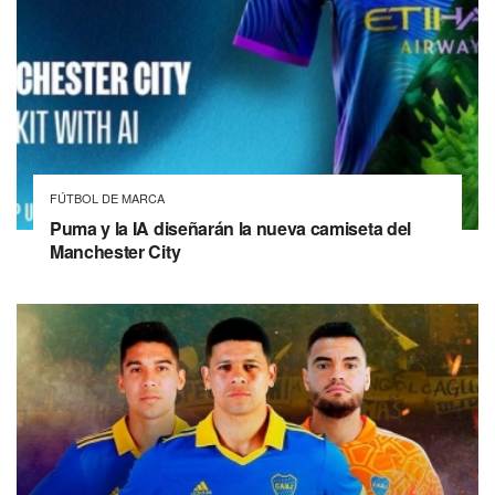
FÚTBOL DE MARCA
Puma y la IA diseñarán la nueva camiseta del
Manchester City