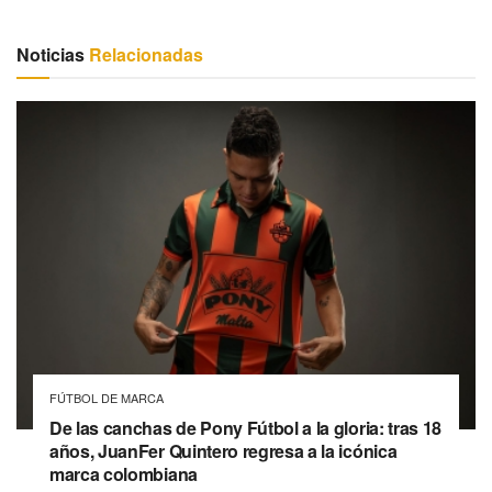
Noticias
Relacionadas
FÚTBOL DE MARCA
De las canchas de Pony Fútbol a la gloria: tras 18
años, JuanFer Quintero regresa a la icónica
marca colombiana