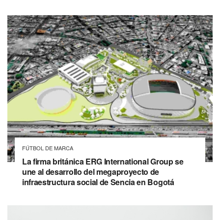
FÚTBOL DE MARCA
La firma británica ERG International Group se
une al desarrollo del megaproyecto de
infraestructura social de Sencia en Bogotá