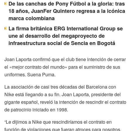
De las canchas de Pony Fútbol a la gloria: tras
18 años, JuanFer Quintero regresa a la icónica
marca colombiana
La firma británica ERG International Group se
une al desarrollo del megaproyecto de
infraestructura social de Sencia en Bogotá
Joan Laporta confirmó que el club tiene intención de cerrar
el «mejor contrato del mundo» para el suministro de sus
uniformes. Suena Puma.
La asociación de casi tres décadas del Barcelona con
Nike está llegando a su fin. Joan Laporta, presidente del
gigante español, reveló la intención de rescindir el contrato
de patrocinio iniciado en 1998.
“Le dijimos a Nike que rescindiríamos el contrato en
función de violaciones que fueran atroces para nosotros.