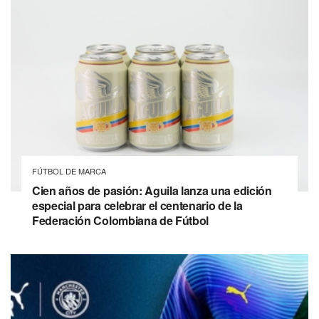
FÚTBOL DE MARCA
Cien años de pasión: Aguila lanza una edición
especial para celebrar el centenario de la
Federación Colombiana de Fútbol