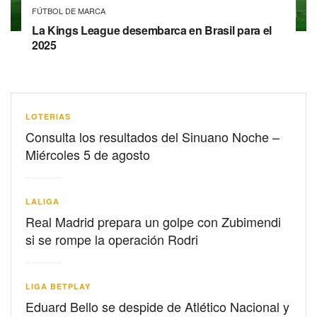
FÚTBOL DE MARCA
La Kings League desembarca en Brasil para el
2025
LOTERIAS
Consulta los resultados del Sinuano Noche –
Miércoles 5 de agosto
LALIGA
Real Madrid prepara un golpe con Zubimendi
si se rompe la operación Rodri
LIGA BETPLAY
Eduard Bello se despide de Atlético Nacional y