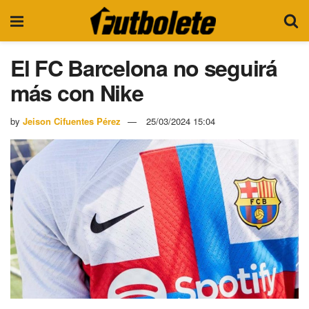
El FC Barcelona no seguirá
más con Nike
by
Jeison Cifuentes Pérez
25/03/2024 15:04