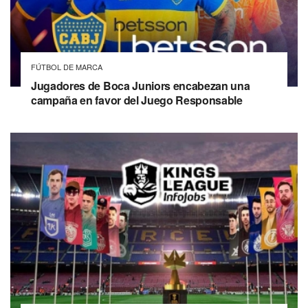
FÚTBOL DE MARCA
Jugadores de Boca Juniors encabezan una
campaña en favor del Juego Responsable