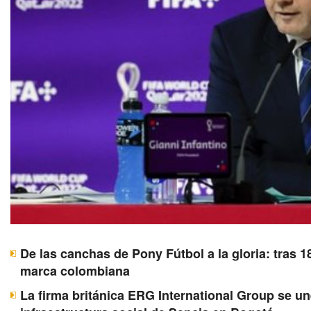
De las canchas de Pony Fútbol a la gloria: tras 1
marca colombiana
La firma británica ERG International Group se u