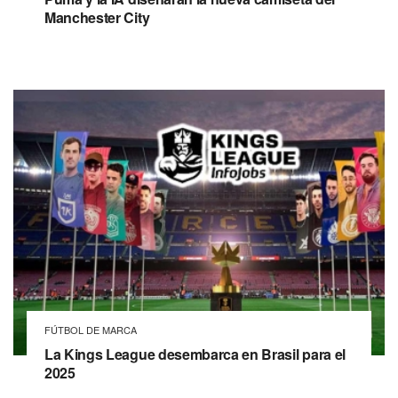
Manchester City
FÚTBOL DE MARCA
La Kings League desembarca en Brasil para el
2025