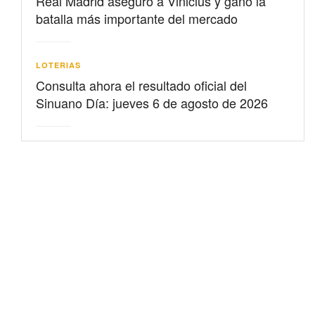
Real Madrid aseguró a Vinicius y ganó la
batalla más importante del mercado
LOTERIAS
Consulta ahora el resultado oficial del
Sinuano Día: jueves 6 de agosto de 2026