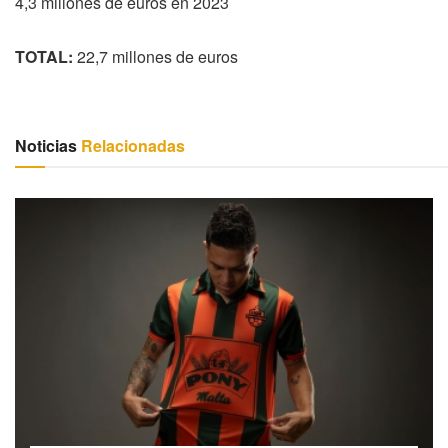
4,3 millones de euros en 2023
TOTAL:
22,7 millones de euros
Noticias
Relacionadas