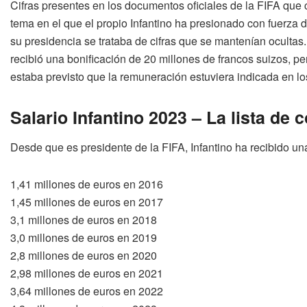
Cifras presentes en los documentos oficiales de la FIFA que c
tema en el que el propio Infantino ha presionado con fuerza 
su presidencia se trataba de cifras que se mantenían ocultas.
recibió una bonificación de 20 millones de francos suizos, pe
estaba previsto que la remuneración estuviera indicada en l
Salario Infantino 2023 – La lista d
Desde que es presidente de la FIFA, Infantino ha recibido un
1,41 millones de euros en 2016
1,45 millones de euros en 2017
3,1 millones de euros en 2018
3,0 millones de euros en 2019
2,8 millones de euros en 2020
2,98 millones de euros en 2021
3,64 millones de euros en 2022