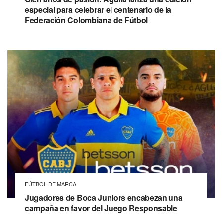
especial para celebrar el centenario de la
Federación Colombiana de Fútbol
FÚTBOL DE MARCA
Jugadores de Boca Juniors encabezan una
campaña en favor del Juego Responsable