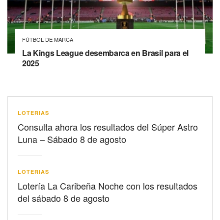
FÚTBOL DE MARCA
La Kings League desembarca en Brasil para el
2025
LOTERIAS
Consulta ahora los resultados del Súper Astro
Luna – Sábado 8 de agosto
LOTERIAS
Lotería La Caribeña Noche con los resultados
del sábado 8 de agosto