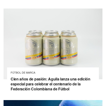
FÚTBOL DE MARCA
Cien años de pasión: Aguila lanza una edición
especial para celebrar el centenario de la
Federación Colombiana de Fútbol