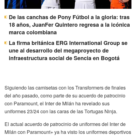
De las canchas de Pony Fútbol a la gloria: tras
18 años, JuanFer Quintero regresa a la icónica
marca colombiana
La firma británica ERG International Group se
une al desarrollo del megaproyecto de
infraestructura social de Sencia en Bogotá
Siguiendo las camisetas con los Transformers de finales
del año pasado, como parte de su acuerdo de patrocinio
con Paramount, el Inter de Milán ha revelado sus
uniformes 23/24 con las caras de las Tortugas Ninja.
El actual acuerdo de patrocinio de uniformes del Inter de
Milán con Paramount+ ya ha visto los uniformes deportivos