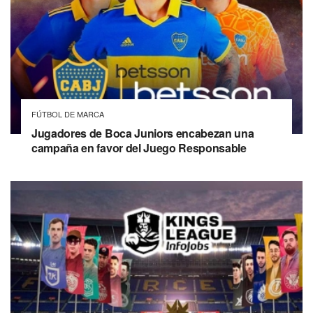
FÚTBOL DE MARCA
Jugadores de Boca Juniors encabezan una
campaña en favor del Juego Responsable