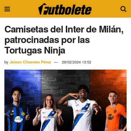
Camisetas del Inter de Milán,
patrocinadas por las
Tortugas Ninja
by
Jeison Cifuentes Pérez
29/02/2024 13:52