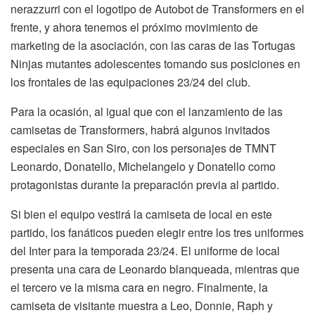
nerazzurri con el logotipo de Autobot de Transformers en el
frente, y ahora tenemos el próximo movimiento de
marketing de la asociación, con las caras de las Tortugas
Ninjas mutantes adolescentes tomando sus posiciones en
los frontales de las equipaciones 23/24 del club.
Para la ocasión, al igual que con el lanzamiento de las
camisetas de Transformers, habrá algunos invitados
especiales en San Siro, con los personajes de TMNT
Leonardo, Donatello, Michelangelo y Donatello como
protagonistas durante la preparación previa al partido.
Si bien el equipo vestirá la camiseta de local en este
partido, los fanáticos pueden elegir entre los tres uniformes
del Inter para la temporada 23/24. El uniforme de local
presenta una cara de Leonardo blanqueada, mientras que
el tercero ve la misma cara en negro. Finalmente, la
camiseta de visitante muestra a Leo, Donnie, Raph y