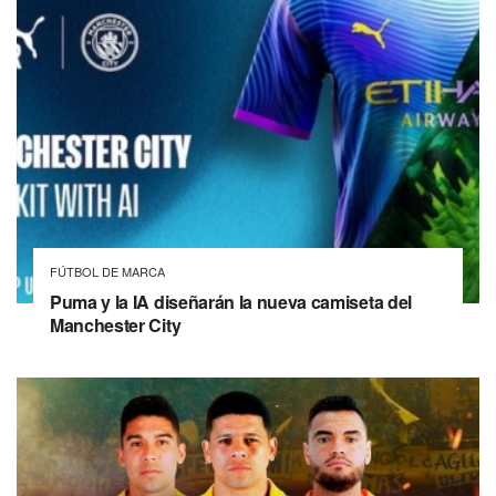
FÚTBOL DE MARCA
Puma y la IA diseñarán la nueva camiseta del
Manchester City