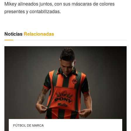
Mikey alineados juntos, con sus máscaras de colores
presentes y contabilizadas.
Noticias
Relacionadas
FÚTBOL DE MARCA