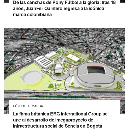
De las canchas de Pony Fútbol a la gloria: tras 18
años, JuanFer Quintero regresa a la icónica
marca colombiana
FÚTBOL DE MARCA
La firma británica ERG International Group se
une al desarrollo del megaproyecto de
infraestructura social de Sencia en Bogotá