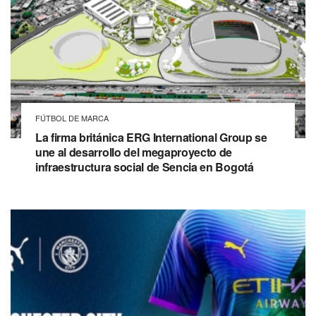
FÚTBOL DE MARCA
La firma británica ERG International Group se
une al desarrollo del megaproyecto de
infraestructura social de Sencia en Bogotá