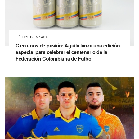
FÚTBOL DE MARCA
Cien años de pasión: Aguila lanza una edición
especial para celebrar el centenario de la
Federación Colombiana de Fútbol