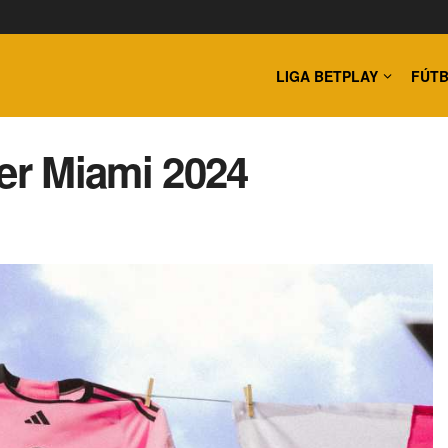
LIGA BETPLAY
FÚTB
ter Miami 2024