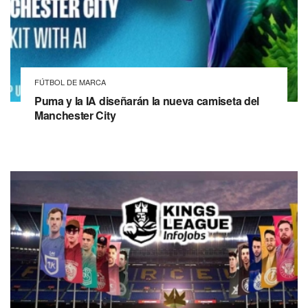
FÚTBOL DE MARCA
Puma y la IA diseñarán la nueva camiseta del
Manchester City