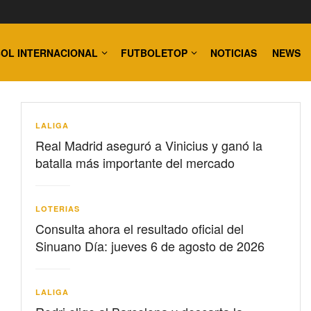
OL INTERNACIONAL
FUTBOLETOP
NOTICIAS
NEWS
LALIGA
Real Madrid aseguró a Vinicius y ganó la
batalla más importante del mercado
LOTERIAS
Consulta ahora el resultado oficial del
Sinuano Día: jueves 6 de agosto de 2026
LALIGA