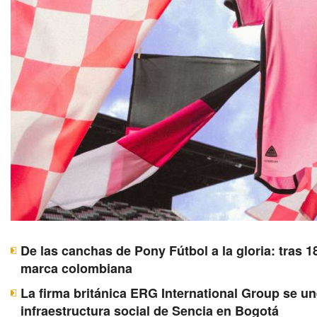
De las canchas de Pony Fútbol a la gloria: tras 1
marca colombiana
La firma británica ERG International Group se u
infraestructura social de Sencia en Bogotá