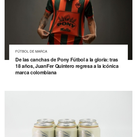
FÚTBOL DE MARCA
De las canchas de Pony Fútbol a la gloria: tras
18 años, JuanFer Quintero regresa a la icónica
marca colombiana