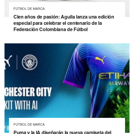
FÚTBOL DE MARCA
Cien años de pasión: Aguila lanza una edición
especial para celebrar el centenario de la
Federación Colombiana de Fútbol
FÚTBOL DE MARCA
Puma y la IA diseñarán la nueva camiseta del