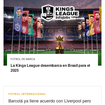
FÚTBOL DE MARCA
La Kings League desembarca en Brasil para el
2025
FÚTBOL INTERNACIONAL
Barcolá ya tiene acuerdo con Liverpool pero