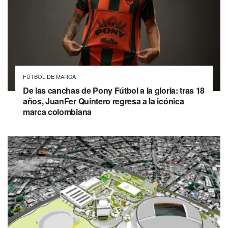
FÚTBOL DE MARCA
De las canchas de Pony Fútbol a la gloria: tras 18
años, JuanFer Quintero regresa a la icónica
marca colombiana