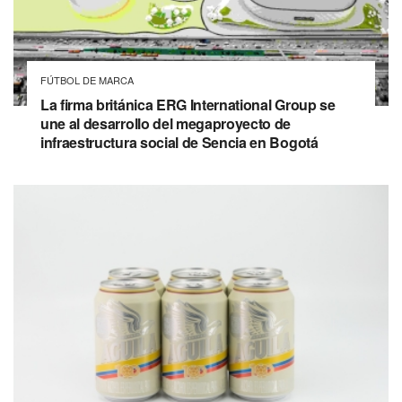
FÚTBOL DE MARCA
La firma británica ERG International Group se
une al desarrollo del megaproyecto de
infraestructura social de Sencia en Bogotá