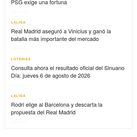
PSG exige una fortuna
LALIGA
Real Madrid aseguró a Vinicius y ganó la
batalla más importante del mercado
LOTERIAS
Consulta ahora el resultado oficial del Sinuano
Día: jueves 6 de agosto de 2026
LALIGA
Rodri elige al Barcelona y descarta la
propuesta del Real Madrid