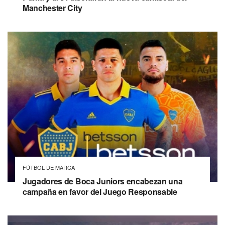
Manchester City
FÚTBOL DE MARCA
Jugadores de Boca Juniors encabezan una
campaña en favor del Juego Responsable