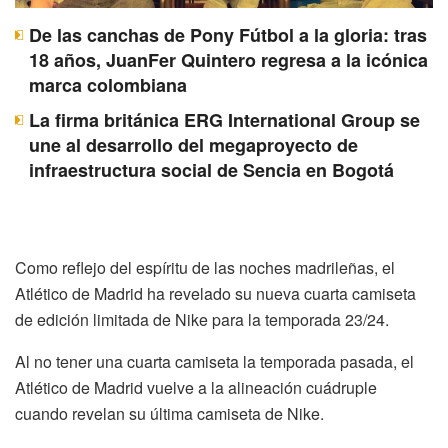
De las canchas de Pony Fútbol a la gloria: tras
18 años, JuanFer Quintero regresa a la icónica
marca colombiana
La firma británica ERG International Group se
une al desarrollo del megaproyecto de
infraestructura social de Sencia en Bogotá
Como reflejo del espíritu de las noches madrileñas, el
Atlético de Madrid ha revelado su nueva cuarta camiseta
de edición limitada de Nike para la temporada 23/24.
Al no tener una cuarta camiseta la temporada pasada, el
Atlético de Madrid vuelve a la alineación cuádruple
cuando revelan su última camiseta de Nike.