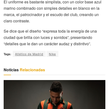
El uniforme es bastante simplista, con un color base azul
marino combinado con simples detalles en blanco en la
marca, el patrocinador y el escudo del club, creando un
claro contraste.
Se dice que el diseño “expresa toda la energía de una
ciudad que brilla con luces y sonidos”, presentando
“detalles que le dan un carácter audaz y distintivo”.
Tags:
Atlético de Madrid
Nike
Noticias
Relacionadas