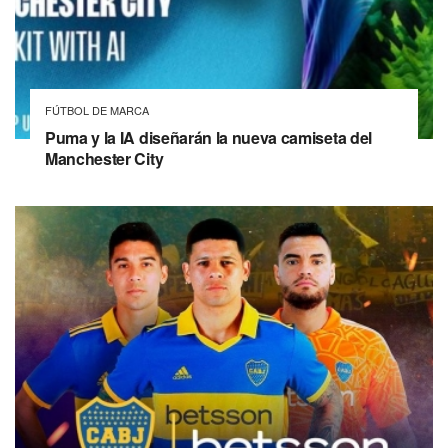
FÚTBOL DE MARCA
Puma y la IA diseñarán la nueva camiseta del
Manchester City