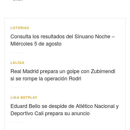
LOTERIAS
Consulta los resultados del Sinuano Noche –
Miércoles 5 de agosto
LALIGA
Real Madrid prepara un golpe con Zubimendi
si se rompe la operación Rodri
LIGA BETPLAY
Eduard Bello se despide de Atlético Nacional y
Deportivo Cali prepara su anuncio