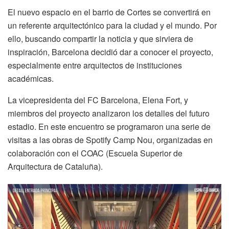
El nuevo espacio en el barrio de Cortes se convertirá en
un referente arquitectónico para la ciudad y el mundo. Por
ello, buscando compartir la noticia y que sirviera de
inspiración, Barcelona decidió dar a conocer el proyecto,
especialmente entre arquitectos de instituciones
académicas.
La vicepresidenta del FC Barcelona, Elena Fort, y
miembros del proyecto analizaron los detalles del futuro
estadio. En este encuentro se programaron una serie de
visitas a las obras de Spotify Camp Nou, organizadas en
colaboración con el COAC (Escuela Superior de
Arquitectura de Cataluña).