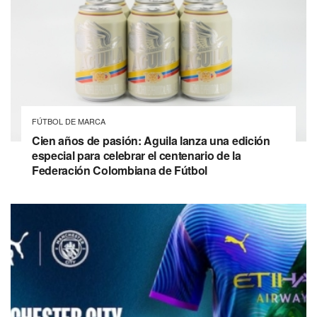
FÚTBOL DE MARCA
Cien años de pasión: Aguila lanza una edición
especial para celebrar el centenario de la
Federación Colombiana de Fútbol