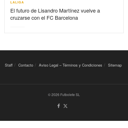
LALIGA
El futuro de Lisandro Martínez vuelve a
cruzarse con el FC Barcelona
Staff
Contacto
Aviso Legal – Términos y Condiciones
Sitemap
© 2026 Futbolete SL