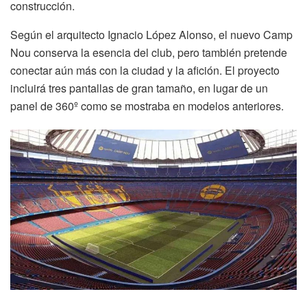
construcción.
Según el arquitecto Ignacio López Alonso, el nuevo Camp
Nou conserva la esencia del club, pero también pretende
conectar aún más con la ciudad y la afición. El proyecto
incluirá tres pantallas de gran tamaño, en lugar de un
panel de 360º como se mostraba en modelos anteriores.