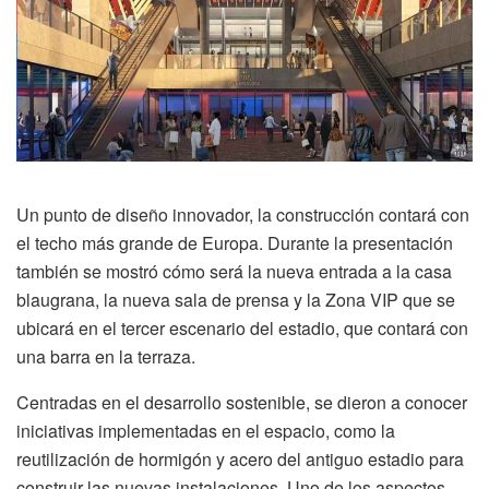
Un punto de diseño innovador, la construcción contará con
el techo más grande de Europa. Durante la presentación
también se mostró cómo será la nueva entrada a la casa
blaugrana, la nueva sala de prensa y la Zona VIP que se
ubicará en el tercer escenario del estadio, que contará con
una barra en la terraza.
Centradas en el desarrollo sostenible, se dieron a conocer
iniciativas implementadas en el espacio, como la
reutilización de hormigón y acero del antiguo estadio para
construir las nuevas instalaciones. Uno de los aspectos