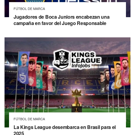
FÚTBOL DE MARCA
Jugadores de Boca Juniors encabezan una
campaña en favor del Juego Responsable
FÚTBOL DE MARCA
La Kings League desembarca en Brasil para el
2025