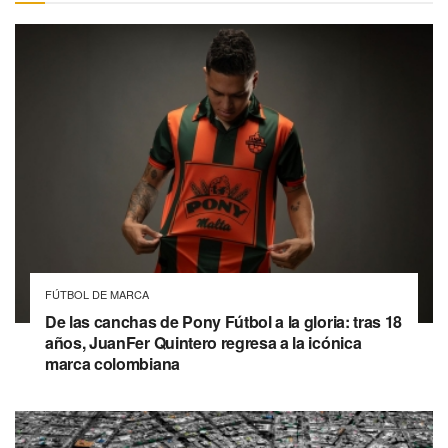
FÚTBOL DE MARCA
De las canchas de Pony Fútbol a la gloria: tras 18
años, JuanFer Quintero regresa a la icónica
marca colombiana