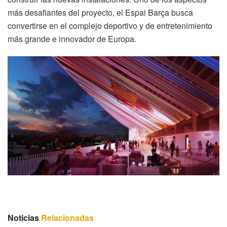
más desafiantes del proyecto, el Espai Barça busca
convertirse en el complejo deportivo y de entretenimiento
más grande e innovador de Europa.
Noticias
Relacionadas