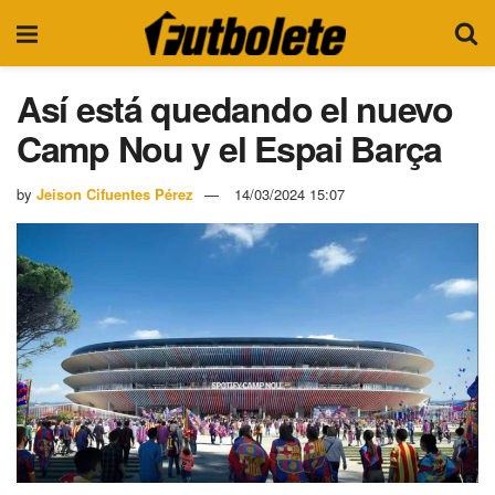
Así está quedando el nuevo
Camp Nou y el Espai Barça
by
Jeison Cifuentes Pérez
14/03/2024 15:07