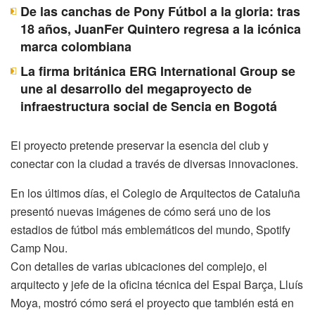
De las canchas de Pony Fútbol a la gloria: tras
18 años, JuanFer Quintero regresa a la icónica
marca colombiana
La firma británica ERG International Group se
une al desarrollo del megaproyecto de
infraestructura social de Sencia en Bogotá
El proyecto pretende preservar la esencia del club y
conectar con la ciudad a través de diversas innovaciones.
En los últimos días, el Colegio de Arquitectos de Cataluña
presentó nuevas imágenes de cómo será uno de los
estadios de fútbol más emblemáticos del mundo, Spotify
Camp Nou.
Con detalles de varias ubicaciones del complejo, el
arquitecto y jefe de la oficina técnica del Espai Barça, Lluís
Moya, mostró cómo será el proyecto que también está en