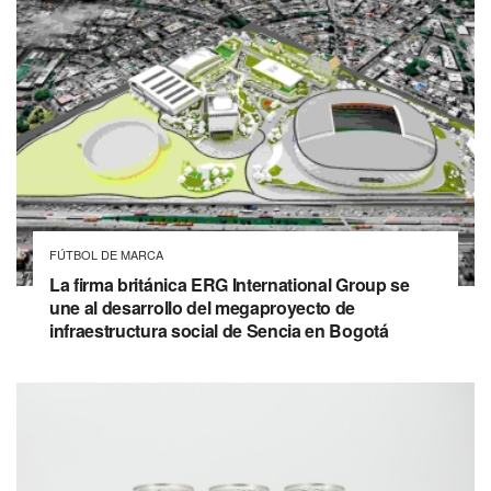
FÚTBOL DE MARCA
La firma británica ERG International Group se
une al desarrollo del megaproyecto de
infraestructura social de Sencia en Bogotá