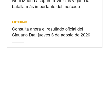
Real Madrid aseguró a Vinicius y ganó la
batalla más importante del mercado
LOTERIAS
Consulta ahora el resultado oficial del
Sinuano Día: jueves 6 de agosto de 2026