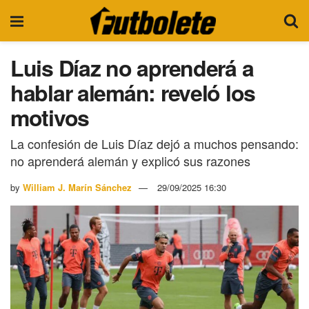
Luis Díaz no aprenderá a
hablar alemán: reveló los
motivos
La confesión de Luis Díaz dejó a muchos pensando:
no aprenderá alemán y explicó sus razones
by
William J. Marín Sánchez
29/09/2025 16:30