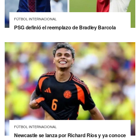
FÚTBOL INTERNACIONAL
PSG definió el reemplazo de Bradley Barcola
FÚTBOL INTERNACIONAL
Newcastle se lanza por Richard Ríos y ya conoce