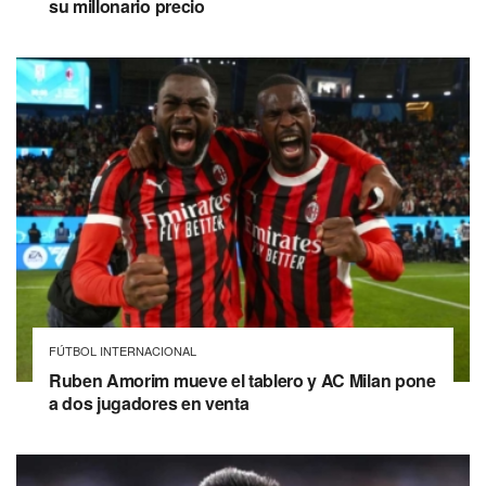
su millonario precio
FÚTBOL INTERNACIONAL
Ruben Amorim mueve el tablero y AC Milan pone
a dos jugadores en venta