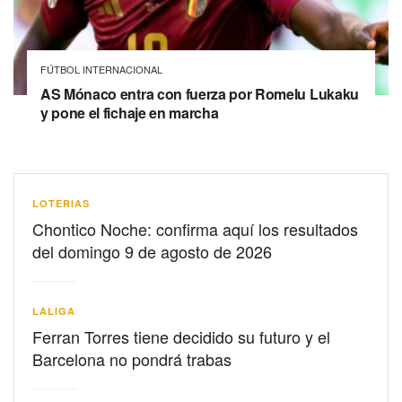
FÚTBOL INTERNACIONAL
AS Mónaco entra con fuerza por Romelu Lukaku
y pone el fichaje en marcha
LOTERIAS
Chontico Noche: confirma aquí los resultados
del domingo 9 de agosto de 2026
LALIGA
Ferran Torres tiene decidido su futuro y el
Barcelona no pondrá trabas