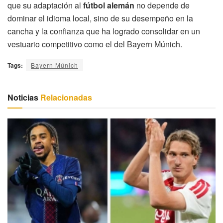
que su adaptación al
fútbol alemán
no depende de
dominar el idioma local, sino de su desempeño en la
cancha y la confianza que ha logrado consolidar en un
vestuario competitivo como el del Bayern Múnich.
Tags:
Bayern Múnich
Noticias
Relacionadas