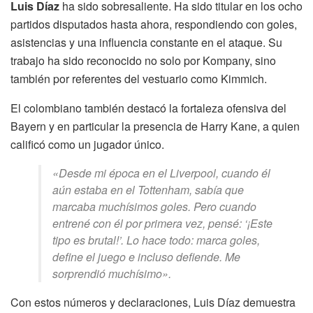
Luis Díaz
ha sido sobresaliente. Ha sido titular en los ocho
partidos disputados hasta ahora, respondiendo con goles,
asistencias y una influencia constante en el ataque. Su
trabajo ha sido reconocido no solo por Kompany, sino
también por referentes del vestuario como Kimmich.
El colombiano también destacó la fortaleza ofensiva del
Bayern y en particular la presencia de Harry Kane, a quien
calificó como un jugador único.
«Desde mi época en el Liverpool, cuando él
aún estaba en el Tottenham, sabía que
marcaba muchísimos goles. Pero cuando
entrené con él por primera vez, pensé: ‘¡Este
tipo es brutal!’. Lo hace todo: marca goles,
define el juego e incluso defiende. Me
sorprendió muchísimo».
Con estos números y declaraciones, Luis Díaz demuestra