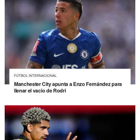
FÚTBOL INTERNACIONAL
Manchester City apunta a Enzo Fernández para
llenar el vacío de Rodri