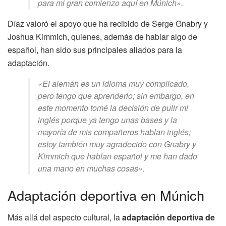
para mi gran comienzo aquí en Múnich».
Díaz valoró el apoyo que ha recibido de Serge Gnabry y
Joshua Kimmich, quienes, además de hablar algo de
español, han sido sus principales aliados para la
adaptación.
«El alemán es un idioma muy complicado,
pero tengo que aprenderlo; sin embargo, en
este momento tomé la decisión de pulir mi
inglés porque ya tengo unas bases y la
mayoría de mis compañeros hablan inglés;
estoy también muy agradecido con Gnabry y
Kimmich que hablan español y me han dado
una mano en muchas cosas».
Adaptación deportiva en Múnich
Más allá del aspecto cultural, la
adaptación deportiva de