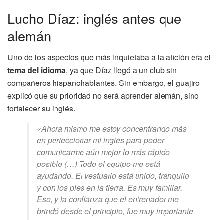
Lucho Díaz: inglés antes que
alemán
Uno de los aspectos que más inquietaba a la afición era el
tema del idioma
, ya que Díaz llegó a un club sin
compañeros hispanohablantes. Sin embargo, el guajiro
explicó que su prioridad no será aprender alemán, sino
fortalecer su inglés.
«Ahora mismo me estoy concentrando más
en perfeccionar mi inglés para poder
comunicarme aún mejor lo más rápido
posible (…) Todo el equipo me está
ayudando. El vestuario está unido, tranquilo
y con los pies en la tierra. Es muy familiar.
Eso, y la confianza que el entrenador me
brindó desde el principio, fue muy importante