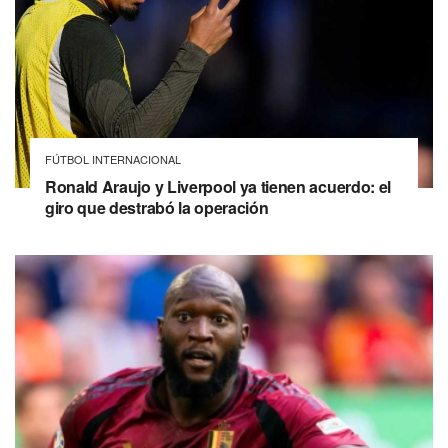
FÚTBOL INTERNACIONAL
Ronald Araujo y Liverpool ya tienen acuerdo: el
giro que destrabó la operación