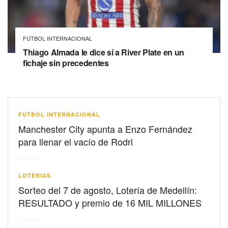
FÚTBOL INTERNACIONAL
Thiago Almada le dice sí a River Plate en un
fichaje sin precedentes
FÚTBOL INTERNACIONAL
Manchester City apunta a Enzo Fernández
para llenar el vacío de Rodri
LOTERIAS
Sorteo del 7 de agosto, Lotería de Medellín:
RESULTADO y premio de 16 MIL MILLONES