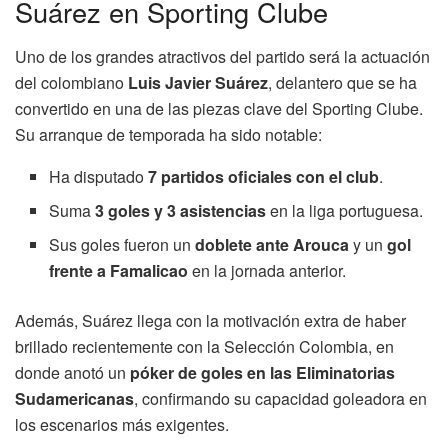
Suárez en Sporting Clube
Uno de los grandes atractivos del partido será la actuación
del colombiano
Luis Javier Suárez
, delantero que se ha
convertido en una de las piezas clave del Sporting Clube.
Su arranque de temporada ha sido notable:
Ha disputado
7 partidos oficiales con el club
.
Suma
3 goles y 3 asistencias
en la liga portuguesa.
Sus goles fueron un
doblete ante Arouca
y un
gol
frente a Famalicao
en la jornada anterior.
Además, Suárez llega con la motivación extra de haber
brillado recientemente con la Selección Colombia, en
donde anotó un
póker de goles en las Eliminatorias
Sudamericanas
, confirmando su capacidad goleadora en
los escenarios más exigentes.