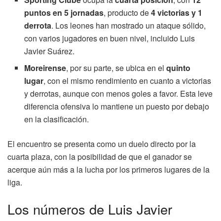
puntos en 5 jornadas
, producto de
4 victorias y 1
derrota
. Los leones han mostrado un ataque sólido,
con varios jugadores en buen nivel, incluido Luis
Javier Suárez.
Moreirense
, por su parte, se ubica en el
quinto
lugar
, con el mismo rendimiento en cuanto a victorias
y derrotas, aunque con menos goles a favor. Esta leve
diferencia ofensiva lo mantiene un puesto por debajo
en la clasificación.
El encuentro se presenta como un duelo directo por la
cuarta plaza, con la posibilidad de que el ganador se
acerque aún más a la lucha por los primeros lugares de la
liga.
Los números de Luis Javier