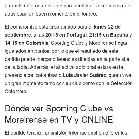
promete un gran ambiente para recibir a dos equipos que
atraviesan un buen momento en el torneo.
El compromiso está programado para el
lunes 22 de
septiembre
, a las
20:15 en Portugal
,
21:15 en España
y
14:15 en Colombia
. Sporting Clube y Moreirense llegan
igualados en puntos, por lo que el resultado de este
partido puede marcar diferencias directas en la parte alta
de la tabla. Además, el atractivo adicional estará en la
presencia del colombiano
Luis Javier Suárez
, quien vive
un gran momento tanto con su club como con la Selección
Colombia.
Dónde ver Sporting Clube vs
Moreirense en TV y ONLINE
El partido tendrá transmisión internacional en diferentes