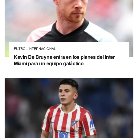
FÚTBOL INTERNACIONAL
Kevin De Bruyne entra en los planes del Inter
Miami para un equipo galáctico