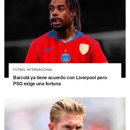
FÚTBOL INTERNACIONAL
Barcolá ya tiene acuerdo con Liverpool pero
PSG exige una fortuna