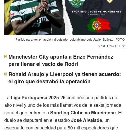
Partido para ver en acción al goleador colombiano Luis Javier Suárez | FOTO:
SPORTING CLUBE
Manchester City apunta a Enzo Fernández
para llenar el vacío de Rodri
Ronald Araujo y Liverpool ya tienen acuerdo:
el giro que destrabó la operación
La
Liga Portuguesa 2025-26
continúa con partidos de
alto nivel y uno de los más llamativos de la sexta jornada
será el que enfrente a
Sporting Clube vs Moreirense
. El
duelo se disputará en el estadio
José Alvalade
, un
escenario con capacidad para 50 mil espectadores que