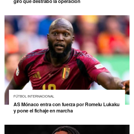
giro que destrabó la operación
FÚTBOL INTERNACIONAL
AS Mónaco entra con fuerza por Romelu Lukaku
y pone el fichaje en marcha