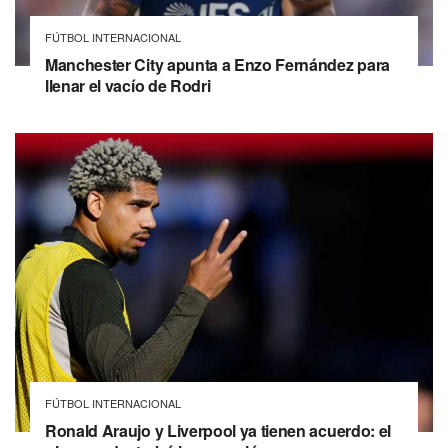
FÚTBOL INTERNACIONAL
Manchester City apunta a Enzo Fernández para
llenar el vacío de Rodri
FÚTBOL INTERNACIONAL
Ronald Araujo y Liverpool ya tienen acuerdo: el