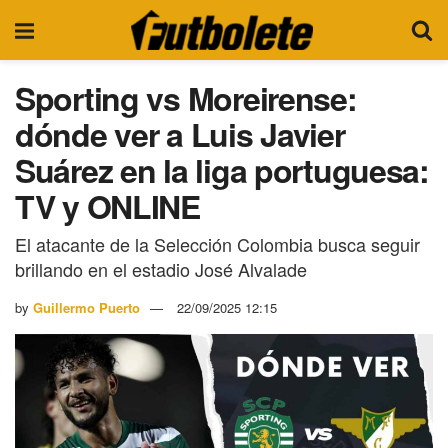
Sporting vs Moreirense:
dónde ver a Luis Javier
Suárez en la liga portuguesa:
TV y ONLINE
El atacante de la Selección Colombia busca seguir
brillando en el estadio José Alvalade
by
Guillermo Puerto
22/09/2025 12:15