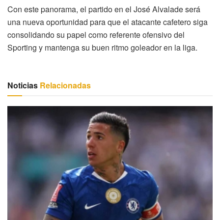
Con este panorama, el partido en el José Alvalade será
una nueva oportunidad para que el atacante cafetero siga
consolidando su papel como referente ofensivo del
Sporting y mantenga su buen ritmo goleador en la liga.
Noticias
Relacionadas